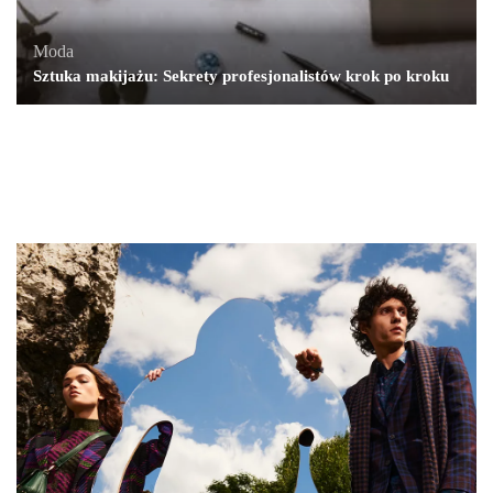
Moda
Sztuka makijażu: Sekrety profesjonalistów krok po kroku