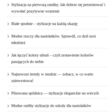
Stylizacja na pierwszą randkę: Jak dobrze się prezentować i
wywołać pozytywne wrażenie
Białe spodnie – stylizacje na każdą okazję
Modne rzeczy dla nastolatków. Sprawdź, co dziś nosi
młodzież
Jak łączyć kolory ubrań – czyli zestawienie kolorów
pasujących do siebie
Najnowsze trendy w modzie — zobacz, w co warto
zainwestować
Plisowana spódnica — stylizacje eleganckie na wieczór
Modne outfity stylizacje do szkoły dla nastolatków