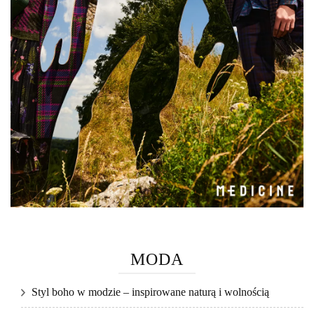
MODA
Styl boho w modzie – inspirowane naturą i wolnością