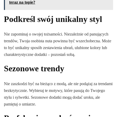
teraz na topie?
Podkreśl swój unikalny styl
Nie zapominaj o swojej tożsamości. Niezależnie od panujących
trendów, Twoja osobista nuta powinna być wszechobecna. Może
to być unikalny sposób zestawienia ubrań, ulubione kolory lub
charakterystyczne dodatki – pozostań sobą.
Sezonowe trendy
Nie zaszkodzi być na bieżąco z modą, ale nie podążaj za trendami
bezkrytycznie. Wybieraj te motywy, które pasują do Twojego
stylu i sylwetki. Sezonowe dodatki mogą dodać uroku, ale
pamiętaj o umiarze.