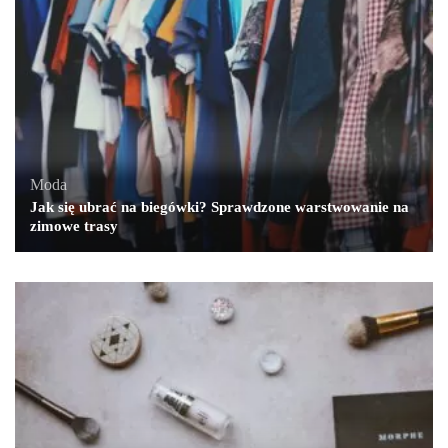
Moda
Jak się ubrać na biegówki? Sprawdzone warstwowanie na
zimowe trasy