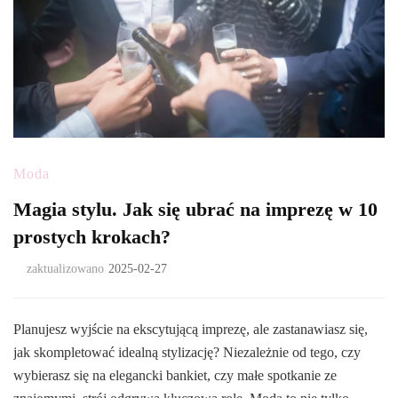
Moda
Magia stylu. Jak się ubrać na imprezę w 10
prostych krokach?
zaktualizowano
2025-02-27
Planujesz wyjście na ekscytującą imprezę, ale zastanawiasz się,
jak skompletować idealną stylizację? Niezależnie od tego, czy
wybierasz się na elegancki bankiet, czy małe spotkanie ze