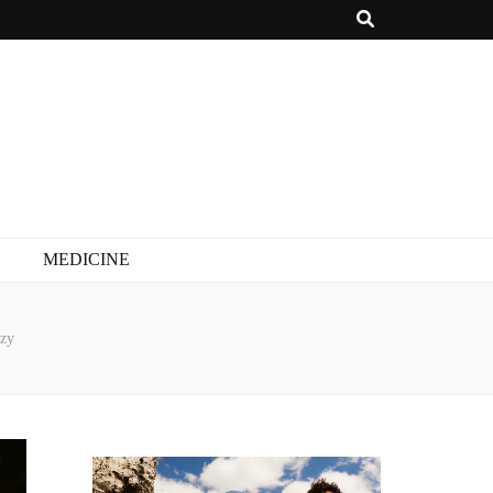
MEDICINE
czy