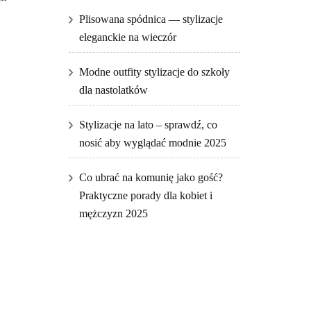
Plisowana spódnica — stylizacje
eleganckie na wieczór
Modne outfity stylizacje do szkoły
dla nastolatków
Stylizacje na lato – sprawdź, co
nosić aby wyglądać modnie 2025
Co ubrać na komunię jako gość?
Praktyczne porady dla kobiet i
mężczyzn 2025