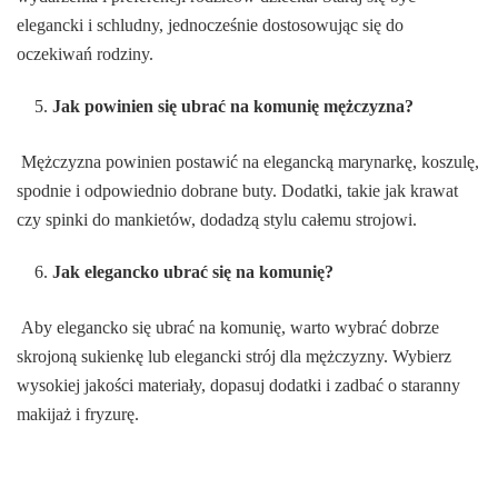
elegancki i schludny, jednocześnie dostosowując się do
oczekiwań rodziny.
Jak powinien się ubrać na komunię mężczyzna?
Mężczyzna powinien postawić na elegancką marynarkę, koszulę,
spodnie i odpowiednio dobrane buty. Dodatki, takie jak krawat
czy spinki do mankietów, dodadzą stylu całemu strojowi.
Jak elegancko ubrać się na komunię?
Aby elegancko się ubrać na komunię, warto wybrać dobrze
skrojoną sukienkę lub elegancki strój dla mężczyzny. Wybierz
wysokiej jakości materiały, dopasuj dodatki i zadbać o staranny
makijaż i fryzurę.