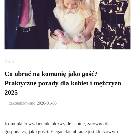
Moda
Co ubrać na komunię jako gość?
Praktyczne porady dla kobiet i mężczyzn
2025
zaktualizowano
2026-01-08
Komunia to wydarzenie niezwykle istotne, zarówno dla
gospodarzy, jak i gości. Eleganckie ubranie jest kluczowym