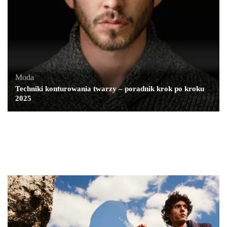
Moda
Techniki konturowania twarzy – poradnik krok po kroku
2025