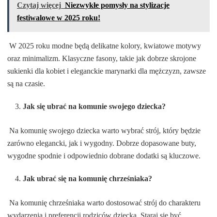
Czytaj więcej
Niezwykłe pomysły na stylizacje
festiwalowe w 2025 roku!
W 2025 roku modne będą delikatne kolory, kwiatowe motywy
oraz minimalizm. Klasyczne fasony, takie jak dobrze skrojone
sukienki dla kobiet i eleganckie marynarki dla mężczyzn, zawsze
są na czasie.
Jak się ubrać na komunie swojego dziecka?
Na komunię swojego dziecka warto wybrać strój, który będzie
zarówno elegancki, jak i wygodny. Dobrze dopasowane buty,
wygodne spodnie i odpowiednio dobrane dodatki są kluczowe.
Jak ubrać się na komunię chrześniaka?
Na komunię chrześniaka warto dostosować strój do charakteru
wydarzenia i preferencji rodziców dziecka. Staraj się być