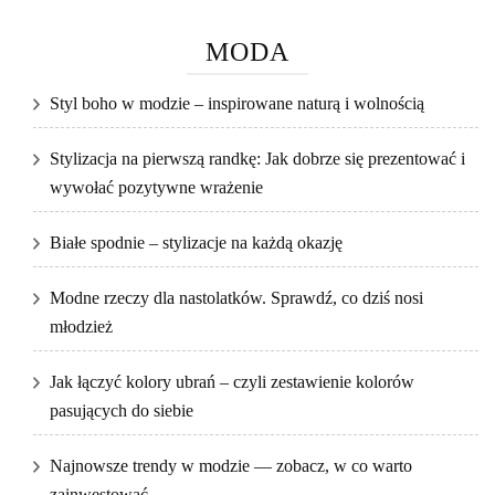
MODA
Styl boho w modzie – inspirowane naturą i wolnością
Stylizacja na pierwszą randkę: Jak dobrze się prezentować i
wywołać pozytywne wrażenie
Białe spodnie – stylizacje na każdą okazję
Modne rzeczy dla nastolatków. Sprawdź, co dziś nosi
młodzież
Jak łączyć kolory ubrań – czyli zestawienie kolorów
pasujących do siebie
Najnowsze trendy w modzie — zobacz, w co warto
zainwestować