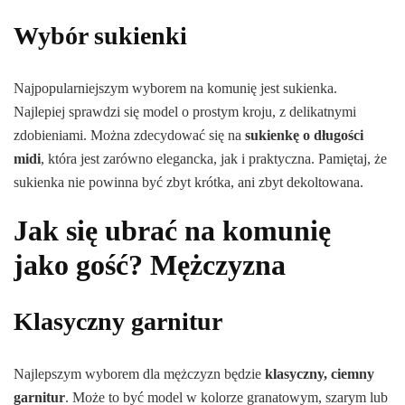
Wybór sukienki
Najpopularniejszym wyborem na komunię jest sukienka.
Najlepiej sprawdzi się model o prostym kroju, z delikatnymi
zdobieniami. Można zdecydować się na
sukienkę o długości
midi
, która jest zarówno elegancka, jak i praktyczna. Pamiętaj, że
sukienka nie powinna być zbyt krótka, ani zbyt dekoltowana.
Jak się ubrać na komunię
jako gość? Mężczyzna
Klasyczny garnitur
Najlepszym wyborem dla mężczyzn będzie
klasyczny, ciemny
garnitur
. Może to być model w kolorze granatowym, szarym lub