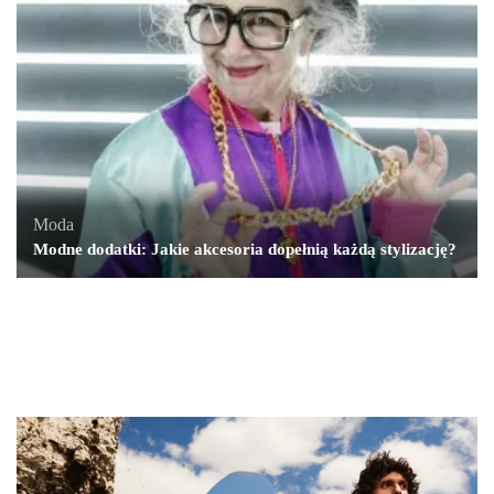
Moda
Modne dodatki: Jakie akcesoria dopełnią każdą stylizację?