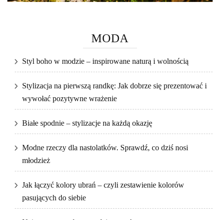
MODA
Styl boho w modzie – inspirowane naturą i wolnością
Stylizacja na pierwszą randkę: Jak dobrze się prezentować i
wywołać pozytywne wrażenie
Białe spodnie – stylizacje na każdą okazję
Modne rzeczy dla nastolatków. Sprawdź, co dziś nosi
młodzież
Jak łączyć kolory ubrań – czyli zestawienie kolorów
pasujących do siebie