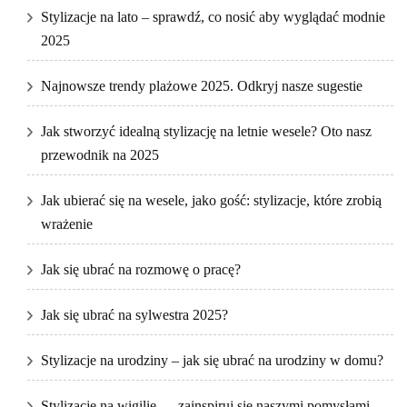
Stylizacje na lato – sprawdź, co nosić aby wyglądać modnie
2025
Najnowsze trendy plażowe 2025. Odkryj nasze sugestie
Jak stworzyć idealną stylizację na letnie wesele? Oto nasz
przewodnik na 2025
Jak ubierać się na wesele, jako gość: stylizacje, które zrobią
wrażenie
Jak się ubrać na rozmowę o pracę?
Jak się ubrać na sylwestra 2025?
Stylizacje na urodziny – jak się ubrać na urodziny w domu?
Stylizacje na wigilię — zainspiruj się naszymi pomysłami