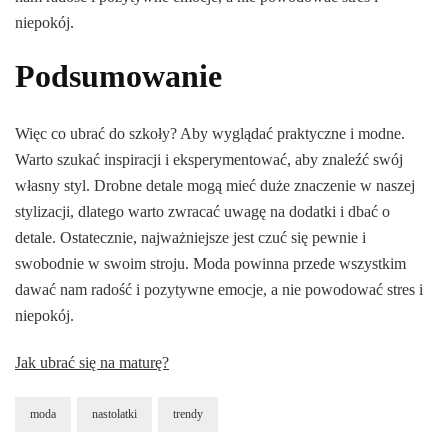
niepokój.
Podsumowanie
Więc co ubrać do szkoły? Aby wyglądać praktyczne i modne.
Warto szukać inspiracji i eksperymentować, aby znaleźć swój
własny styl. Drobne detale mogą mieć duże znaczenie w naszej
stylizacji, dlatego warto zwracać uwagę na dodatki i dbać o
detale. Ostatecznie, najważniejsze jest czuć się pewnie i
swobodnie w swoim stroju. Moda powinna przede wszystkim
dawać nam radość i pozytywne emocje, a nie powodować stres i
niepokój.
Jak ubrać się na maturę?
moda
nastolatki
trendy