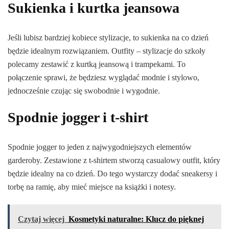
Sukienka i kurtka jeansowa
Jeśli lubisz bardziej kobiece stylizacje, to sukienka na co dzień
będzie idealnym rozwiązaniem. Outfity – stylizacje do szkoły
polecamy zestawić z kurtką jeansową i trampekami. To
połączenie sprawi, że będziesz wyglądać modnie i stylowo,
jednocześnie czując się swobodnie i wygodnie.
Spodnie jogger i t-shirt
Spodnie jogger to jeden z najwygodniejszych elementów
garderoby. Zestawione z t-shirtem stworzą casualowy outfit, który
będzie idealny na co dzień. Do tego wystarczy dodać sneakersy i
torbę na ramię, aby mieć miejsce na książki i notesy.
Czytaj więcej
Kosmetyki naturalne: Klucz do pięknej