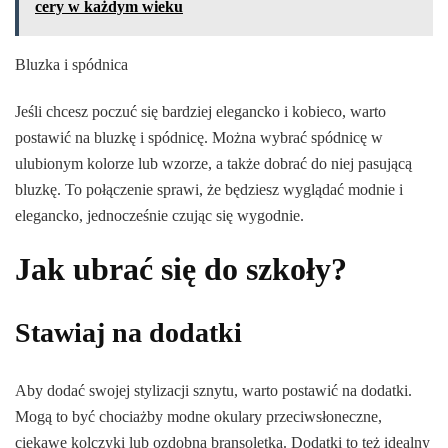
cery w każdym wieku
Bluzka i spódnica
Jeśli chcesz poczuć się bardziej elegancko i kobieco, warto
postawić na bluzkę i spódnicę. Można wybrać spódnicę w
ulubionym kolorze lub wzorze, a także dobrać do niej pasującą
bluzkę. To połączenie sprawi, że będziesz wyglądać modnie i
elegancko, jednocześnie czując się wygodnie.
Jak ubrać się do szkoły?
Stawiaj na dodatki
Aby dodać swojej stylizacji sznytu, warto postawić na dodatki.
Mogą to być chociażby modne okulary przeciwsłoneczne,
ciekawe kolczyki lub ozdobna bransoletka. Dodatki to też idealny