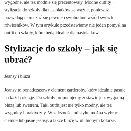
wygodne, ale też modnie się prezentowały. Modne outfity –
stylizacje do szkoły dla nastolatków są ważne, ponieważ
pozwalają nam czuć się pewnie i swobodnie wśród swoich
rówieśników. W tym artykule przedstawiamy nie jeden pomysł na
outfit do szkoły, które będą idealne dla nastolatków.
Stylizacje do szkoły – jak się
ubrać?
Jeansy i bluza
Jeansy to ponadczasowy element garderoby, który idealnie pasuje
na każdą okazję. Do szkoły proponujemy zestawić je z wygodną
bluzą lub swetrem. Taki outfit jest nie tylko modny, ale też
wygodny i praktyczny. W zależności od stylu, można wybrać
ciemne lub jasne jeansy, a także bluzę w ulubionym kolorze.