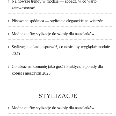
Najnowsze trendy w modzie — zobacz, w co warto
zainwestować
Plisowana spódnica — stylizacje eleganckie na wieczór
Modne outfity stylizacje do szkoły dla nastolatków
Stylizacje na lato – sprawdź, co nosić aby wyglądać modnie
2025
Co ubrać na komunię jako gość? Praktyczne porady dla
kobiet i mężczyzn 2025
STYLIZACJE
Modne outfity stylizacje do szkoły dla nastolatków