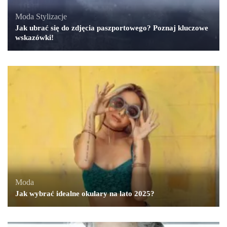
Moda
,
Stylizacje
Jak ubrać się do zdjęcia paszportowego? Poznaj kluczowe
wskazówki!
Moda
Jak wybrać idealne okulary na lato 2025?