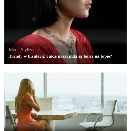
Moda
,
Stylizacje
Trendy w biżuterii: Jakie naszyjniki są teraz na topie?