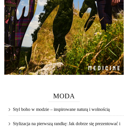
MODA
Styl boho w modzie – inspirowane naturą i wolnością
Stylizacja na pierwszą randkę: Jak dobrze się prezentować i