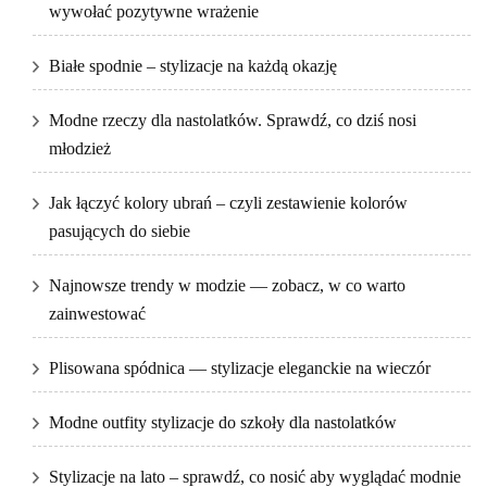
wywołać pozytywne wrażenie
Białe spodnie – stylizacje na każdą okazję
Modne rzeczy dla nastolatków. Sprawdź, co dziś nosi
młodzież
Jak łączyć kolory ubrań – czyli zestawienie kolorów
pasujących do siebie
Najnowsze trendy w modzie — zobacz, w co warto
zainwestować
Plisowana spódnica — stylizacje eleganckie na wieczór
Modne outfity stylizacje do szkoły dla nastolatków
Stylizacje na lato – sprawdź, co nosić aby wyglądać modnie