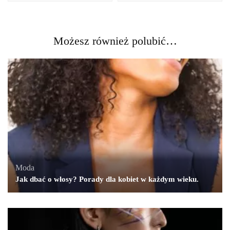
Możesz również polubić…
Moda
Jak dbać o włosy? Porady dla kobiet w każdym wieku.