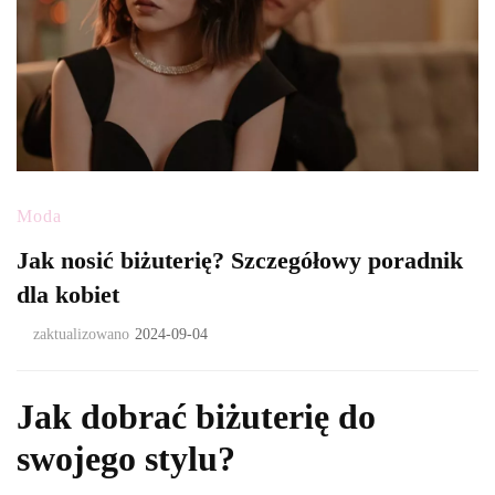
Moda
Jak nosić biżuterię? Szczegółowy poradnik
dla kobiet
zaktualizowano
2024-09-04
Jak dobrać biżuterię do
swojego stylu?