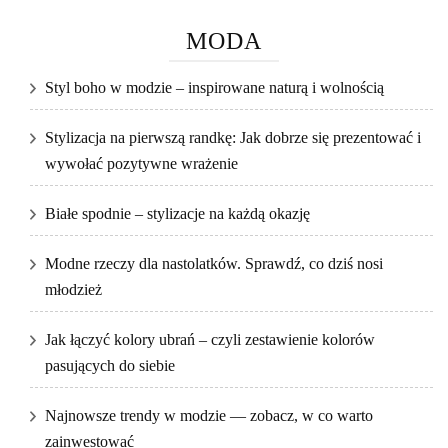
MODA
Styl boho w modzie – inspirowane naturą i wolnością
Stylizacja na pierwszą randkę: Jak dobrze się prezentować i
wywołać pozytywne wrażenie
Białe spodnie – stylizacje na każdą okazję
Modne rzeczy dla nastolatków. Sprawdź, co dziś nosi
młodzież
Jak łączyć kolory ubrań – czyli zestawienie kolorów
pasujących do siebie
Najnowsze trendy w modzie — zobacz, w co warto
zainwestować