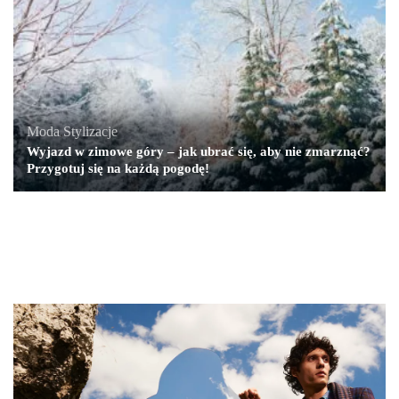
Moda
,
Stylizacje
Wyjazd w zimowe góry – jak ubrać się, aby nie zmarznąć?
Przygotuj się na każdą pogodę!