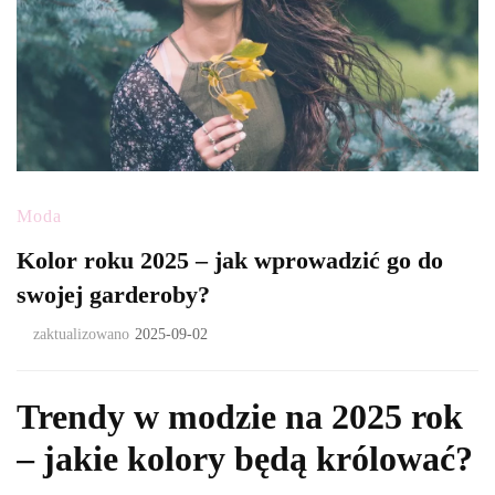
Moda
Kolor roku 2025 – jak wprowadzić go do
swojej garderoby?
zaktualizowano
2025-09-02
Trendy w modzie na 2025 rok
– jakie kolory będą królować?