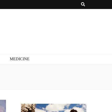
MEDICINE