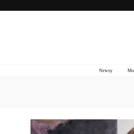
Newsy
Mo