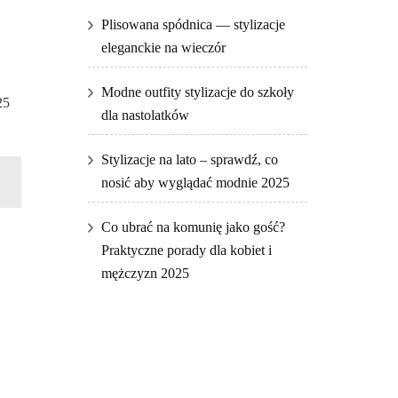
Plisowana spódnica — stylizacje
eleganckie na wieczór
Modne outfity stylizacje do szkoły
25
dla nastolatków
Stylizacje na lato – sprawdź, co
nosić aby wyglądać modnie 2025
Co ubrać na komunię jako gość?
Praktyczne porady dla kobiet i
mężczyzn 2025