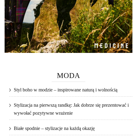
MODA
Styl boho w modzie – inspirowane naturą i wolnością
Stylizacja na pierwszą randkę: Jak dobrze się prezentować i
wywołać pozytywne wrażenie
Białe spodnie – stylizacje na każdą okazję