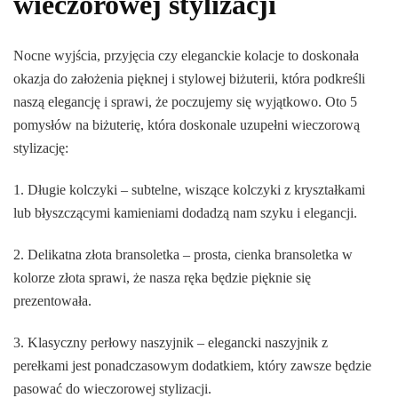
wieczorowej stylizacji
Nocne wyjścia, przyjęcia czy eleganckie kolacje to doskonała
okazja do założenia pięknej i stylowej biżuterii, która podkreśli
naszą elegancję i sprawi, że poczujemy się wyjątkowo. Oto 5
pomysłów na biżuterię, która doskonale uzupełni wieczorową
stylizację:
1. Długie kolczyki – subtelne, wiszące kolczyki z kryształkami
lub błyszczącymi kamieniami dodadzą nam szyku i elegancji.
2. Delikatna złota bransoletka – prosta, cienka bransoletka w
kolorze złota sprawi, że nasza ręka będzie pięknie się
prezentowała.
3. Klasyczny perłowy naszyjnik – elegancki naszyjnik z
perełkami jest ponadczasowym dodatkiem, który zawsze będzie
pasować do wieczorowej stylizacji.