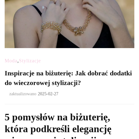
Moda
,
Stylizacje
Inspiracje na biżuterię: Jak dobrać dodatki
do wieczorowej stylizacji?
zaktualizowano
2025-02-27
5 pomysłów na biżuterię,
która podkreśli elegancję