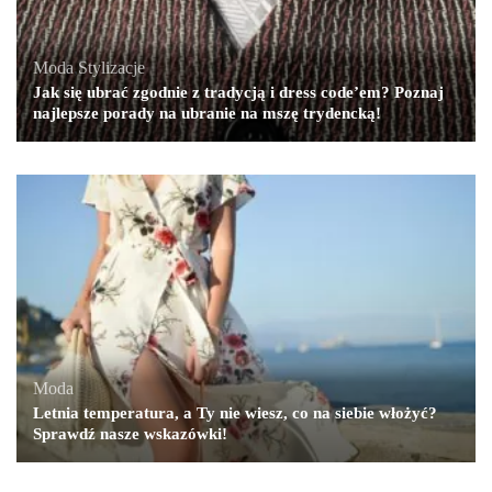
Moda
,
Stylizacje
Jak się ubrać zgodnie z tradycją i dress code’em? Poznaj
najlepsze porady na ubranie na mszę trydencką!
Moda
Letnia temperatura, a Ty nie wiesz, co na siebie włożyć?
Sprawdź nasze wskazówki!