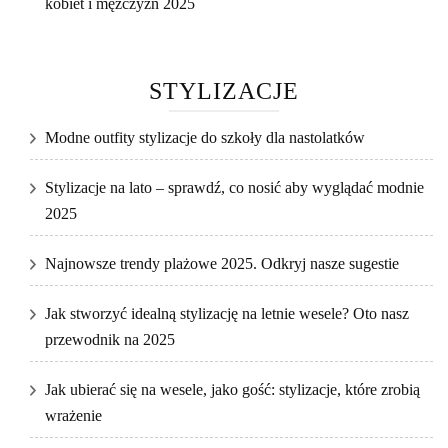
kobiet i mężczyzn 2025
STYLIZACJE
Modne outfity stylizacje do szkoły dla nastolatków
Stylizacje na lato – sprawdź, co nosić aby wyglądać modnie
2025
Najnowsze trendy plażowe 2025. Odkryj nasze sugestie
Jak stworzyć idealną stylizację na letnie wesele? Oto nasz
przewodnik na 2025
Jak ubierać się na wesele, jako gość: stylizacje, które zrobią
wrażenie