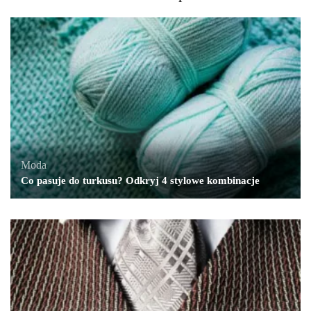
Moda
Co pasuje do turkusu? Odkryj 4 stylowe kombinacje