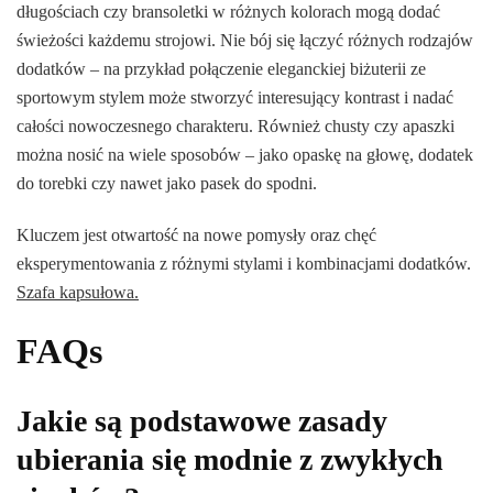
długościach czy bransoletki w różnych kolorach mogą dodać
świeżości każdemu strojowi. Nie bój się łączyć różnych rodzajów
dodatków – na przykład połączenie eleganckiej biżuterii ze
sportowym stylem może stworzyć interesujący kontrast i nadać
całości nowoczesnego charakteru. Również chusty czy apaszki
można nosić na wiele sposobów – jako opaskę na głowę, dodatek
do torebki czy nawet jako pasek do spodni.
Kluczem jest otwartość na nowe pomysły oraz chęć
eksperymentowania z różnymi stylami i kombinacjami dodatków.
Szafa kapsułowa.
FAQs
Jakie są podstawowe zasady
ubierania się modnie z zwykłych