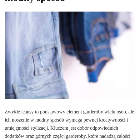
Zwykłe jeansy to podstawowy element garderoby wielu osób, ale
ich noszenie w modny sposób wymaga pewnej kreatywności i
umiejętności stylizacji. Kluczem jest dobór odpowiednich
dodatków oraz górnych części garderoby, które nadadzą całości