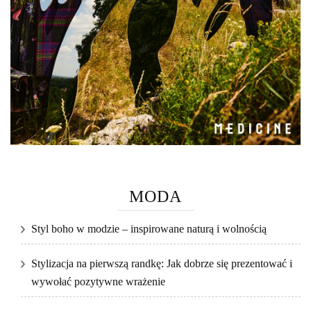
MODA
Styl boho w modzie – inspirowane naturą i wolnością
Stylizacja na pierwszą randkę: Jak dobrze się prezentować i
wywołać pozytywne wrażenie