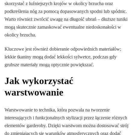
skorzystać z luźniejszych krojów w okolicy brzucha oraz
podkreślenia nóg za pomocą dopasowanych spodni lub spódnic.
Warto również zwrócić uwagę na długość ubrań – dłuższe tuniki
mogą skutecznie zamaskować ewentualne niedoskonałości w
okolicy brzucha.
Kluczowe jest również dobieranie odpowiednich materiałów;
lekkie tkaniny mogą dodać lekkości sylwetce, podczas gdy
grubsze materiały mogą optycznie powiększać.
Jak wykorzystać
warstwowanie
Warstwowanie to technika, która pozwala na tworzenie
interesujących i funkcjonalnych stylizacji przez łączenie różnych
elementów garderoby. Dzięki warstwom można dostosować strój
do zmieniających się warunków atmosferycznych oraz dodać