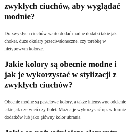
zwykłych ciuchów, aby wyglądać
modnie?
Do zwykłych ciuchów warto dodać modne dodatki takie jak
choker, duże okulary przeciwsłoneczne, czy torebkę w
nietypowym kolorze.
Jakie kolory są obecnie modne i
jak je wykorzystać w stylizacji z
zwykłych ciuchów?
Obecnie modne są pastelowe kolory, a także intensywne odcienie
takie jak czerwień czy fiolet. Można je wykorzystać np. w formie
dodatków lub jako główny kolor ubrania.