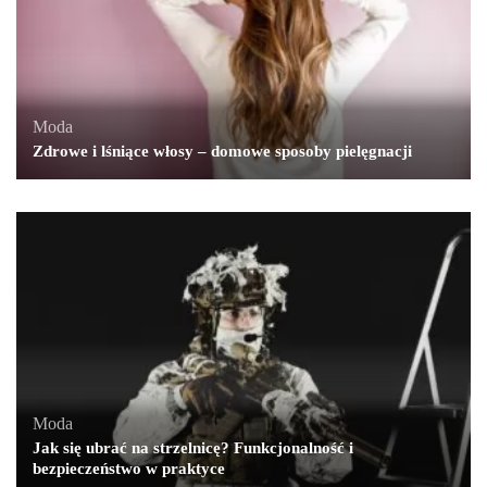
Moda
Zdrowe i lśniące włosy – domowe sposoby pielęgnacji
Moda
Jak się ubrać na strzelnicę? Funkcjonalność i
bezpieczeństwo w praktyce