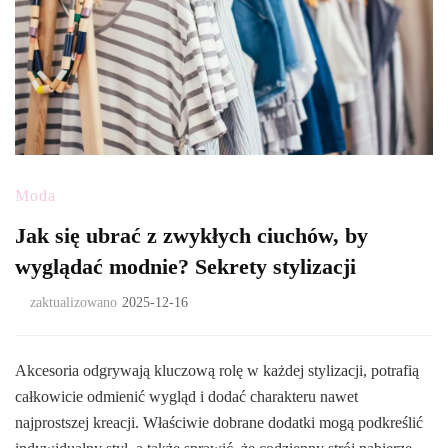
Moda
Jak się ubrać z zwykłych ciuchów, by
wyglądać modnie? Sekrety stylizacji
zaktualizowano
2025-12-16
Akcesoria odgrywają kluczową rolę w każdej stylizacji, potrafią
całkowicie odmienić wygląd i dodać charakteru nawet
najprostszej kreacji. Właściwie dobrane dodatki mogą podkreślić