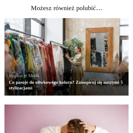
Możesz również polubić…
Inspiracje
,
Moda
Co pasuje do oliwkowego koloru? Zainspiruj się naszymi 5
stylizacjami