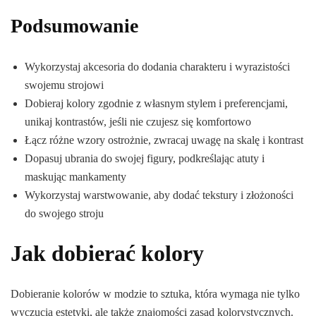
Podsumowanie
Wykorzystaj akcesoria do dodania charakteru i wyrazistości
swojemu strojowi
Dobieraj kolory zgodnie z własnym stylem i preferencjami,
unikaj kontrastów, jeśli nie czujesz się komfortowo
Łącz różne wzory ostrożnie, zwracaj uwagę na skalę i kontrast
Dopasuj ubrania do swojej figury, podkreślając atuty i
maskując mankamenty
Wykorzystaj warstwowanie, aby dodać tekstury i złożoności
do swojego stroju
Jak dobierać kolory
Dobieranie kolorów w modzie to sztuka, która wymaga nie tylko
wyczucia estetyki, ale także znajomości zasad kolorystycznych.