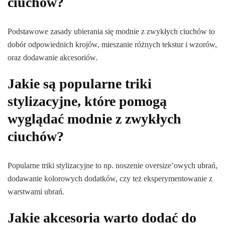
ciuchów?
Podstawowe zasady ubierania się modnie z zwykłych ciuchów to
dobór odpowiednich krojów, mieszanie różnych tekstur i wzorów,
oraz dodawanie akcesoriów.
Jakie są popularne triki
stylizacyjne, które pomogą
wyglądać modnie z zwykłych
ciuchów?
Popularne triki stylizacyjne to np. noszenie oversize’owych ubrań,
dodawanie kolorowych dodatków, czy też eksperymentowanie z
warstwami ubrań.
Jakie akcesoria warto dodać do