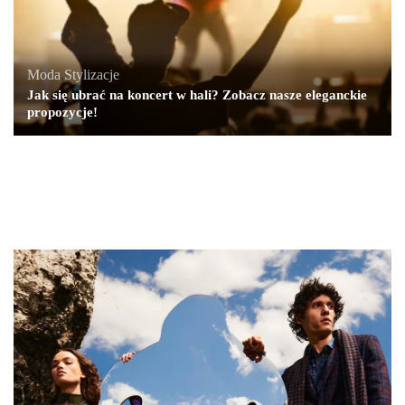
Moda
,
Stylizacje
Jak się ubrać na koncert w hali? Zobacz nasze eleganckie
propozycje!