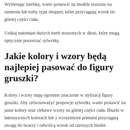
Wybierając torebkę, warto postawić na modele noszone na
ramieniu lub torby typu shopper, które przyciągają wzrok do
górnej części ciała.
Unikaj natomiast dużych toreb noszonych w dłoni, które mogą
optycznie poszerzać sylwetkę.
Jakie kolory i wzory będą
najlepiej pasować do figury
gruszki?
Kolory i wzory mają ogromne znaczenie w stylizacji figury
gruszki. Aby zrównoważyć proporcje sylwetki, warto postawić na
jasne kolory oraz ciekawe wzory na górnej części ciała. Bluzki w
intensywnych kolorach lub z wyrazistymi printami przyciągną
uwagę do twarzy i odwrócą wzrok od szerszych bioder.