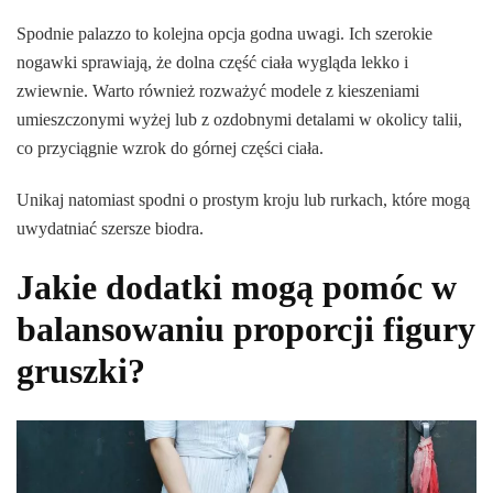
Spodnie palazzo to kolejna opcja godna uwagi. Ich szerokie
nogawki sprawiają, że dolna część ciała wygląda lekko i
zwiewnie. Warto również rozważyć modele z kieszeniami
umieszczonymi wyżej lub z ozdobnymi detalami w okolicy talii,
co przyciągnie wzrok do górnej części ciała.
Unikaj natomiast spodni o prostym kroju lub rurkach, które mogą
uwydatniać szersze biodra.
Jakie dodatki mogą pomóc w
balansowaniu proporcji figury
gruszki?