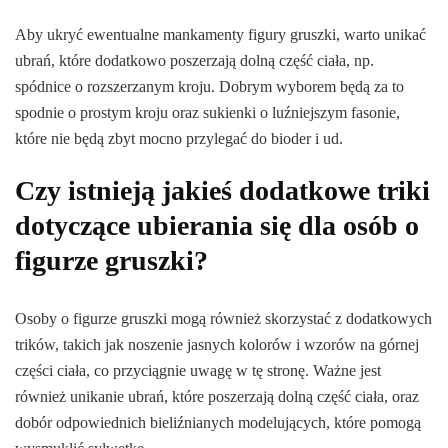
Aby ukryć ewentualne mankamenty figury gruszki, warto unikać
ubrań, które dodatkowo poszerzają dolną część ciała, np.
spódnice o rozszerzanym kroju. Dobrym wyborem będą za to
spodnie o prostym kroju oraz sukienki o luźniejszym fasonie,
które nie będą zbyt mocno przylegać do bioder i ud.
Czy istnieją jakieś dodatkowe triki
dotyczące ubierania się dla osób o
figurze gruszki?
Osoby o figurze gruszki mogą również skorzystać z dodatkowych
trików, takich jak noszenie jasnych kolorów i wzorów na górnej
części ciała, co przyciągnie uwagę w tę stronę. Ważne jest
również unikanie ubrań, które poszerzają dolną część ciała, oraz
dobór odpowiednich bieliźnianych modelujących, które pomogą