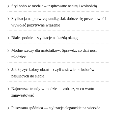
Styl boho w modzie – inspirowane naturą i wolnością
Stylizacja na pierwszą randkę: Jak dobrze się prezentować i
wywołać pozytywne wrażenie
Białe spodnie – stylizacje na każdą okazję
Modne rzeczy dla nastolatków. Sprawdź, co dziś nosi
młodzież
Jak łączyć kolory ubrań – czyli zestawienie kolorów
pasujących do siebie
Najnowsze trendy w modzie — zobacz, w co warto
zainwestować
Plisowana spódnica — stylizacje eleganckie na wieczór