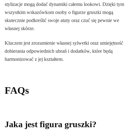
stylizacje mogą dodać dynamiki całemu lookowi. Dzięki tym
wszystkim wskazówkom osoby o figurze gruszki mogą
skutecznie podkreślić swoje atuty oraz czuć się pewnie we
własnej skórze.
Kluczem jest zrozumienie własnej sylwetki oraz umiejętność
dobierania odpowiednich ubrań i dodatków, które będą
harmonizować z jej kształtem.
FAQs
Jaka jest figura gruszki?