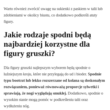
Warto również zwrócić uwagę na sukienki z paskiem w talii lub
zdobieniami w okolicy biustu, co dodatkowo podkreśli atuty
figury.
Jakie rodzaje spodni będą
najbardziej korzystne dla
figury gruszki?
Dla figury gruszki najlepszym wyborem będą spodnie o
luźniejszym kroju, które nie przylegają do ud i bioder.
Spodnie
typu bootcut lub lekko rozszerzane od kolana są doskonałym
rozwiązaniem, ponieważ równoważą proporcje sylwetki i
sprawiają, że nogi wyglądają smuklej.
Dodatkowo, spodnie o
wysokim stanie mogą pomóc w podkreśleniu talii oraz
wydłużeniu nóg.