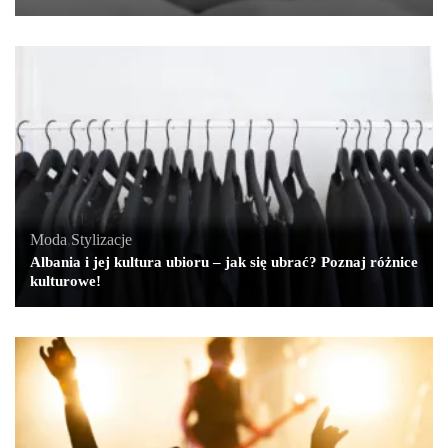
Moda
,
Stylizacje
Albania i jej kultura ubioru – jak się ubrać? Poznaj różnice
kulturowe!