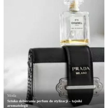
Moda
Sztuka dobierania perfum do stylizacji – tajniki
aromatologii