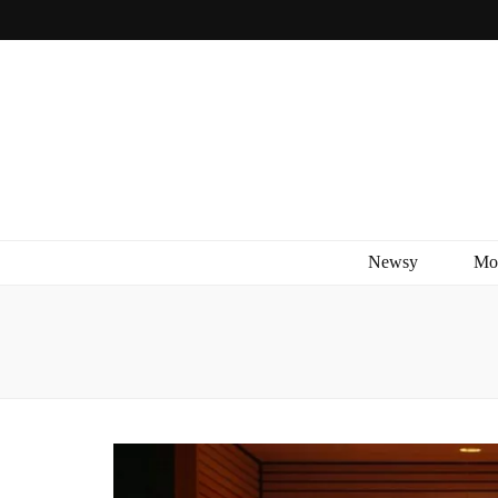
Newsy
Mo