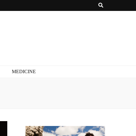
MEDICINE