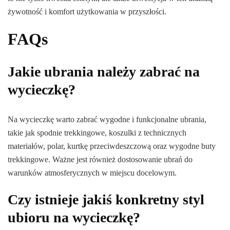
żywotność i komfort użytkowania w przyszłości.
FAQs
Jakie ubrania należy zabrać na
wycieczkę?
Na wycieczkę warto zabrać wygodne i funkcjonalne ubrania,
takie jak spodnie trekkingowe, koszulki z technicznych
materiałów, polar, kurtkę przeciwdeszczową oraz wygodne buty
trekkingowe. Ważne jest również dostosowanie ubrań do
warunków atmosferycznych w miejscu docelowym.
Czy istnieje jakiś konkretny styl
ubioru na wycieczkę?