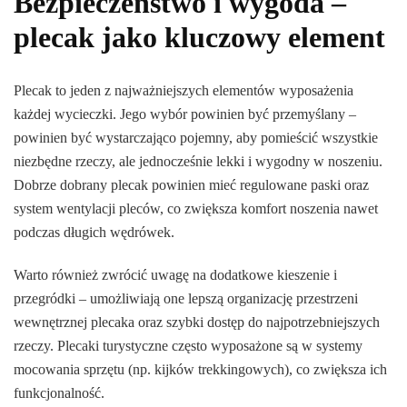
Bezpieczeństwo i wygoda –
plecak jako kluczowy element
Plecak to jeden z najważniejszych elementów wyposażenia
każdej wycieczki. Jego wybór powinien być przemyślany –
powinien być wystarczająco pojemny, aby pomieścić wszystkie
niezbędne rzeczy, ale jednocześnie lekki i wygodny w noszeniu.
Dobrze dobrany plecak powinien mieć regulowane paski oraz
system wentylacji pleców, co zwiększa komfort noszenia nawet
podczas długich wędrówek.
Warto również zwrócić uwagę na dodatkowe kieszenie i
przegródki – umożliwiają one lepszą organizację przestrzeni
wewnętrznej plecaka oraz szybki dostęp do najpotrzebniejszych
rzeczy. Plecaki turystyczne często wyposażone są w systemy
mocowania sprzętu (np. kijków trekkingowych), co zwiększa ich
funkcjonalność.