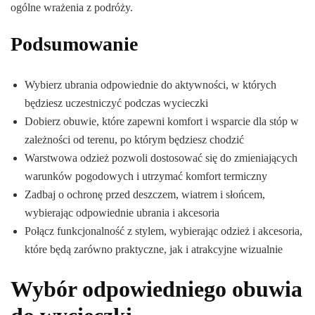
ogólne wrażenia z podróży.
Podsumowanie
Wybierz ubrania odpowiednie do aktywności, w których
będziesz uczestniczyć podczas wycieczki
Dobierz obuwie, które zapewni komfort i wsparcie dla stóp w
zależności od terenu, po którym będziesz chodzić
Warstwowa odzież pozwoli dostosować się do zmieniających
warunków pogodowych i utrzymać komfort termiczny
Zadbaj o ochronę przed deszczem, wiatrem i słońcem,
wybierając odpowiednie ubrania i akcesoria
Połącz funkcjonalność z stylem, wybierając odzież i akcesoria,
które będą zarówno praktyczne, jak i atrakcyjne wizualnie
Wybór odpowiedniego obuwia