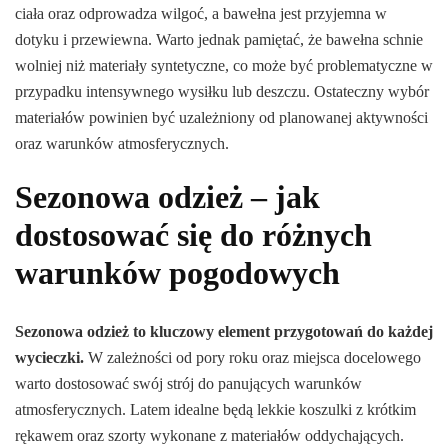
ciała oraz odprowadza wilgoć, a bawełna jest przyjemna w
dotyku i przewiewna. Warto jednak pamiętać, że bawełna schnie
wolniej niż materiały syntetyczne, co może być problematyczne w
przypadku intensywnego wysiłku lub deszczu. Ostateczny wybór
materiałów powinien być uzależniony od planowanej aktywności
oraz warunków atmosferycznych.
Sezonowa odzież – jak
dostosować się do różnych
warunków pogodowych
Sezonowa odzież to kluczowy element przygotowań do każdej
wycieczki.
W zależności od pory roku oraz miejsca docelowego
warto dostosować swój strój do panujących warunków
atmosferycznych. Latem idealne będą lekkie koszulki z krótkim
rękawem oraz szorty wykonane z materiałów oddychających.