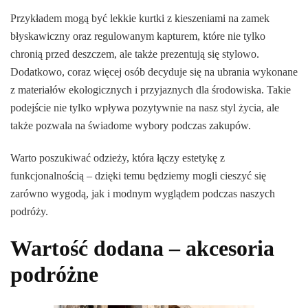
Przykładem mogą być lekkie kurtki z kieszeniami na zamek
błyskawiczny oraz regulowanym kapturem, które nie tylko
chronią przed deszczem, ale także prezentują się stylowo.
Dodatkowo, coraz więcej osób decyduje się na ubrania wykonane
z materiałów ekologicznych i przyjaznych dla środowiska. Takie
podejście nie tylko wpływa pozytywnie na nasz styl życia, ale
także pozwala na świadome wybory podczas zakupów.
Warto poszukiwać odzieży, która łączy estetykę z
funkcjonalnością – dzięki temu będziemy mogli cieszyć się
zarówno wygodą, jak i modnym wyglądem podczas naszych
podróży.
Wartość dodana – akcesoria
podróżne