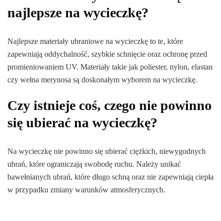
najlepsze na wycieczkę?
Najlepsze materiały ubraniowe na wycieczkę to te, które
zapewniają oddychalność, szybkie schnięcie oraz ochronę przed
promieniowaniem UV. Materiały takie jak poliester, nylon, elastan
czy wełna merynosa są doskonałym wyborem na wycieczkę.
Czy istnieje coś, czego nie powinno
się ubierać na wycieczkę?
Na wycieczkę nie powinno się ubierać ciężkich, niewygodnych
ubrań, które ograniczają swobodę ruchu. Należy unikać
bawełnianych ubrań, które długo schną oraz nie zapewniają ciepła
w przypadku zmiany warunków atmosferycznych.