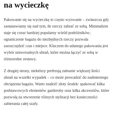
na wycieczkę
Pakowanie się na wycieczkę to często wyzwanie – zwłaszcza gdy
zastanawiamy się nad tym, ile rzeczy zabrać ze sobą. Minimalizm
staje się coraz bardziej popularny wśród podróżników;
ograniczenie bagażu do niezbędnych rzeczy pozwala
zaoszczędzić czas i miejsce. Kluczem do udanego pakowania jest
wybór uniwersalnych ubrań, które można łączyć ze sobą w
różnorodne zestawy.
Z drugiej strony, niektórzy preferują zabranie większej ilości
ubrań na wszelki wypadek – co może prowadzić do nadmiernego
obciążenia bagażu. Warto znaleźć złoty środek: spakować kilka
podstawowych elementów garderoby oraz kilka akcesoriów, które
pozwolą na stworzenie różnych stylizacji bez konieczności
zabierania całej szafy.