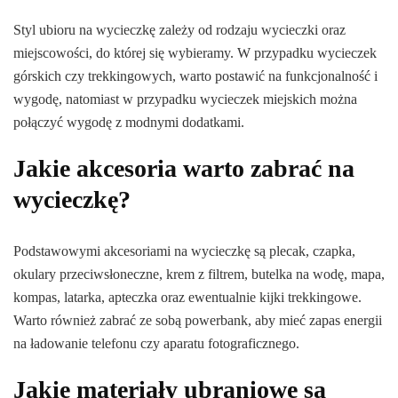
Styl ubioru na wycieczkę zależy od rodzaju wycieczki oraz
miejscowości, do której się wybieramy. W przypadku wycieczek
górskich czy trekkingowych, warto postawić na funkcjonalność i
wygodę, natomiast w przypadku wycieczek miejskich można
połączyć wygodę z modnymi dodatkami.
Jakie akcesoria warto zabrać na
wycieczkę?
Podstawowymi akcesoriami na wycieczkę są plecak, czapka,
okulary przeciwsłoneczne, krem z filtrem, butelka na wodę, mapa,
kompas, latarka, apteczka oraz ewentualnie kijki trekkingowe.
Warto również zabrać ze sobą powerbank, aby mieć zapas energii
na ładowanie telefonu czy aparatu fotograficznego.
Jakie materiały ubraniowe są