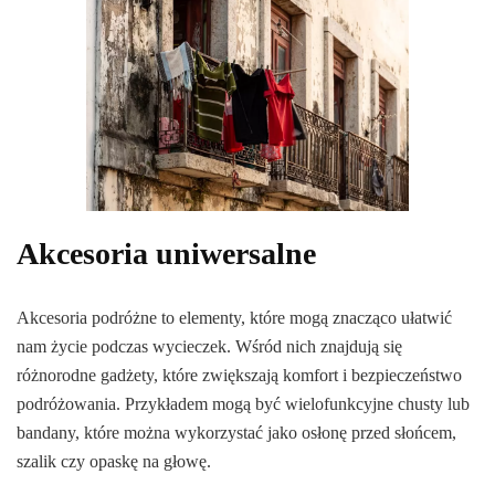
Akcesoria uniwersalne
Akcesoria podróżne to elementy, które mogą znacząco ułatwić
nam życie podczas wycieczek. Wśród nich znajdują się
różnorodne gadżety, które zwiększają komfort i bezpieczeństwo
podróżowania. Przykładem mogą być wielofunkcyjne chusty lub
bandany, które można wykorzystać jako osłonę przed słońcem,
szalik czy opaskę na głowę.