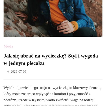
Moda
Jak się ubrać na wycieczkę? Styl i wygoda
w jednym plecaku
w
2025-07-05
Wybór odpowiedniego stroju na wycieczkę to kluczowy element,
który może znacząco wpłynąć na komfort i przyjemność z
podróży. Przede wszystkim, warto zwrócić uwagę na rodzaj