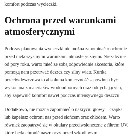
komfort podczas wycieczki.
Ochrona przed warunkami
atmosferycznymi
Podczas planowania wycieczki nie można zapominać o ochronie
przed niekorzystnymi warunkami atmosferycznymi. Niezależnie
od pory roku, warto mieć ze sobą odpowiednie akcesoria, które
pomogą nam przetrwać deszcz czy silny wiatr. Kurtka
przeciwdeszczowa to absolutna konieczność – powinna być
wykonana z materiałów wodoodpornych oraz oddychających,
aby zapewnić komfort nawet podczas intensywnego deszczu.
Dodatkowo, nie można zapomnieć o nakryciu głowy – czapka
lub kapelusz ochroni nas przed słońcem oraz chłodem. Warto
również zaopatrzyć się w okulary przeciwsłoneczne z filtrem UV,
które będą chronić nasze oczy przed szkodliwym