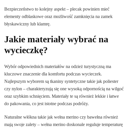
Bezpieczeństwo to kolejny aspekt – plecak powinien mieć
elementy odblaskowe oraz możliwość zamknięcia na zamek
błyskawiczny lub klamrę.
Jakie materiały wybrać na
wycieczkę?
Wybór odpowiednich materiałów na odzież turystyczną ma
kluczowe znaczenie dla komfortu podczas wycieczek.
Najlepszym wyborem są tkaniny syntetyczne takie jak poliester
czy nylon – charakteryzują się one wysoką odpornością na wilgoć
oraz szybkim schnięciem. Materiały te są również lekkie i łatwe
do pakowania, co jest istotne podczas podróży.
Naturalne włókna takie jak wełna merino czy bawełna również
mają swoje zalety – wełna merino doskonale reguluje temperaturę