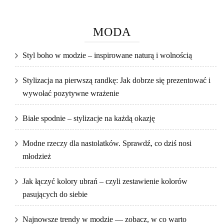
MODA
Styl boho w modzie – inspirowane naturą i wolnością
Stylizacja na pierwszą randkę: Jak dobrze się prezentować i
wywołać pozytywne wrażenie
Białe spodnie – stylizacje na każdą okazję
Modne rzeczy dla nastolatków. Sprawdź, co dziś nosi
młodzież
Jak łączyć kolory ubrań – czyli zestawienie kolorów
pasujących do siebie
Najnowsze trendy w modzie — zobacz, w co warto