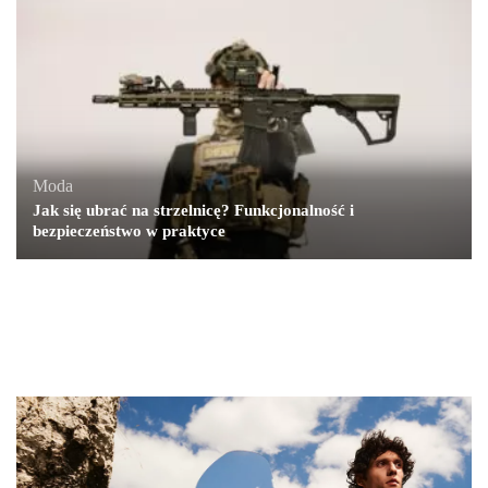
Moda
Jak się ubrać na strzelnicę? Funkcjonalność i
bezpieczeństwo w praktyce