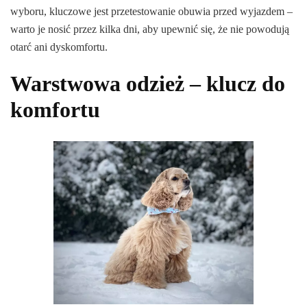
wyboru, kluczowe jest przetestowanie obuwia przed wyjazdem –
warto je nosić przez kilka dni, aby upewnić się, że nie powodują
otarć ani dyskomfortu.
Warstwowa odzież – klucz do
komfortu