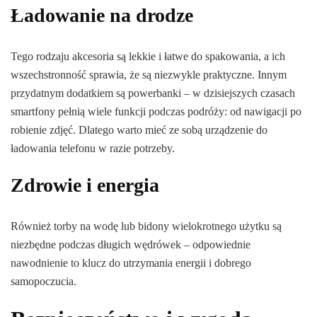
Ładowanie na drodze
Tego rodzaju akcesoria są lekkie i łatwe do spakowania, a ich
wszechstronność sprawia, że są niezwykle praktyczne. Innym
przydatnym dodatkiem są powerbanki – w dzisiejszych czasach
smartfony pełnią wiele funkcji podczas podróży: od nawigacji po
robienie zdjęć. Dlatego warto mieć ze sobą urządzenie do
ładowania telefonu w razie potrzeby.
Zdrowie i energia
Również torby na wodę lub bidony wielokrotnego użytku są
niezbędne podczas długich wędrówek – odpowiednie
nawodnienie to klucz do utrzymania energii i dobrego
samopoczucia.