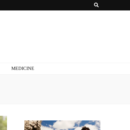
MEDICINE