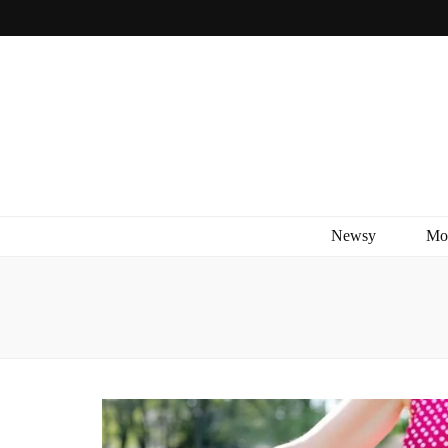
Newsy
Mo