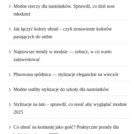
Modne rzeczy dla nastolatków. Sprawdź, co dziś nosi
młodzież
Jak łączyć kolory ubrań – czyli zestawienie kolorów
pasujących do siebie
Najnowsze trendy w modzie — zobacz, w co warto
zainwestować
Plisowana spódnica — stylizacje eleganckie na wieczór
Modne outfity stylizacje do szkoły dla nastolatków
Stylizacje na lato – sprawdź, co nosić aby wyglądać modnie
2025
Co ubrać na komunię jako gość? Praktyczne porady dla