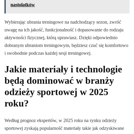
nastolatków
Wybierając ubrania treningowe na nadchodzący sezon, zwróć
uwagę na ich jakość, funkcjonalność i dopasowanie do rodzaju
aktywności fizycznej, którą uprawiasz. Dzięki odpowiednio
dobranym ubraniom treningowym, będziesz czuć się komfortowo
i swobodnie podczas każdej sesji treningowej.
Jakie materiały i technologie
będą dominować w branży
odzieży sportowej w 2025
roku?
Według prognoz ekspertów, w 2025 roku na rynku odzieży
sportowej zyskają popularność materiały takie jak odzyskiwane