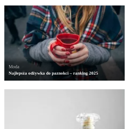
Moda
Najlepsza odżywka do paznokci – ranking 2025