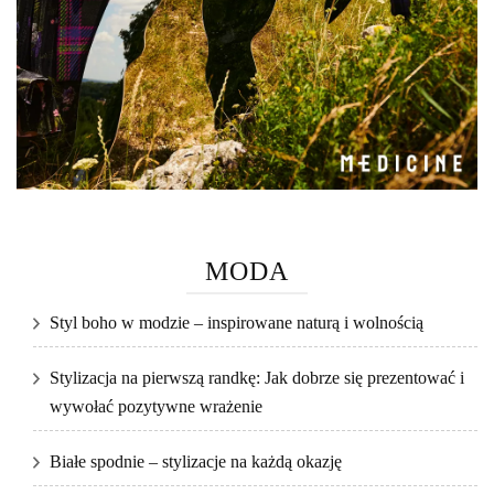
MODA
Styl boho w modzie – inspirowane naturą i wolnością
Stylizacja na pierwszą randkę: Jak dobrze się prezentować i
wywołać pozytywne wrażenie
Białe spodnie – stylizacje na każdą okazję