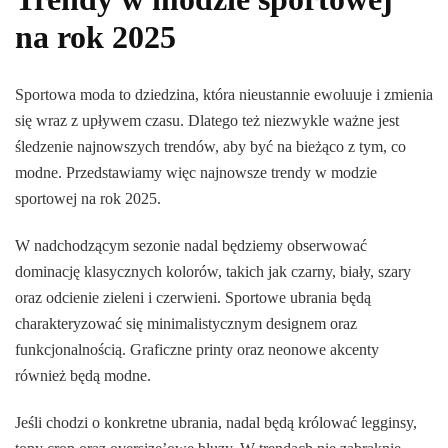
na rok 2025
Sportowa moda to dziedzina, która nieustannie ewoluuje i zmienia
się wraz z upływem czasu. Dlatego też niezwykle ważne jest
śledzenie najnowszych trendów, aby być na bieżąco z tym, co
modne. Przedstawiamy więc najnowsze trendy w modzie
sportowej na rok 2025.
W nadchodzącym sezonie nadal będziemy obserwować
dominację klasycznych kolorów, takich jak czarny, biały, szary
oraz odcienie zieleni i czerwieni. Sportowe ubrania będą
charakteryzować się minimalistycznym designem oraz
funkcjonalnością. Graficzne printy oraz neonowe akcenty
również będą modne.
Jeśli chodzi o konkretne ubrania, nadal będą królować legginsy,