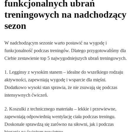
funkcjonalnych ubrań
treningowych na nadchodzący
sezon
W nadchodzącym sezonie warto postawić na wygodę i
funkcjonalność podczas treningów. Dlatego przygotowaliśmy dla
Ciebie zestawienie top 5 najwygodniejszych ubrań treningowych.
1. Legginsy z wysokim stanem – idealne do wszelkiego rodzaju
aktywności, zapewniają wygodę i wsparcie dla mięśni.
Dodatkowo wysoki stan sprawia, że nie zsuwają się podczas
intensywnych ćwiczeń.
2. Koszulki z technicznego materiału – lekkie i przewiewne,
zapewniają odpowiednią wentylację ciała podczas treningu.
Doskonale sprawdzą się zarówno na siłowni, jak i podczas
biegania na świeżym powietrzu.