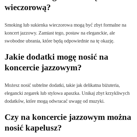
wieczorową?
Smoking lub sukienka wieczorowa mogą być zbyt formalne na
koncert jazzowy. Zamiast tego, postaw na eleganckie, ale
swobodne ubrania, które będą odpowiednie na tę okazję.
Jakie dodatki mogę nosić na
koncercie jazzowym?
Możesz nosić subtelne dodatki, takie jak delikatna biżuteria,
elegancki zegarek lub stylowa apaszka. Unikaj zbyt krzykliwych
dodatków, które mogą odwracać uwagę od muzyki.
Czy na koncercie jazzowym można
nosić kapelusz?