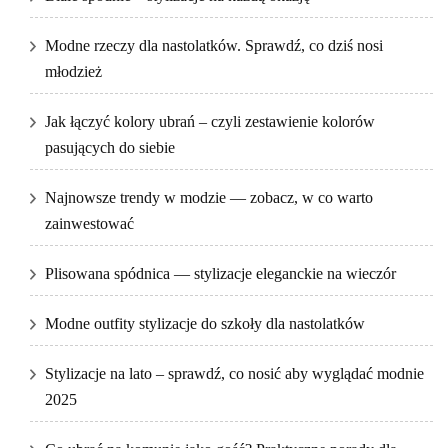
Modne rzeczy dla nastolatków. Sprawdź, co dziś nosi
młodzież
Jak łączyć kolory ubrań – czyli zestawienie kolorów
pasujących do siebie
Najnowsze trendy w modzie — zobacz, w co warto
zainwestować
Plisowana spódnica — stylizacje eleganckie na wieczór
Modne outfity stylizacje do szkoły dla nastolatków
Stylizacje na lato – sprawdź, co nosić aby wyglądać modnie
2025