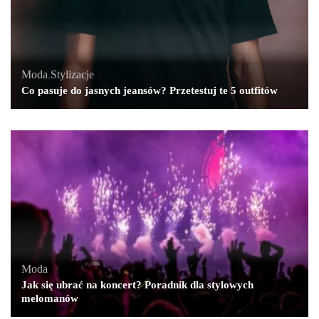
Moda
,
Stylizacje
Co pasuje do jasnych jeansów? Przetestuj te 5 outfitów
Moda
Jak się ubrać na koncert? Poradnik dla stylowych
melomanów