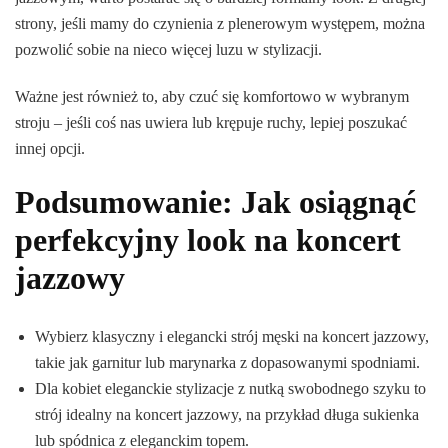
strony, jeśli mamy do czynienia z plenerowym występem, można
pozwolić sobie na nieco więcej luzu w stylizacji.
Ważne jest również to, aby czuć się komfortowo w wybranym
stroju – jeśli coś nas uwiera lub krępuje ruchy, lepiej poszukać
innej opcji.
Podsumowanie: Jak osiągnąć
perfekcyjny look na koncert
jazzowy
Wybierz klasyczny i elegancki strój męski na koncert jazzowy,
takie jak garnitur lub marynarka z dopasowanymi spodniami.
Dla kobiet eleganckie stylizacje z nutką swobodnego szyku to
strój idealny na koncert jazzowy, na przykład długa sukienka
lub spódnica z eleganckim topem.