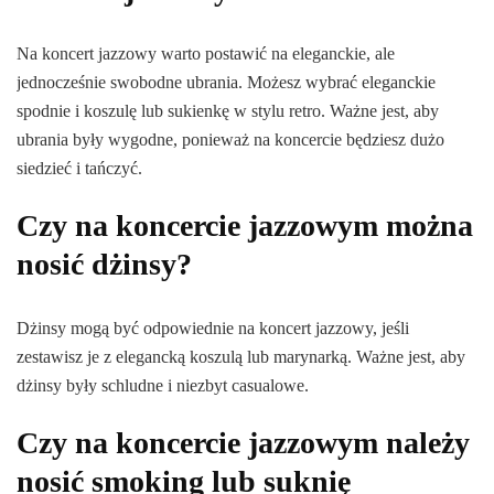
Na koncert jazzowy warto postawić na eleganckie, ale
jednocześnie swobodne ubrania. Możesz wybrać eleganckie
spodnie i koszulę lub sukienkę w stylu retro. Ważne jest, aby
ubrania były wygodne, ponieważ na koncercie będziesz dużo
siedzieć i tańczyć.
Czy na koncercie jazzowym można
nosić dżinsy?
Dżinsy mogą być odpowiednie na koncert jazzowy, jeśli
zestawisz je z elegancką koszulą lub marynarką. Ważne jest, aby
dżinsy były schludne i niezbyt casualowe.
Czy na koncercie jazzowym należy
nosić smoking lub suknię