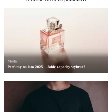
Moda
Perfumy na lato 2025 – Jakie zapachy wybrać?