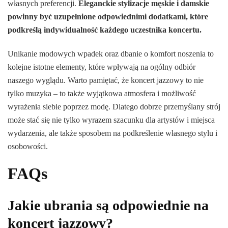
własnych preferencji.
Eleganckie stylizacje męskie i damskie
powinny być uzupełnione odpowiednimi dodatkami, które
podkreślą indywidualność każdego uczestnika koncertu.
Unikanie modowych wpadek oraz dbanie o komfort noszenia to
kolejne istotne elementy, które wpływają na ogólny odbiór
naszego wyglądu. Warto pamiętać, że koncert jazzowy to nie
tylko muzyka – to także wyjątkowa atmosfera i możliwość
wyrażenia siebie poprzez modę. Dlatego dobrze przemyślany strój
może stać się nie tylko wyrazem szacunku dla artystów i miejsca
wydarzenia, ale także sposobem na podkreślenie własnego stylu i
osobowości.
FAQs
Jakie ubrania są odpowiednie na
koncert jazzowy?