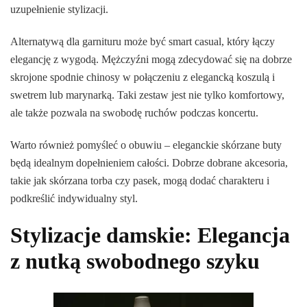
uzupełnienie stylizacji.
Alternatywą dla garnituru może być smart casual, który łączy
elegancję z wygodą. Mężczyźni mogą zdecydować się na dobrze
skrojone spodnie chinosy w połączeniu z elegancką koszulą i
swetrem lub marynarką. Taki zestaw jest nie tylko komfortowy,
ale także pozwala na swobodę ruchów podczas koncertu.
Warto również pomyśleć o obuwiu – eleganckie skórzane buty
będą idealnym dopełnieniem całości. Dobrze dobrane akcesoria,
takie jak skórzana torba czy pasek, mogą dodać charakteru i
podkreślić indywidualny styl.
Stylizacje damskie: Elegancja
z nutką swobodnego szyku