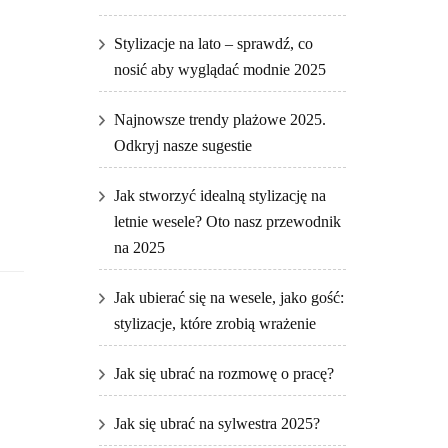
Stylizacje na lato – sprawdź, co
nosić aby wyglądać modnie 2025
Najnowsze trendy plażowe 2025.
Odkryj nasze sugestie
Jak stworzyć idealną stylizację na
letnie wesele? Oto nasz przewodnik
na 2025
Jak ubierać się na wesele, jako gość:
stylizacje, które zrobią wrażenie
Jak się ubrać na rozmowę o pracę?
Jak się ubrać na sylwestra 2025?