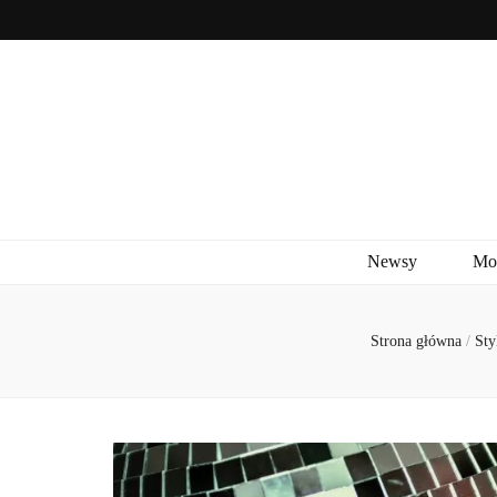
Newsy
Mo
Strona główna
/
Sty