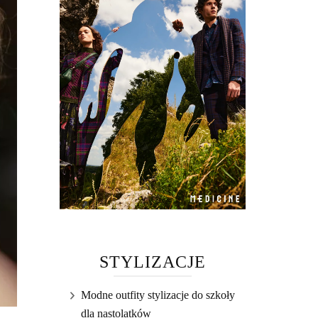
STYLIZACJE
Modne outfity stylizacje do szkoły
dla nastolatków