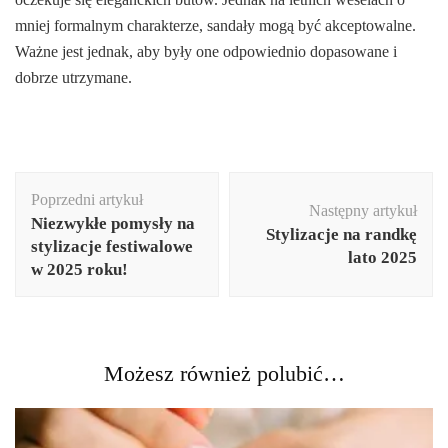
mniej formalnym charakterze, sandały mogą być akceptowalne.
Ważne jest jednak, aby były one odpowiednio dopasowane i
dobrze utrzymane.
Nawigacja
Poprzedni artykuł
wpisu
Następny artykuł
Niezwykłe pomysły na
Stylizacje na randkę
stylizacje festiwalowe
lato 2025
w 2025 roku!
Możesz również polubić…