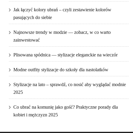
Jak łączyć kolory ubrań – czyli zestawienie kolorów
pasujących do siebie
Najnowsze trendy w modzie — zobacz, w co warto
zainwestować
Plisowana spódnica — stylizacje eleganckie na wieczór
Modne outfity stylizacje do szkoły dla nastolatków
Stylizacje na lato – sprawdź, co nosić aby wyglądać modnie
2025
Co ubrać na komunię jako gość? Praktyczne porady dla
kobiet i mężczyzn 2025