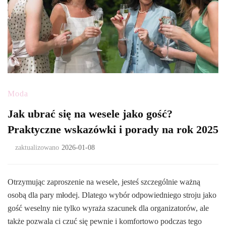
Moda
Jak ubrać się na wesele jako gość?
Praktyczne wskazówki i porady na rok 2025
zaktualizowano
2026-01-08
Otrzymując zaproszenie na wesele, jesteś szczególnie ważną
osobą dla pary młodej. Dlatego wybór odpowiedniego stroju jako
gość weselny nie tylko wyraża szacunek dla organizatorów, ale
także pozwala ci czuć się pewnie i komfortowo podczas tego