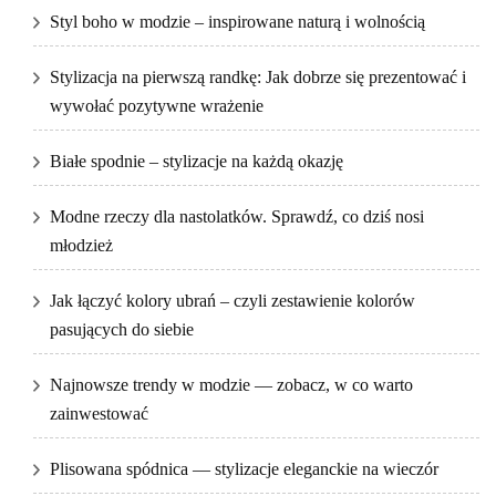
Styl boho w modzie – inspirowane naturą i wolnością
Stylizacja na pierwszą randkę: Jak dobrze się prezentować i
wywołać pozytywne wrażenie
Białe spodnie – stylizacje na każdą okazję
Modne rzeczy dla nastolatków. Sprawdź, co dziś nosi
młodzież
Jak łączyć kolory ubrań – czyli zestawienie kolorów
pasujących do siebie
Najnowsze trendy w modzie — zobacz, w co warto
zainwestować
Plisowana spódnica — stylizacje eleganckie na wieczór