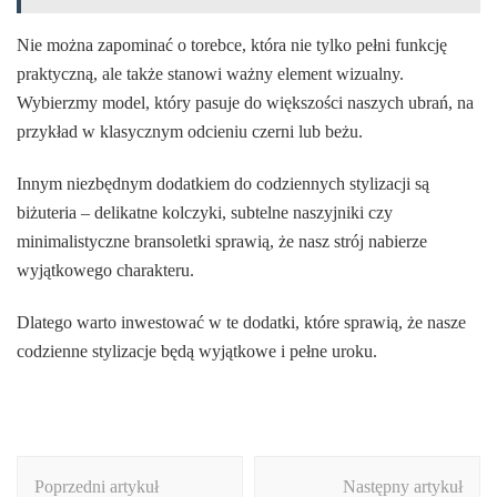
Nie można zapominać o torebce, która nie tylko pełni funkcję
praktyczną, ale także stanowi ważny element wizualny.
Wybierzmy model, który pasuje do większości naszych ubrań, na
przykład w klasycznym odcieniu czerni lub beżu.
Innym niezbędnym dodatkiem do codziennych stylizacji są
biżuteria – delikatne kolczyki, subtelne naszyjniki czy
minimalistyczne bransoletki sprawią, że nasz strój nabierze
wyjątkowego charakteru.
Dlatego warto inwestować w te dodatki, które sprawią, że nasze
codzienne stylizacje będą wyjątkowe i pełne uroku.
Nawigacja
Poprzedni artykuł
Następny artykuł