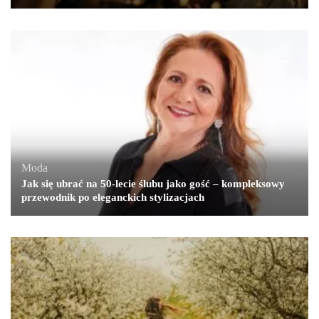
Moda
Jak się ubrać na 50-lecie ślubu jako gość – kompleksowy
przewodnik po eleganckich stylizacjach