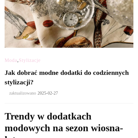
Moda
,
Stylizacje
Jak dobrać modne dodatki do codziennych
stylizacji?
zaktualizowano
2025-02-27
Trendy w dodatkach
modowych na sezon wiosna-