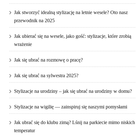
Jak stworzyć idealną stylizację na letnie wesele? Oto nasz
przewodnik na 2025
Jak ubierać się na wesele, jako gość: stylizacje, które zrobią
wrażenie
Jak się ubrać na rozmowę o pracę?
Jak się ubrać na sylwestra 2025?
Stylizacje na urodziny – jak się ubrać na urodziny w domu?
Stylizacje na wigilię — zainspiruj się naszymi pomysłami
Jak ubrać się do klubu zimą? Lśnij na parkiecie mimo niskich
temperatur