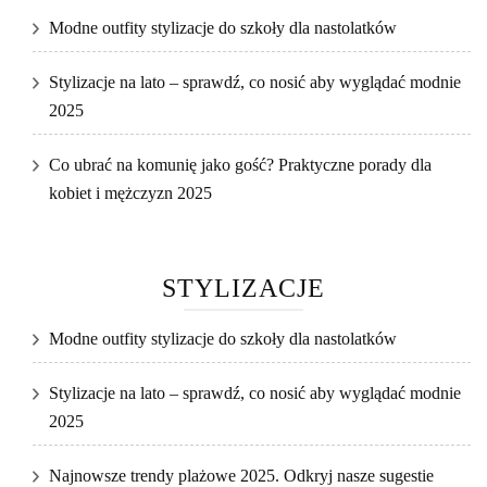
Modne outfity stylizacje do szkoły dla nastolatków
Stylizacje na lato – sprawdź, co nosić aby wyglądać modnie
2025
Co ubrać na komunię jako gość? Praktyczne porady dla
kobiet i mężczyzn 2025
STYLIZACJE
Modne outfity stylizacje do szkoły dla nastolatków
Stylizacje na lato – sprawdź, co nosić aby wyglądać modnie
2025
Najnowsze trendy plażowe 2025. Odkryj nasze sugestie