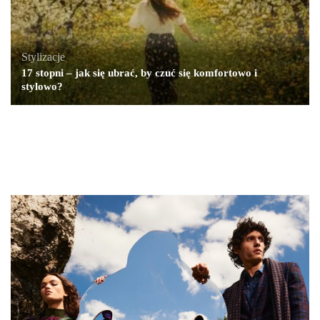
Stylizacje
17 stopni – jak się ubrać, by czuć się komfortowo i
stylowo?