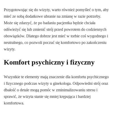
Przygotowując się do wizyty, warto również pomyśleć o tym, aby
mieć ze sobą dodatkowe ubranie na zmianę w razie potrzeby.
Może się zdarzyć, że po badaniu pacjentka będzie chciała
odświeżyć się lub zmienić strój przed powrotem do codziennych
obowiązków. Dlatego dobrze jest mieć w torbie coś wygodnego i
neutralnego, co pozwoli poczuć się komfortowo po zakończeniu
wizyty.
Komfort psychiczny i fizyczny
Wszystkie te elementy mają znaczenie dla komfortu psychicznego
i fizycznego podczas wizyty u ginekologa. Odpowiedni strój oraz
dbałość o detale mogą pomóc w zminimalizowaniu stresu i
sprawić, że wizyta stanie się mniej krępująca i bardziej
komfortowa.