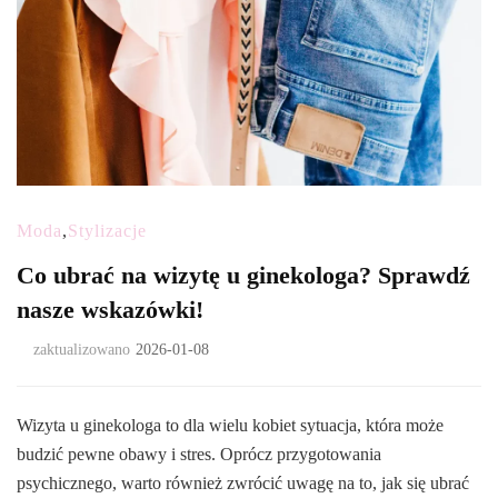
Moda
,
Stylizacje
Co ubrać na wizytę u ginekologa? Sprawdź
nasze wskazówki!
zaktualizowano
2026-01-08
Wizyta u ginekologa to dla wielu kobiet sytuacja, która może
budzić pewne obawy i stres. Oprócz przygotowania
psychicznego, warto również zwrócić uwagę na to, jak się ubrać