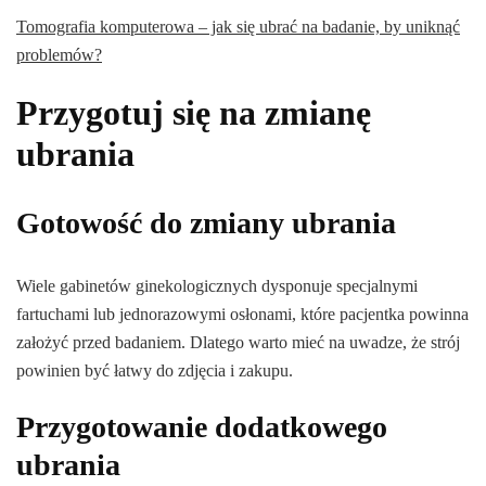
Tomografia komputerowa – jak się ubrać na badanie, by uniknąć
problemów?
Przygotuj się na zmianę
ubrania
Gotowość do zmiany ubrania
Wiele gabinetów ginekologicznych dysponuje specjalnymi
fartuchami lub jednorazowymi osłonami, które pacjentka powinna
założyć przed badaniem. Dlatego warto mieć na uwadze, że strój
powinien być łatwy do zdjęcia i zakupu.
Przygotowanie dodatkowego
ubrania