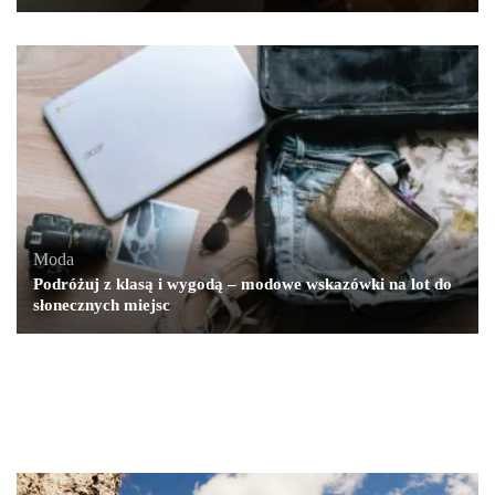
Moda
Podróżuj z klasą i wygodą – modowe wskazówki na lot do
słonecznych miejsc