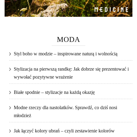
MODA
Styl boho w modzie – inspirowane naturą i wolnością
Stylizacja na pierwszą randkę: Jak dobrze się prezentować i
wywołać pozytywne wrażenie
Białe spodnie – stylizacje na każdą okazję
Modne rzeczy dla nastolatków. Sprawdź, co dziś nosi
młodzież
Jak łączyć kolory ubrań – czyli zestawienie kolorów