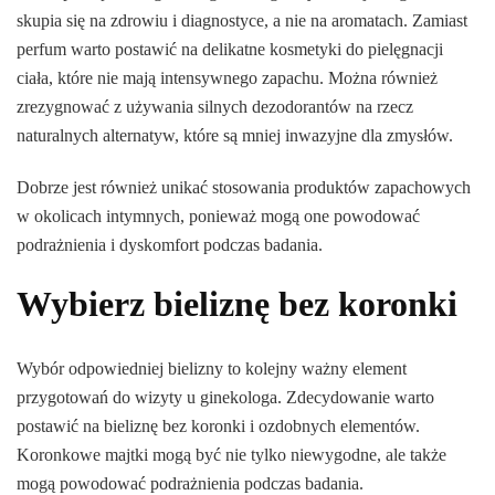
skupia się na zdrowiu i diagnostyce, a nie na aromatach. Zamiast
perfum warto postawić na delikatne kosmetyki do pielęgnacji
ciała, które nie mają intensywnego zapachu. Można również
zrezygnować z używania silnych dezodorantów na rzecz
naturalnych alternatyw, które są mniej inwazyjne dla zmysłów.
Dobrze jest również unikać stosowania produktów zapachowych
w okolicach intymnych, ponieważ mogą one powodować
podrażnienia i dyskomfort podczas badania.
Wybierz bieliznę bez koronki
Wybór odpowiedniej bielizny to kolejny ważny element
przygotowań do wizyty u ginekologa. Zdecydowanie warto
postawić na bieliznę bez koronki i ozdobnych elementów.
Koronkowe majtki mogą być nie tylko niewygodne, ale także
mogą powodować podrażnienia podczas badania.