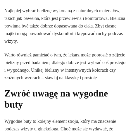
Najlepiej wybrać bieliznę wykonaną z naturalnych materiałów,
takich jak bawełna, która jest przewiewna i komfortowa. Bielizna
powinna być także dobrze dopasowana do ciała. Zbyt ciasne
majtki mogą powodować dyskomfort i krępować ruchy podczas
wizyty.
Warto również pamiętać o tym, że lekarz może poprosić o zdjęcie
bielizny przed badaniem, dlatego dobrze jest wybrać coś prostego
i wygodnego. Unikaj bielizny w intensywnych kolorach czy
złożonych wzorach – stawiaj na klasykę i prostotę.
Zwróć uwagę na wygodne
buty
Wygodne buty to kolejny element stroju, który ma znaczenie
podczas wizyty u ginekologa. Choć może się wydawać, że