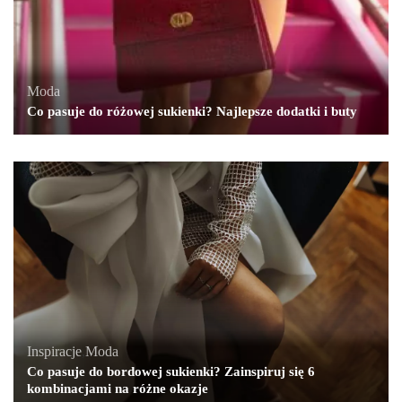
Moda
Co pasuje do różowej sukienki? Najlepsze dodatki i buty
Inspiracje
,
Moda
Co pasuje do bordowej sukienki? Zainspiruj się 6
kombinacjami na różne okazje