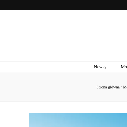
Newsy
Mo
Strona główna
/
M