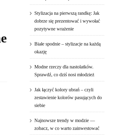
Stylizacja na pierwszą randkę: Jak
dobrze się prezentować i wywołać
pozytywne wrażenie
ne
Białe spodnie – stylizacje na każdą
okazję
Modne rzeczy dla nastolatków.
Sprawdź, co dziś nosi młodzież
Jak łączyć kolory ubrań – czyli
zestawienie kolorów pasujących do
siebie
Najnowsze trendy w modzie —
zobacz, w co warto zainwestować