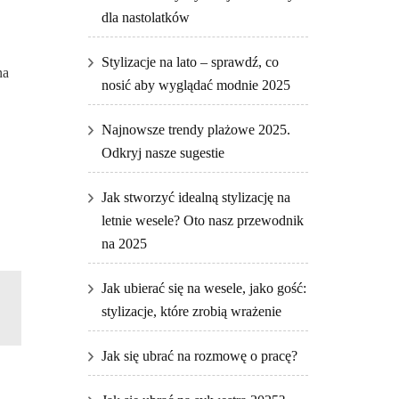
dla nastolatków
Stylizacje na lato – sprawdź, co
na
nosić aby wyglądać modnie 2025
Najnowsze trendy plażowe 2025.
Odkryj nasze sugestie
Jak stworzyć idealną stylizację na
letnie wesele? Oto nasz przewodnik
na 2025
Jak ubierać się na wesele, jako gość:
stylizacje, które zrobią wrażenie
Jak się ubrać na rozmowę o pracę?