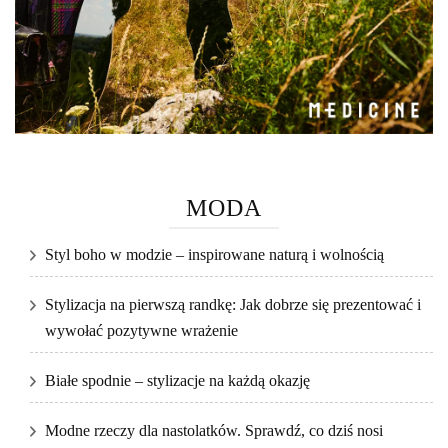
MODA
Styl boho w modzie – inspirowane naturą i wolnością
Stylizacja na pierwszą randkę: Jak dobrze się prezentować i
wywołać pozytywne wrażenie
Białe spodnie – stylizacje na każdą okazję
Modne rzeczy dla nastolatków. Sprawdź, co dziś nosi