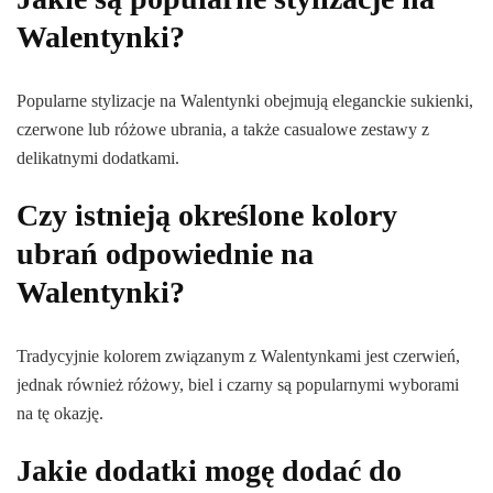
Walentynki?
Popularne stylizacje na Walentynki obejmują eleganckie sukienki,
czerwone lub różowe ubrania, a także casualowe zestawy z
delikatnymi dodatkami.
Czy istnieją określone kolory
ubrań odpowiednie na
Walentynki?
Tradycyjnie kolorem związanym z Walentynkami jest czerwień,
jednak również różowy, biel i czarny są popularnymi wyborami
na tę okazję.
Jakie dodatki mogę dodać do