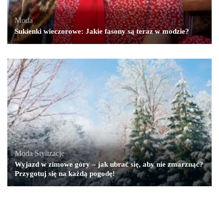
Moda
Sukienki wieczorowe: Jakie fasony są teraz w modzie?
Moda
,
Stylizacje
Wyjazd w zimowe góry – jak ubrać się, aby nie zmarznąć?
Przygotuj się na każdą pogodę!