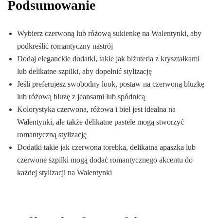
Podsumowanie
Wybierz czerwoną lub różową sukienkę na Walentynki, aby
podkreślić romantyczny nastrój
Dodaj eleganckie dodatki, takie jak biżuteria z kryształkami
lub delikatne szpilki, aby dopełnić stylizację
Jeśli preferujesz swobodny look, postaw na czerwoną bluzkę
lub różową bluzę z jeansami lub spódnicą
Kolorystyka czerwona, różowa i biel jest idealna na
Walentynki, ale także delikatne pastele mogą stworzyć
romantyczną stylizację
Dodatki takie jak czerwona torebka, delikatna apaszka lub
czerwone szpilki mogą dodać romantycznego akcentu do
każdej stylizacji na Walentynki