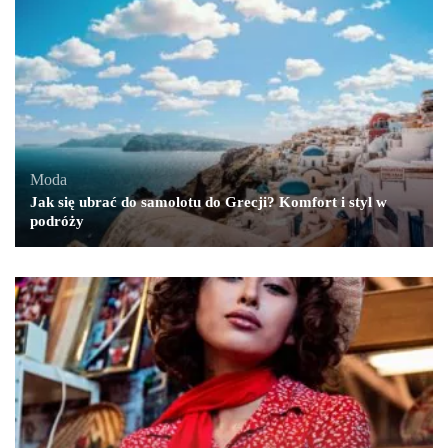
Moda
Jak się ubrać do samolotu do Grecji? Komfort i styl w
podróży