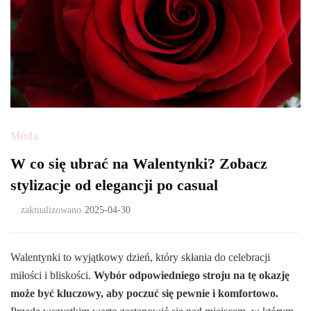
Moda
W co się ubrać na Walentynki? Zobacz
stylizacje od elegancji po casual
zaktualizowano
2025-04-30
Walentynki to wyjątkowy dzień, który skłania do celebracji
miłości i bliskości.
Wybór odpowiedniego stroju na tę okazję
może być kluczowy, aby poczuć się pewnie i komfortowo.