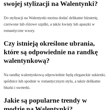
swojej stylizacji na Walentynki?
Do stylizacji na Walentynki można dodać delikatne biżuterię,
czerwone lub różowe szpilki, a także kwiaty lub apaszki w
romantyczne wzory.
Czy istnieją określone ubrania,
które są odpowiednie na randkę
walentynkową?
Na randkę walentynkową odpowiednie będą eleganckie sukienki,
spódnice lub spodnie w romantycznym stylu, a także delikatne
bluzki i sweterki.
Jakie są popularne trendy w
modzie na Walentynki?