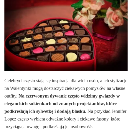
Celebryci często stają się inspiracją dla wielu osób, a ich stylizacje
na Walentynki mogą dostarczyć ciekawych pomysłów na własne
outfity.
Na czerwonym dywanie często widzimy gwiazdy w
eleganckich sukienkach od znanych projektantów, które
podkreślają ich sylwetkę i dodają blasku.
Na przykład Jennifer
Lopez często wybiera odważne kolory i ciekawe fasony, które
przyciągają uwagę i podkreślają jej osobowość.