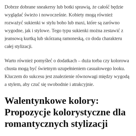
Dobrze dobrane sneakersy lub botki sprawią, że całość będzie
wyglądać świeżo i nowocześnie. Kobiety mogą również
rozważyć sukienki w stylu boho lub maxi, które są zarówno
wygodne, jak i stylowe. Tego typu sukienki można zestawić z
jeansową kurtką lub skórzaną ramoneską, co doda charakteru
całej stylizacji.
Warto również pomyśleć o dodatkach – duża torba czy kolorowa
chusta mogą być świetnym uzupełnieniem casualowego looku.
Kluczem do sukcesu jest znalezienie równowagi między wygodą
a stylem, aby czuć się swobodnie i atrakcyjnie.
Walentynkowe kolory:
Propozycje kolorystyczne dla
romantycznych stylizacji