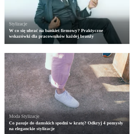
Stylizacje
W co się ubrać na bankiet firmowy? Praktyczne
wskazówki dla pracowników każdej branży
Moda
,
Stylizacje
Co pasuje do damskich spodni w kratę? Odkryj 4 pomysły
na eleganckie stylizacje