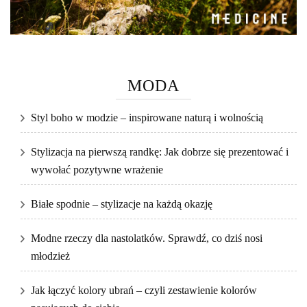
MODA
Styl boho w modzie – inspirowane naturą i wolnością
Stylizacja na pierwszą randkę: Jak dobrze się prezentować i
wywołać pozytywne wrażenie
Białe spodnie – stylizacje na każdą okazję
Modne rzeczy dla nastolatków. Sprawdź, co dziś nosi
młodzież
Jak łączyć kolory ubrań – czyli zestawienie kolorów