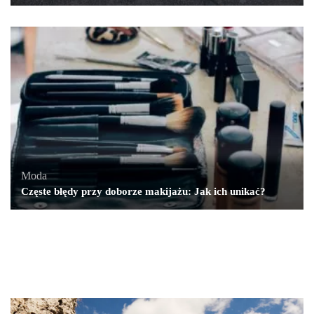
Moda
Częste błędy przy doborze makijażu: Jak ich unikać?