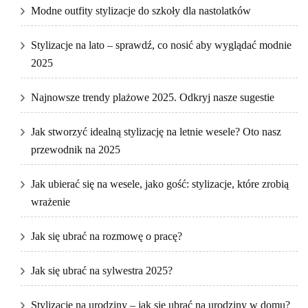
Modne outfity stylizacje do szkoły dla nastolatków
Stylizacje na lato – sprawdź, co nosić aby wyglądać modnie
2025
Najnowsze trendy plażowe 2025. Odkryj nasze sugestie
Jak stworzyć idealną stylizację na letnie wesele? Oto nasz
przewodnik na 2025
Jak ubierać się na wesele, jako gość: stylizacje, które zrobią
wrażenie
Jak się ubrać na rozmowę o pracę?
Jak się ubrać na sylwestra 2025?
Stylizacje na urodziny – jak się ubrać na urodziny w domu?