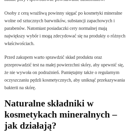
Osoby z cerą wrażliwą powinny sięgać po kosmetyki mineralne
wolne od sztucznych barwników, substancji zapachowych i
parabenów. Natomiast posiadaczki cery normalnej mają
największy wybór i mogą zdecydować się na produkty o różnych
właściwościach.
Przed zakupem warto sprawdzić skład produktu oraz
przeprowadzić test na małej powierzchni skóry, aby upewnić się,
że nie wywoła on podrażnień. Pamiętajmy także o regularnym
oczyszczaniu pędzli kosmetycznych, aby uniknąć przekazywania
bakterii na skórę.
Naturalne składniki w
kosmetykach mineralnych –
jak działają?