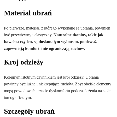
Materiał ubrań
Po pierwsze, materiał, z którego wykonane są ubrania, powinien
być przewiewny i elastyczny.
Naturalne tkaniny, takie jak
bawełna czy len, są doskonałym wyborem, ponieważ
zapewniają komfort i nie ograniczają ruchów.
Kroj odzieży
Kolejnym istotnym czynnikiem jest krój odzieży. Ubrania
powinny być luźne i niekrępujące ruchów. Zbyt obcisłe elementy
mogą powodować uczucie dyskomfortu podczas leżenia na stole
tomograficznym.
Szczegóły ubrań