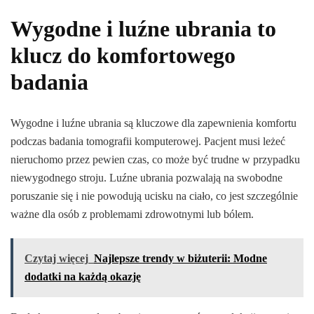
Wygodne i luźne ubrania to
klucz do komfortowego
badania
Wygodne i luźne ubrania są kluczowe dla zapewnienia komfortu
podczas badania tomografii komputerowej. Pacjent musi leżeć
nieruchomo przez pewien czas, co może być trudne w przypadku
niewygodnego stroju. Luźne ubrania pozwalają na swobodne
poruszanie się i nie powodują ucisku na ciało, co jest szczególnie
ważne dla osób z problemami zdrowotnymi lub bólem.
Czytaj więcej
Najlepsze trendy w biżuterii: Modne
dodatki na każdą okazję