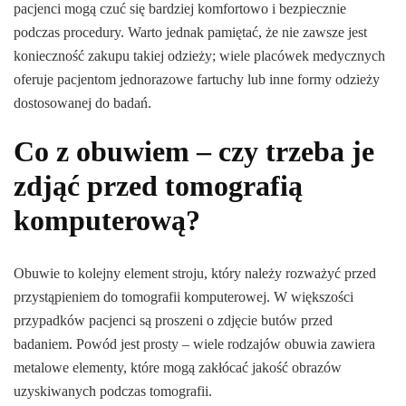
pacjenci mogą czuć się bardziej komfortowo i bezpiecznie
podczas procedury. Warto jednak pamiętać, że nie zawsze jest
konieczność zakupu takiej odzieży; wiele placówek medycznych
oferuje pacjentom jednorazowe fartuchy lub inne formy odzieży
dostosowanej do badań.
Co z obuwiem – czy trzeba je
zdjąć przed tomografią
komputerową?
Obuwie to kolejny element stroju, który należy rozważyć przed
przystąpieniem do tomografii komputerowej. W większości
przypadków pacjenci są proszeni o zdjęcie butów przed
badaniem. Powód jest prosty – wiele rodzajów obuwia zawiera
metalowe elementy, które mogą zakłócać jakość obrazów
uzyskiwanych podczas tomografii.