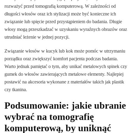
rozważyć przed tomografią komputerową. W zależności od
długości włosów oraz ich stylizacji może być konieczne ich
związanie lub spięcie przed przystąpieniem do badania. Długie
włosy mogą przeszkadzać w uzyskaniu wyraźnych obrazów oraz
utrudniać leżenie w jednej pozycji.
Związanie włosów w kucyk lub kok może pomóc w utrzymaniu
porządku oraz zwiększyć komfort pacjenta podczas badania.
Warto jednak pamiętać o tym, aby unikać metalowych spinek czy
gumek do włosów zawierających metalowe elementy. Najlepiej
postawić na akcesoria wykonane z materiałów takich jak plastik
czy tkanina.
Podsumowanie: jakie ubranie
wybrać na tomografię
komputerową, by uniknąć