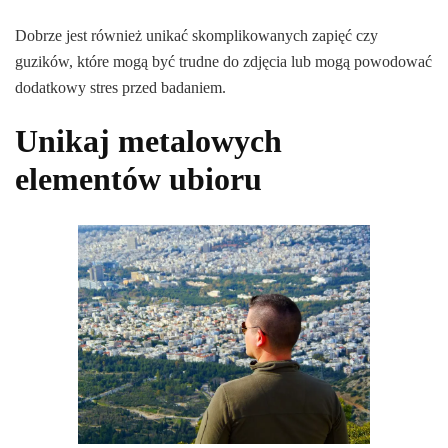
Dobrze jest również unikać skomplikowanych zapięć czy
guzików, które mogą być trudne do zdjęcia lub mogą powodować
dodatkowy stres przed badaniem.
Unikaj metalowych
elementów ubioru