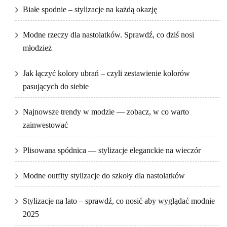
Białe spodnie – stylizacje na każdą okazję
Modne rzeczy dla nastolatków. Sprawdź, co dziś nosi
młodzież
Jak łączyć kolory ubrań – czyli zestawienie kolorów
pasujących do siebie
Najnowsze trendy w modzie — zobacz, w co warto
zainwestować
Plisowana spódnica — stylizacje eleganckie na wieczór
Modne outfity stylizacje do szkoły dla nastolatków
Stylizacje na lato – sprawdź, co nosić aby wyglądać modnie
2025