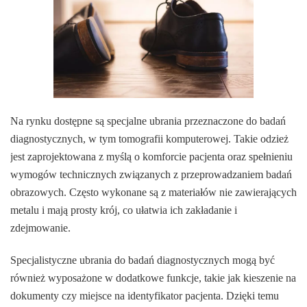
Na rynku dostępne są specjalne ubrania przeznaczone do badań
diagnostycznych, w tym tomografii komputerowej. Takie odzież
jest zaprojektowana z myślą o komforcie pacjenta oraz spełnieniu
wymogów technicznych związanych z przeprowadzaniem badań
obrazowych. Często wykonane są z materiałów nie zawierających
metalu i mają prosty krój, co ułatwia ich zakładanie i
zdejmowanie.
Specjalistyczne ubrania do badań diagnostycznych mogą być
również wyposażone w dodatkowe funkcje, takie jak kieszenie na
dokumenty czy miejsce na identyfikator pacjenta. Dzięki temu