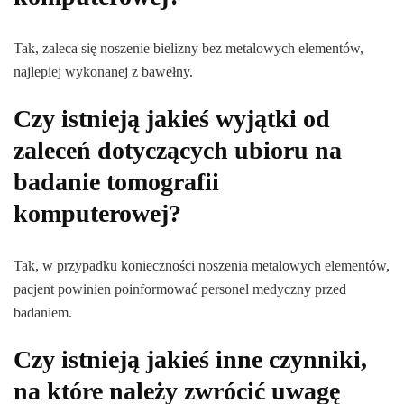
Tak, zaleca się noszenie bielizny bez metalowych elementów,
najlepiej wykonanej z bawełny.
Czy istnieją jakieś wyjątki od
zaleceń dotyczących ubioru na
badanie tomografii
komputerowej?
Tak, w przypadku konieczności noszenia metalowych elementów,
pacjent powinien poinformować personel medyczny przed
badaniem.
Czy istnieją jakieś inne czynniki,
na które należy zwrócić uwagę