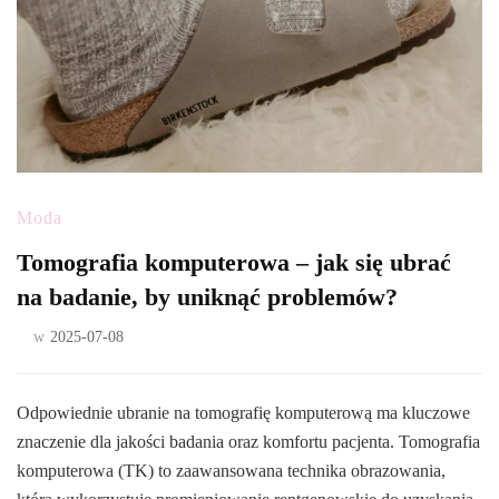
Moda
Tomografia komputerowa – jak się ubrać
na badanie, by uniknąć problemów?
w
2025-07-08
Odpowiednie ubranie na tomografię komputerową ma kluczowe
znaczenie dla jakości badania oraz komfortu pacjenta. Tomografia
komputerowa (TK) to zaawansowana technika obrazowania,