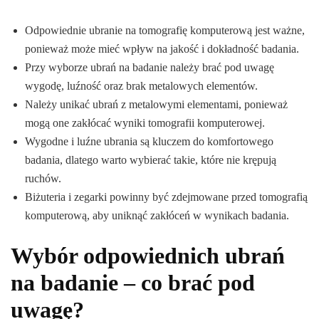
Odpowiednie ubranie na tomografię komputerową jest ważne,
ponieważ może mieć wpływ na jakość i dokładność badania.
Przy wyborze ubrań na badanie należy brać pod uwagę
wygodę, luźność oraz brak metalowych elementów.
Należy unikać ubrań z metalowymi elementami, ponieważ
mogą one zakłócać wyniki tomografii komputerowej.
Wygodne i luźne ubrania są kluczem do komfortowego
badania, dlatego warto wybierać takie, które nie krępują
ruchów.
Biżuteria i zegarki powinny być zdejmowane przed tomografią
komputerową, aby uniknąć zakłóceń w wynikach badania.
Wybór odpowiednich ubrań
na badanie – co brać pod
uwagę?