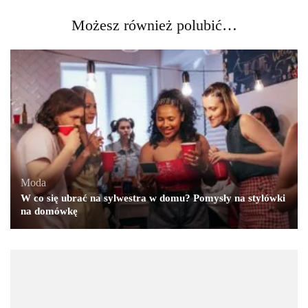
Możesz również polubić…
Moda
W co się ubrać na sylwestra w domu? Pomysły na stylówki
na domówkę