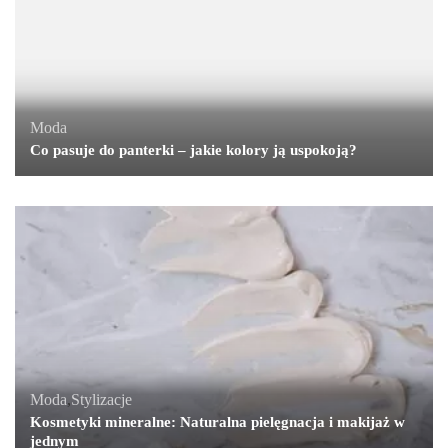
Moda
Co pasuje do panterki – jakie kolory ją uspokoją?
Moda
,
Stylizacje
Kosmetyki mineralne: Naturalna pielęgnacja i makijaż w
jednym