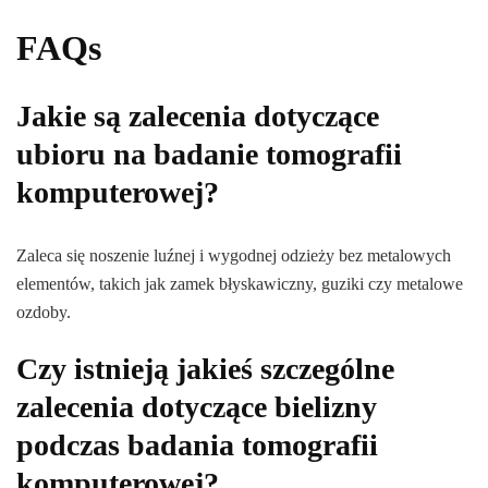
FAQs
Jakie są zalecenia dotyczące
ubioru na badanie tomografii
komputerowej?
Zaleca się noszenie luźnej i wygodnej odzieży bez metalowych
elementów, takich jak zamek błyskawiczny, guziki czy metalowe
ozdoby.
Czy istnieją jakieś szczególne
zalecenia dotyczące bielizny
podczas badania tomografii
komputerowej?