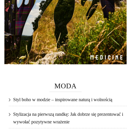
MODA
Styl boho w modzie – inspirowane naturą i wolnością
Stylizacja na pierwszą randkę: Jak dobrze się prezentować i
wywołać pozytywne wrażenie