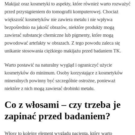
Makijaż oraz kosmetyki to aspekty, które również warto rozważyć
przed przystąpieniem do tomografii komputerowej. Chociaż
większość kosmetyków nie zawiera metalu i nie wpływa
bezpośrednio na jakość obrazów, niektóre produkty mogą
zawierać substancje chemiczne lub pigmenty, które mogą
powodować artefakty w obrazach. Z tego powodu zaleca się
unikanie stosowania ciężkiego makijażu przed badaniem TK.
Warto postawić na naturalny wygląd i ograniczyć użycie
kosmetyków do minimum. Osoby korzystające z kosmetyków
mineralnych powinny być szczególnie ostrożne, ponieważ
niektóre z nich mogą zawierać drobinki metalu.
Co z włosami – czy trzeba je
zapinać przed badaniem?
Włosy to kolejny element wyglądu pacjenta, który warto