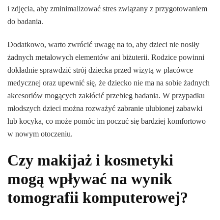
i zdjęcia, aby zminimalizować stres związany z przygotowaniem
do badania.
Dodatkowo, warto zwrócić uwagę na to, aby dzieci nie nosiły
żadnych metalowych elementów ani biżuterii. Rodzice powinni
dokładnie sprawdzić strój dziecka przed wizytą w placówce
medycznej oraz upewnić się, że dziecko nie ma na sobie żadnych
akcesoriów mogących zakłócić przebieg badania. W przypadku
młodszych dzieci można rozważyć zabranie ulubionej zabawki
lub kocyka, co może pomóc im poczuć się bardziej komfortowo
w nowym otoczeniu.
Czy makijaż i kosmetyki
mogą wpływać na wynik
tomografii komputerowej?