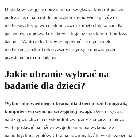
Dodatkowo, zdjęcie obuwia może zwiększyć komfort pacjenta
podczas leżenia na stole tomograficznym. Wiele placówek
medycznych zapewnia jednorazowe skarpetki lub kapcie dla
pacjentów, co pozwala zachować higienę oraz komfort podczas
badania. Warto jednak zawsze upewnić się u personelu
medycznego o konkretne zasady dotyczące obuwia przed
przystąpieniem do badania.
Jakie ubranie wybrać na
badanie dla dzieci?
Wybór odpowiedniego ubrania dla dzieci przed tomografią
komputerową wymaga szczególnej uwagi.
Dzieci często są
bardziej wrażliwe na dyskomfort związany z odzieżą, dlatego
warto postawić na luźne i wygodne ubrania wykonane z
naturalnych materiałów. Ubrania powinny być łatwe do założenia