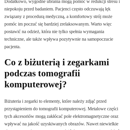
Dodatkowo, wygodne ubrania mogą pomóc w redukcji stresu i
niepokoju przed badaniem. Pacjenci często odczuwają lęk
związany z procedurą medyczną, a komfortowy strój może
pomóc im poczuć się bardziej zrelaksowanym. Warto więc
postawić na odzież, która nie tylko spełnia wymagania
techniczne, ale także wpływa pozytywnie na samopoczucie
pacjenta.
Co z biżuterią i zegarkami
podczas tomografii
komputerowej?
Biżuteria i zegarki to elementy, które należy zdjąć przed
przystąpieniem do tomografii komputerowej. Metalowe części
tych akcesoriów mogą zakłócać pole elektromagnetyczne oraz
wpływać na jakość uzyskiwanych obrazów. Nawet niewielkie