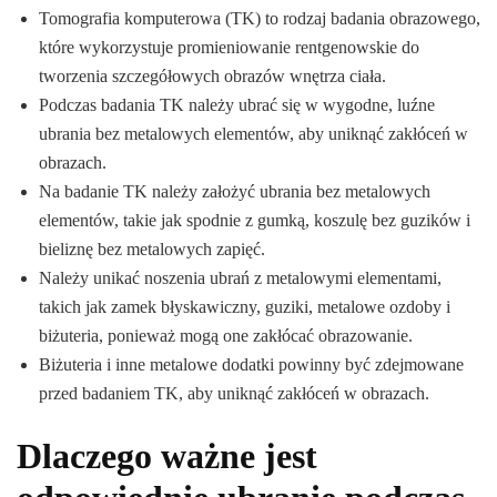
Tomografia komputerowa (TK) to rodzaj badania obrazowego,
które wykorzystuje promieniowanie rentgenowskie do
tworzenia szczegółowych obrazów wnętrza ciała.
Podczas badania TK należy ubrać się w wygodne, luźne
ubrania bez metalowych elementów, aby uniknąć zakłóceń w
obrazach.
Na badanie TK należy założyć ubrania bez metalowych
elementów, takie jak spodnie z gumką, koszulę bez guzików i
bieliznę bez metalowych zapięć.
Należy unikać noszenia ubrań z metalowymi elementami,
takich jak zamek błyskawiczny, guziki, metalowe ozdoby i
biżuteria, ponieważ mogą one zakłócać obrazowanie.
Biżuteria i inne metalowe dodatki powinny być zdejmowane
przed badaniem TK, aby uniknąć zakłóceń w obrazach.
Dlaczego ważne jest