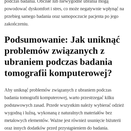
podczas badania. Obcisłe lub niewygodne ubrania mogą
powodować dyskomfort i stres, co może negatywnie wpłynąć na
przebieg samego badania oraz samopoczucie pacjenta po jego
zakończeniu.
Podsumowanie: Jak uniknąć
problemów związanych z
ubraniem podczas badania
tomografii komputerowej?
Aby uniknąć problemów związanych z ubraniem podczas
badania tomografii komputerowej, warto przestrzegać kilku
podstawowych zasad. Przede wszystkim należy wybierać odzież
wygodną i luźną, wykonaną z naturalnych materiałów bez
metalowych elementów. Ważne jest również usunięcie biżuterii
oraz innych dodatków przed przystąpieniem do badania.