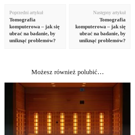
Nawigacja
Poprzedni artykuł
Następny artykuł
wpisu
Tomografia
Tomografia
komputerowa – jak się
komputerowa – jak się
ubrać na badanie, by
ubrać na badanie, by
uniknąć problemów?
uniknąć problemów?
Możesz również polubić…