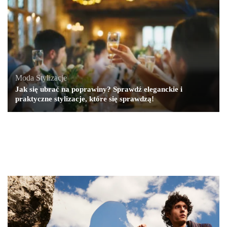
Moda
,
Stylizacje
Jak się ubrać na poprawiny? Sprawdź eleganckie i
praktyczne stylizacje, które się sprawdzą!