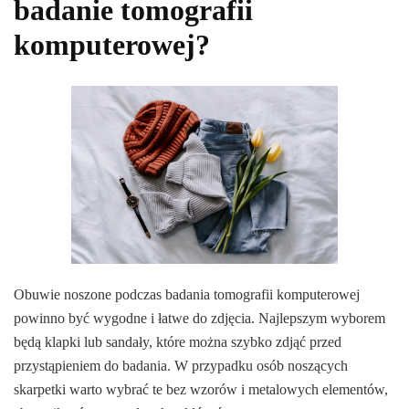
badanie tomografii
komputerowej?
Obuwie noszone podczas badania tomografii komputerowej
powinno być wygodne i łatwe do zdjęcia. Najlepszym wyborem
będą klapki lub sandały, które można szybko zdjąć przed
przystąpieniem do badania. W przypadku osób noszących
skarpetki warto wybrać te bez wzorów i metalowych elementów,