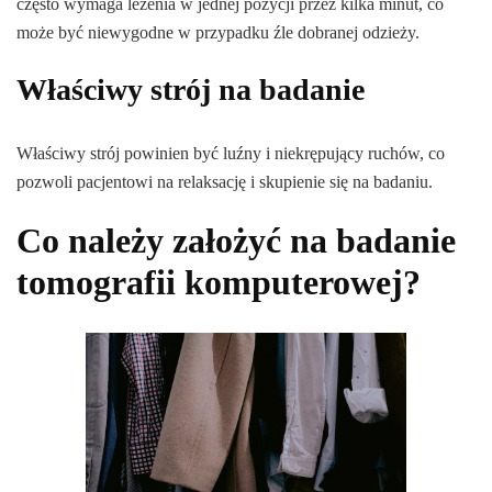
często wymaga leżenia w jednej pozycji przez kilka minut, co
może być niewygodne w przypadku źle dobranej odzieży.
Właściwy strój na badanie
Właściwy strój powinien być luźny i niekrępujący ruchów, co
pozwoli pacjentowi na relaksację i skupienie się na badaniu.
Co należy założyć na badanie
tomografii komputerowej?