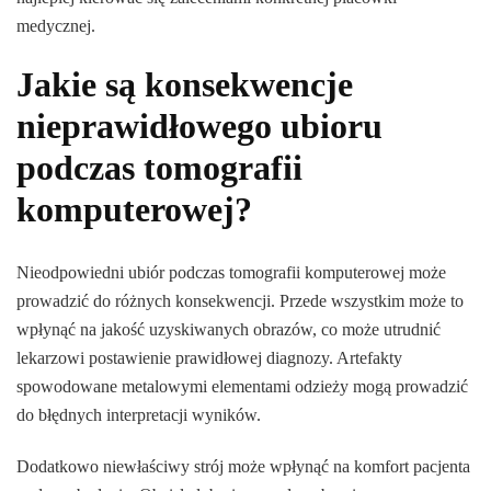
medycznej.
Jakie są konsekwencje
nieprawidłowego ubioru
podczas tomografii
komputerowej?
Nieodpowiedni ubiór podczas tomografii komputerowej może
prowadzić do różnych konsekwencji. Przede wszystkim może to
wpłynąć na jakość uzyskiwanych obrazów, co może utrudnić
lekarzowi postawienie prawidłowej diagnozy. Artefakty
spowodowane metalowymi elementami odzieży mogą prowadzić
do błędnych interpretacji wyników.
Dodatkowo niewłaściwy strój może wpłynąć na komfort pacjenta