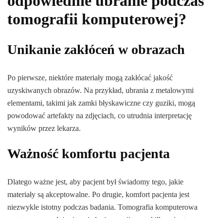
odpowiednie ubranie podczas
tomografii komputerowej?
Unikanie zakłóceń w obrazach
Po pierwsze, niektóre materiały mogą zakłócać jakość
uzyskiwanych obrazów. Na przykład, ubrania z metalowymi
elementami, takimi jak zamki błyskawiczne czy guziki, mogą
powodować artefakty na zdjęciach, co utrudnia interpretację
wyników przez lekarza.
Ważność komfortu pacjenta
Dlatego ważne jest, aby pacjent był świadomy tego, jakie
materiały są akceptowalne. Po drugie, komfort pacjenta jest
niezwykle istotny podczas badania. Tomografia komputerowa