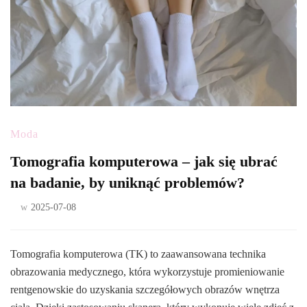
Moda
Tomografia komputerowa – jak się ubrać
na badanie, by uniknąć problemów?
w
2025-07-08
Tomografia komputerowa (TK) to zaawansowana technika
obrazowania medycznego, która wykorzystuje promieniowanie
rentgenowskie do uzyskania szczegółowych obrazów wnętrza