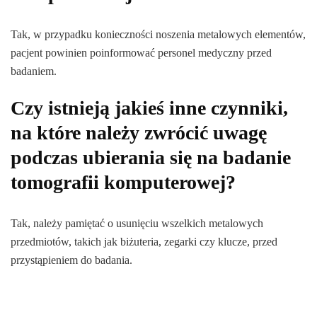
Tak, w przypadku konieczności noszenia metalowych elementów,
pacjent powinien poinformować personel medyczny przed
badaniem.
Czy istnieją jakieś inne czynniki,
na które należy zwrócić uwagę
podczas ubierania się na badanie
tomografii komputerowej?
Tak, należy pamiętać o usunięciu wszelkich metalowych
przedmiotów, takich jak biżuteria, zegarki czy klucze, przed
przystąpieniem do badania.