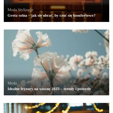
Moda
,
Stylizacje
Grota solna – jak się ubrać, by czuć się komfortowo?
Moda
Idealne fryzury na wiosnę 2025 – trendy i pomysły