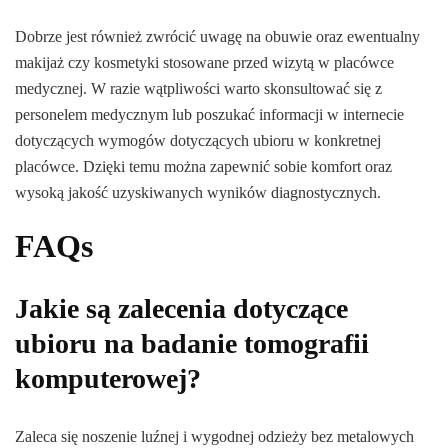
Dobrze jest również zwrócić uwagę na obuwie oraz ewentualny
makijaż czy kosmetyki stosowane przed wizytą w placówce
medycznej. W razie wątpliwości warto skonsultować się z
personelem medycznym lub poszukać informacji w internecie
dotyczących wymogów dotyczących ubioru w konkretnej
placówce. Dzięki temu można zapewnić sobie komfort oraz
wysoką jakość uzyskiwanych wyników diagnostycznych.
FAQs
Jakie są zalecenia dotyczące
ubioru na badanie tomografii
komputerowej?
Zaleca się noszenie luźnej i wygodnej odzieży bez metalowych