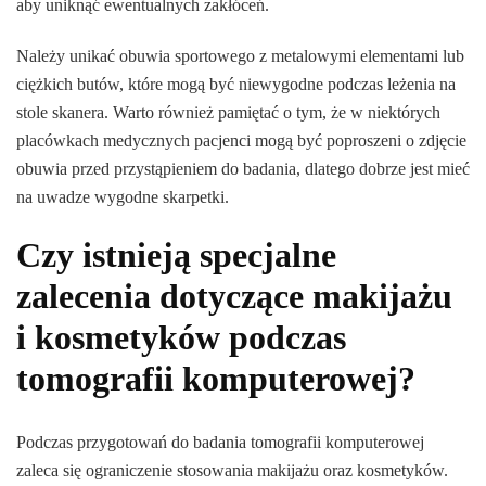
aby uniknąć ewentualnych zakłóceń.
Należy unikać obuwia sportowego z metalowymi elementami lub
ciężkich butów, które mogą być niewygodne podczas leżenia na
stole skanera. Warto również pamiętać o tym, że w niektórych
placówkach medycznych pacjenci mogą być poproszeni o zdjęcie
obuwia przed przystąpieniem do badania, dlatego dobrze jest mieć
na uwadze wygodne skarpetki.
Czy istnieją specjalne
zalecenia dotyczące makijażu
i kosmetyków podczas
tomografii komputerowej?
Podczas przygotowań do badania tomografii komputerowej
zaleca się ograniczenie stosowania makijażu oraz kosmetyków.