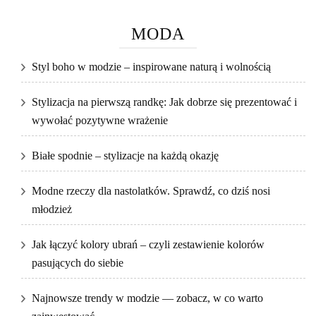
MODA
Styl boho w modzie – inspirowane naturą i wolnością
Stylizacja na pierwszą randkę: Jak dobrze się prezentować i
wywołać pozytywne wrażenie
Białe spodnie – stylizacje na każdą okazję
Modne rzeczy dla nastolatków. Sprawdź, co dziś nosi
młodzież
Jak łączyć kolory ubrań – czyli zestawienie kolorów
pasujących do siebie
Najnowsze trendy w modzie — zobacz, w co warto