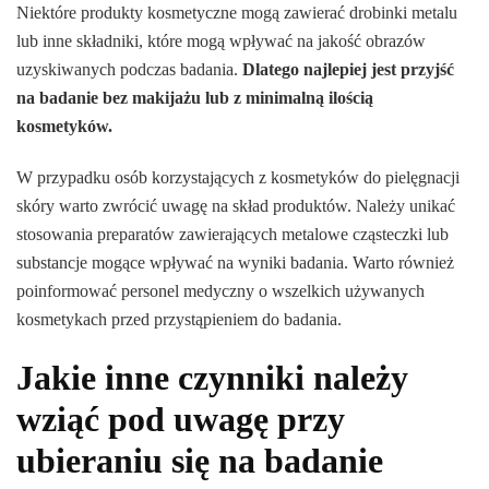
Niektóre produkty kosmetyczne mogą zawierać drobinki metalu
lub inne składniki, które mogą wpływać na jakość obrazów
uzyskiwanych podczas badania.
Dlatego najlepiej jest przyjść
na badanie bez makijażu lub z minimalną ilością
kosmetyków.
W przypadku osób korzystających z kosmetyków do pielęgnacji
skóry warto zwrócić uwagę na skład produktów. Należy unikać
stosowania preparatów zawierających metalowe cząsteczki lub
substancje mogące wpływać na wyniki badania. Warto również
poinformować personel medyczny o wszelkich używanych
kosmetykach przed przystąpieniem do badania.
Jakie inne czynniki należy
wziąć pod uwagę przy
ubieraniu się na badanie