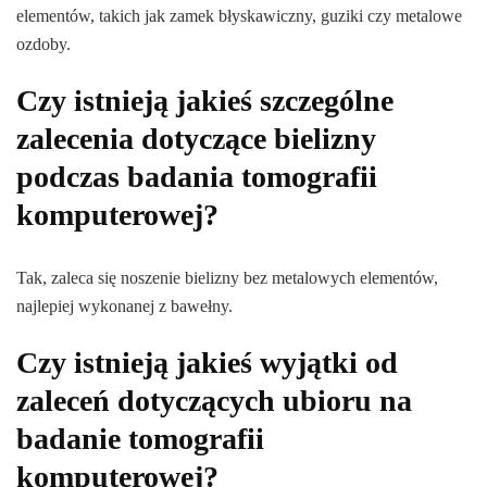
elementów, takich jak zamek błyskawiczny, guziki czy metalowe
ozdoby.
Czy istnieją jakieś szczególne
zalecenia dotyczące bielizny
podczas badania tomografii
komputerowej?
Tak, zaleca się noszenie bielizny bez metalowych elementów,
najlepiej wykonanej z bawełny.
Czy istnieją jakieś wyjątki od
zaleceń dotyczących ubioru na
badanie tomografii
komputerowej?