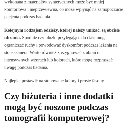
wykonana z materiałów syntetycznych może być mniej
komfortowa i nieprzewiewna, co może wpłynąć na samopoczucie
pacjenta podczas badania.
Kolejnym rodzajem odzieży, której należy unikać, są obcisłe
ubrania.
Spodnie czy bluzki przylegające do ciała mogą
ograniczać ruchy i powodować dyskomfort podczas leżenia na
stole skanera. Warto również zrezygnować z ubrań o
intensywnych wzorach lub kolorach, które mogą rozpraszać
uwagę podczas badania.
Najlepiej postawić na stonowane kolory i proste fasony.
Czy biżuteria i inne dodatki
mogą być noszone podczas
tomografii komputerowej?