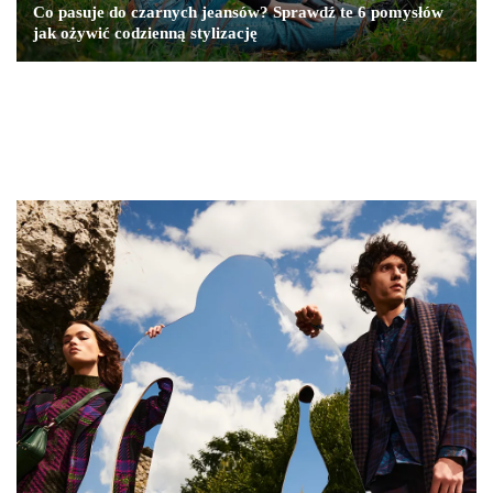
Co pasuje do czarnych jeansów? Sprawdź te 6 pomysłów
jak ożywić codzienną stylizację