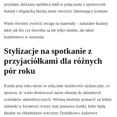
przykład, skórzana spódnica midi w połączeniu z sportowymi
butami i elegancką bluzką może stworzyć interesujący kontrast.
Warto również zwrócić uwagę na materiały – naturalne tkaniny
takie jak len czy bawełna są nie tylko modne, ale także
komfortowe w noszeniu.
Stylizacje na spotkanie z
przyjaciółkami dla różnych
pór roku
Każda pora roku niesie ze sobą inne możliwości stylizacyjne, co
sprawia, że warto dostosować nasze ubrania do aktualnych
warunków atmosferycznych. Wiosną możemy postawić na lekkie
sukienki w kwiatowe wzory oraz jeansowe kurtki, które będą
idealne na chłodniejsze wieczory. Dodatkowo, kolorowe