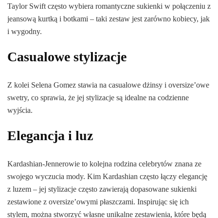
Taylor Swift często wybiera romantyczne sukienki w połączeniu z
jeansową kurtką i botkami – taki zestaw jest zarówno kobiecy, jak
i wygodny.
Casualowe stylizacje
Z kolei Selena Gomez stawia na casualowe dżinsy i oversize’owe
swetry, co sprawia, że jej stylizacje są idealne na codzienne
wyjścia.
Elegancja i luz
Kardashian-Jennerowie to kolejna rodzina celebrytów znana ze
swojego wyczucia mody. Kim Kardashian często łączy elegancję
z luzem – jej stylizacje często zawierają dopasowane sukienki
zestawione z oversize’owymi płaszczami. Inspirując się ich
stylem, można stworzyć własne unikalne zestawienia, które będą