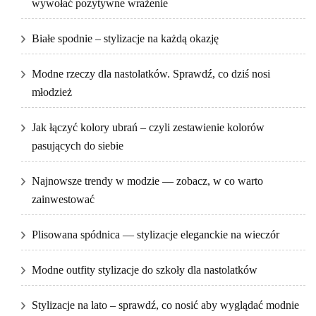
wywołać pozytywne wrażenie
Białe spodnie – stylizacje na każdą okazję
Modne rzeczy dla nastolatków. Sprawdź, co dziś nosi
młodzież
Jak łączyć kolory ubrań – czyli zestawienie kolorów
pasujących do siebie
Najnowsze trendy w modzie — zobacz, w co warto
zainwestować
Plisowana spódnica — stylizacje eleganckie na wieczór
Modne outfity stylizacje do szkoły dla nastolatków
Stylizacje na lato – sprawdź, co nosić aby wyglądać modnie