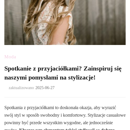
Moda
Spotkanie z przyjaciółkami? Zainspiruj się
naszymi pomysłami na stylizacje!
zaktualizowano
2025-06-27
Spotkania z przyjaciółkami to doskonała okazja, aby wyrazić
swój styl w sposób swobodny i komfortowy. Stylizacje casualowe
powinny być przede wszystkim wygodne, ale jednocześnie