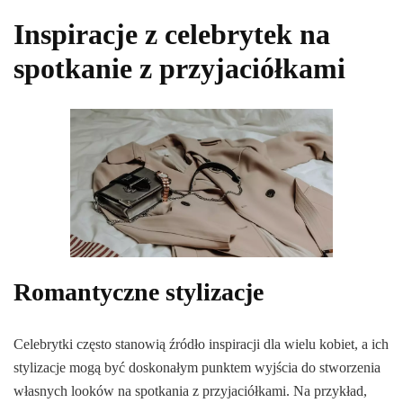
Inspiracje z celebrytek na
spotkanie z przyjaciółkami
Romantyczne stylizacje
Celebrytki często stanowią źródło inspiracji dla wielu kobiet, a ich
stylizacje mogą być doskonałym punktem wyjścia do stworzenia
własnych looków na spotkania z przyjaciółkami. Na przykład,