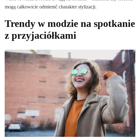
mogą całkowicie odmienić charakter stylizacji.
Trendy w modzie na spotkanie
z przyjaciółkami