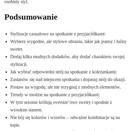
osobisty styl.
Podsumowanie
Stylizacje casualowe na spotkanie z przyjaciółkami:
Wybierz wygodne, ale stylowe ubrania, takie jak jeansy i luźny
sweter.
Dodaj kilka modnych dodatków, aby dodać charakteru swojej
stylizacji.
Jak wybrać odpowiedni strój na spotkanie z koleżankami:
Zastanów się nad miejscem spotkania i dopasuj strój do okazji.
Postaw na wygodę, ale nie rezygnuj z modnych elementów.
Trendy w modzie na spotkanie z przyjaciółkami:
W tym sezonie królują oversize’owe swetry i spodnie z
wysokim stanem.
Nie bój się kolorów i wzorów – odważne kombinacje są na
topie.