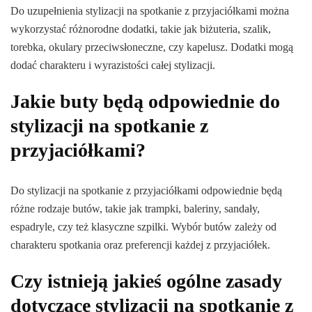
Do uzupełnienia stylizacji na spotkanie z przyjaciółkami można
wykorzystać różnorodne dodatki, takie jak biżuteria, szalik,
torebka, okulary przeciwsłoneczne, czy kapelusz. Dodatki mogą
dodać charakteru i wyrazistości całej stylizacji.
Jakie buty będą odpowiednie do
stylizacji na spotkanie z
przyjaciółkami?
Do stylizacji na spotkanie z przyjaciółkami odpowiednie będą
różne rodzaje butów, takie jak trampki, baleriny, sandały,
espadryle, czy też klasyczne szpilki. Wybór butów zależy od
charakteru spotkania oraz preferencji każdej z przyjaciółek.
Czy istnieją jakieś ogólne zasady
dotyczące stylizacji na spotkanie z