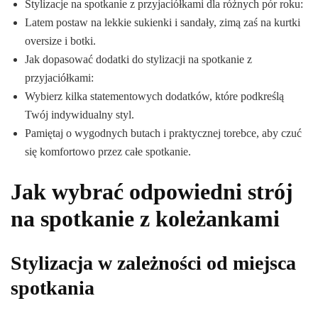
Stylizacje na spotkanie z przyjaciółkami dla różnych pór roku:
Latem postaw na lekkie sukienki i sandały, zimą zaś na kurtki
oversize i botki.
Jak dopasować dodatki do stylizacji na spotkanie z
przyjaciółkami:
Wybierz kilka statementowych dodatków, które podkreślą
Twój indywidualny styl.
Pamiętaj o wygodnych butach i praktycznej torebce, aby czuć
się komfortowo przez całe spotkanie.
Jak wybrać odpowiedni strój
na spotkanie z koleżankami
Stylizacja w zależności od miejsca
spotkania