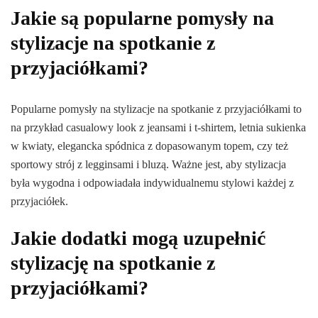
Jakie są popularne pomysły na
stylizacje na spotkanie z
przyjaciółkami?
Popularne pomysły na stylizacje na spotkanie z przyjaciółkami to
na przykład casualowy look z jeansami i t-shirtem, letnia sukienka
w kwiaty, elegancka spódnica z dopasowanym topem, czy też
sportowy strój z legginsami i bluzą. Ważne jest, aby stylizacja
była wygodna i odpowiadała indywidualnemu stylowi każdej z
przyjaciółek.
Jakie dodatki mogą uzupełnić
stylizację na spotkanie z
przyjaciółkami?