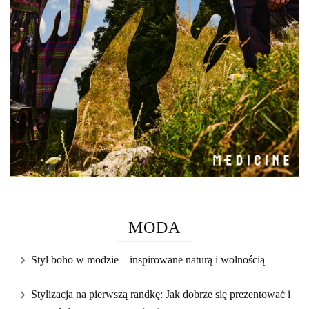
MODA
Styl boho w modzie – inspirowane naturą i wolnością
Stylizacja na pierwszą randkę: Jak dobrze się prezentować i