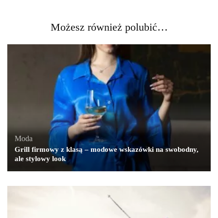
Możesz również polubić…
Moda
Grill firmowy z klasą – modowe wskazówki na swobodny,
ale stylowy look