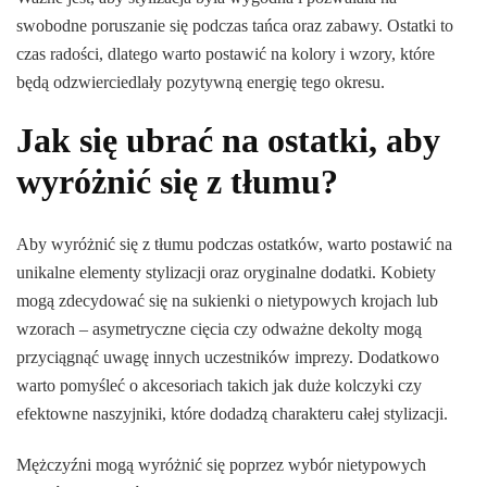
swobodne poruszanie się podczas tańca oraz zabawy. Ostatki to
czas radości, dlatego warto postawić na kolory i wzory, które
będą odzwierciedlały pozytywną energię tego okresu.
Jak się ubrać na ostatki, aby
wyróżnić się z tłumu?
Aby wyróżnić się z tłumu podczas ostatków, warto postawić na
unikalne elementy stylizacji oraz oryginalne dodatki. Kobiety
mogą zdecydować się na sukienki o nietypowych krojach lub
wzorach – asymetryczne cięcia czy odważne dekolty mogą
przyciągnąć uwagę innych uczestników imprezy. Dodatkowo
warto pomyśleć o akcesoriach takich jak duże kolczyki czy
efektowne naszyjniki, które dodadzą charakteru całej stylizacji.
Mężczyźni mogą wyróżnić się poprzez wybór nietypowych