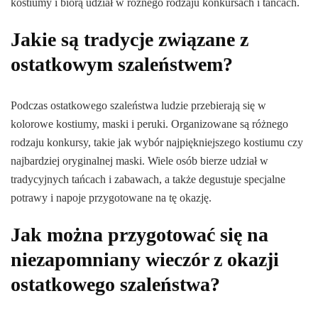
kostiumy i biorą udział w różnego rodzaju konkursach i tańcach.
Jakie są tradycje związane z
ostatkowym szaleństwem?
Podczas ostatkowego szaleństwa ludzie przebierają się w
kolorowe kostiumy, maski i peruki. Organizowane są różnego
rodzaju konkursy, takie jak wybór najpiękniejszego kostiumu czy
najbardziej oryginalnej maski. Wiele osób bierze udział w
tradycyjnych tańcach i zabawach, a także degustuje specjalne
potrawy i napoje przygotowane na tę okazję.
Jak można przygotować się na
niezapomniany wieczór z okazji
ostatkowego szaleństwa?