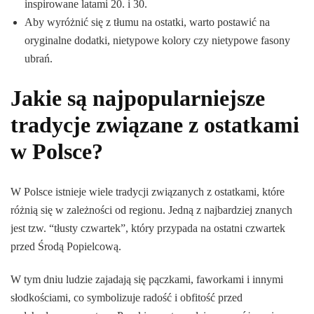
inspirowane latami 20. i 30.
Aby wyróżnić się z tłumu na ostatki, warto postawić na
oryginalne dodatki, nietypowe kolory czy nietypowe fasony
ubrań.
Jakie są najpopularniejsze
tradycje związane z ostatkami
w Polsce?
W Polsce istnieje wiele tradycji związanych z ostatkami, które
różnią się w zależności od regionu. Jedną z najbardziej znanych
jest tzw. “tłusty czwartek”, który przypada na ostatni czwartek
przed Środą Popielcową.
W tym dniu ludzie zajadają się pączkami, faworkami i innymi
słodkościami, co symbolizuje radość i obfitość przed