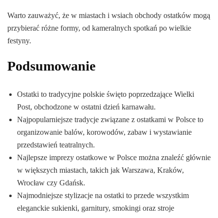
Warto zauważyć, że w miastach i wsiach obchody ostatków mogą
przybierać różne formy, od kameralnych spotkań po wielkie
festyny.
Podsumowanie
Ostatki to tradycyjne polskie święto poprzedzające Wielki
Post, obchodzone w ostatni dzień karnawału.
Najpopularniejsze tradycje związane z ostatkami w Polsce to
organizowanie balów, korowodów, zabaw i wystawianie
przedstawień teatralnych.
Najlepsze imprezy ostatkowe w Polsce można znaleźć głównie
w większych miastach, takich jak Warszawa, Kraków,
Wrocław czy Gdańsk.
Najmodniejsze stylizacje na ostatki to przede wszystkim
eleganckie sukienki, garnitury, smokingi oraz stroje