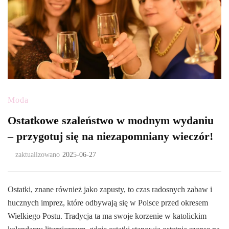
Moda
Ostatkowe szaleństwo w modnym wydaniu
– przygotuj się na niezapomniany wieczór!
zaktualizowano
2025-06-27
Ostatki, znane również jako zapusty, to czas radosnych zabaw i
hucznych imprez, które odbywają się w Polsce przed okresem
Wielkiego Postu. Tradycja ta ma swoje korzenie w katolickim