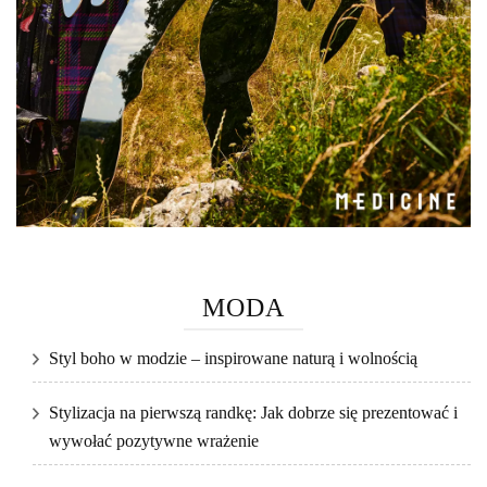
MODA
Styl boho w modzie – inspirowane naturą i wolnością
Stylizacja na pierwszą randkę: Jak dobrze się prezentować i
wywołać pozytywne wrażenie