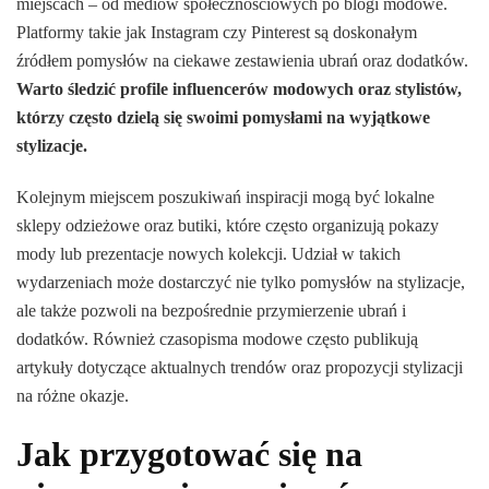
miejscach – od mediów społecznościowych po blogi modowe.
Platformy takie jak Instagram czy Pinterest są doskonałym
źródłem pomysłów na ciekawe zestawienia ubrań oraz dodatków.
Warto śledzić profile influencerów modowych oraz stylistów,
którzy często dzielą się swoimi pomysłami na wyjątkowe
stylizacje.
Kolejnym miejscem poszukiwań inspiracji mogą być lokalne
sklepy odzieżowe oraz butiki, które często organizują pokazy
mody lub prezentacje nowych kolekcji. Udział w takich
wydarzeniach może dostarczyć nie tylko pomysłów na stylizacje,
ale także pozwoli na bezpośrednie przymierzenie ubrań i
dodatków. Również czasopisma modowe często publikują
artykuły dotyczące aktualnych trendów oraz propozycji stylizacji
na różne okazje.
Jak przygotować się na