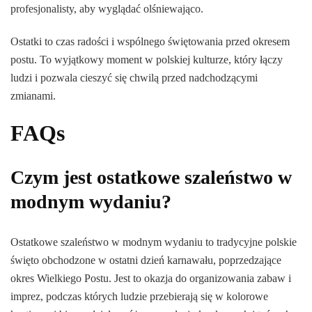
profesjonalisty, aby wyglądać olśniewająco.
Ostatki to czas radości i wspólnego świętowania przed okresem
postu. To wyjątkowy moment w polskiej kulturze, który łączy
ludzi i pozwala cieszyć się chwilą przed nadchodzącymi
zmianami.
FAQs
Czym jest ostatkowe szaleństwo w
modnym wydaniu?
Ostatkowe szaleństwo w modnym wydaniu to tradycyjne polskie
święto obchodzone w ostatni dzień karnawału, poprzedzające
okres Wielkiego Postu. Jest to okazja do organizowania zabaw i
imprez, podczas których ludzie przebierają się w kolorowe