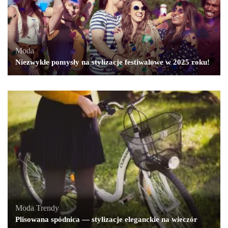
Moda
Niezwykłe pomysły na stylizacje festiwalowe w 2025 roku!
Moda
,
Trendy
Plisowana spódnica — stylizacje eleganckie na wieczór