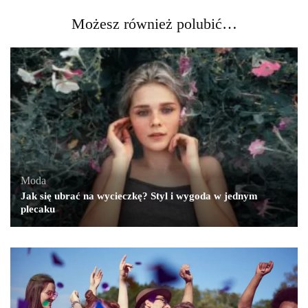
Możesz również polubić…
Moda
Jak się ubrać na wycieczkę? Styl i wygoda w jednym
plecaku