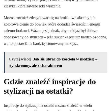
klasyka, która zawsze robi wrażenie.
Można również zdecydować się na brokatowe akcenty lub
kolorowe cienie do powiek, które dodadzą świeżości i energii
całemu lookowi. Ważne jest jednak, aby makijaż był dobrze
dopasowany do stylizacji – jeśli sukienka jest już bardzo ozdobna,
warto postawić na bardziej stonowany makijaż.
Czytaj więcej
Jak się ubrać do kościoła w niedzielę –
styl skromny, ale z charakterem
Gdzie znaleźć inspiracje do
stylizacji na ostatki?
Inspiracje do stylizacji na ostatki można znaleźć w wielu