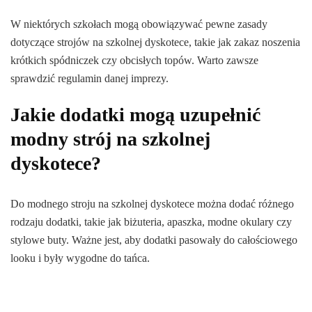
W niektórych szkołach mogą obowiązywać pewne zasady
dotyczące strojów na szkolnej dyskotece, takie jak zakaz noszenia
krótkich spódniczek czy obcisłych topów. Warto zawsze
sprawdzić regulamin danej imprezy.
Jakie dodatki mogą uzupełnić
modny strój na szkolnej
dyskotece?
Do modnego stroju na szkolnej dyskotece można dodać różnego
rodzaju dodatki, takie jak biżuteria, apaszka, modne okulary czy
stylowe buty. Ważne jest, aby dodatki pasowały do całościowego
looku i były wygodne do tańca.