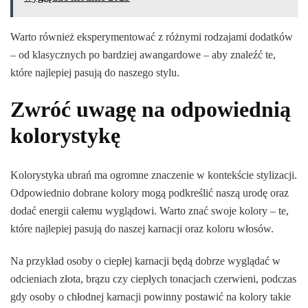
Warto również eksperymentować z różnymi rodzajami dodatków
– od klasycznych po bardziej awangardowe – aby znaleźć te,
które najlepiej pasują do naszego stylu.
Zwróć uwagę na odpowiednią
kolorystykę
Kolorystyka ubrań ma ogromne znaczenie w kontekście stylizacji.
Odpowiednio dobrane kolory mogą podkreślić naszą urodę oraz
dodać energii całemu wyglądowi. Warto znać swoje kolory – te,
które najlepiej pasują do naszej karnacji oraz koloru włosów.
Na przykład osoby o ciepłej karnacji będą dobrze wyglądać w
odcieniach złota, brązu czy ciepłych tonacjach czerwieni, podczas
gdy osoby o chłodnej karnacji powinny postawić na kolory takie