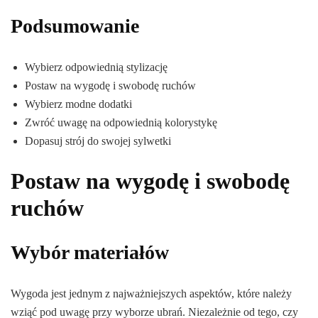
Podsumowanie
Wybierz odpowiednią stylizację
Postaw na wygodę i swobodę ruchów
Wybierz modne dodatki
Zwróć uwagę na odpowiednią kolorystykę
Dopasuj strój do swojej sylwetki
Postaw na wygodę i swobodę
ruchów
Wybór materiałów
Wygoda jest jednym z najważniejszych aspektów, które należy
wziąć pod uwagę przy wyborze ubrań. Niezależnie od tego, czy