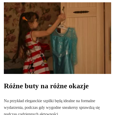
Różne buty na różne okazje
Na przykład eleganckie szpilki będą idealne na formalne
wydarzenia, podczas gdy wygodne sneakersy sprawdzą się
podczas codziennych aktywności.