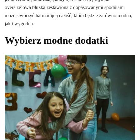
oversize’owa bluzka zestawiona z dopasowanymi spodniami
może stworzyć harmonijną całość, która będzie zarówno modna,
jak i wygodna.
Wybierz modne dodatki