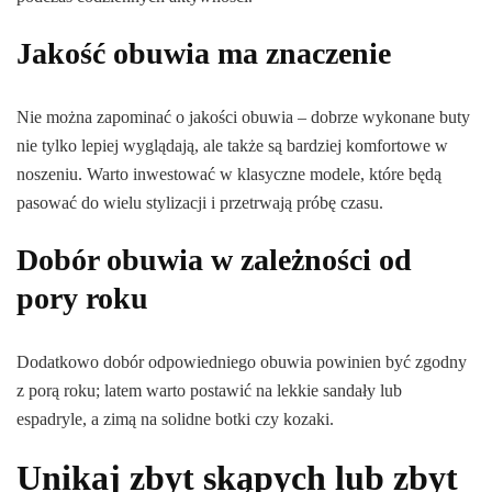
Jakość obuwia ma znaczenie
Nie można zapominać o jakości obuwia – dobrze wykonane buty
nie tylko lepiej wyglądają, ale także są bardziej komfortowe w
noszeniu. Warto inwestować w klasyczne modele, które będą
pasować do wielu stylizacji i przetrwają próbę czasu.
Dobór obuwia w zależności od
pory roku
Dodatkowo dobór odpowiedniego obuwia powinien być zgodny
z porą roku; latem warto postawić na lekkie sandały lub
espadryle, a zimą na solidne botki czy kozaki.
Unikaj zbyt skąpych lub zbyt