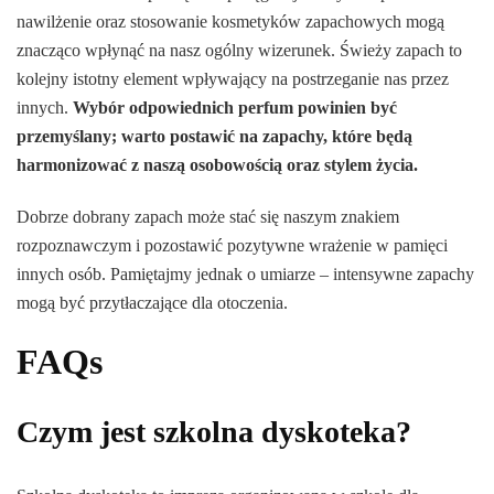
nawilżenie oraz stosowanie kosmetyków zapachowych mogą
znacząco wpłynąć na nasz ogólny wizerunek. Świeży zapach to
kolejny istotny element wpływający na postrzeganie nas przez
innych.
Wybór odpowiednich perfum powinien być
przemyślany; warto postawić na zapachy, które będą
harmonizować z naszą osobowością oraz stylem życia.
Dobrze dobrany zapach może stać się naszym znakiem
rozpoznawczym i pozostawić pozytywne wrażenie w pamięci
innych osób. Pamiętajmy jednak o umiarze – intensywne zapachy
mogą być przytłaczające dla otoczenia.
FAQs
Czym jest szkolna dyskoteka?