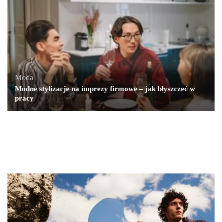
Moda
Modne stylizacje na imprezy firmowe – jak błyszczeć w
pracy