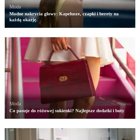
Moda
Modne nakrycia głowy: Kapelusze, czapki i berety na
każdą okazję.
Moda
Co pasuje do różowej sukienki? Najlepsze dodatki i buty