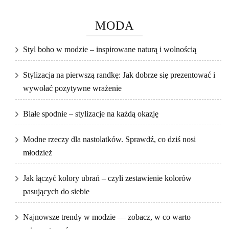
MODA
Styl boho w modzie – inspirowane naturą i wolnością
Stylizacja na pierwszą randkę: Jak dobrze się prezentować i
wywołać pozytywne wrażenie
Białe spodnie – stylizacje na każdą okazję
Modne rzeczy dla nastolatków. Sprawdź, co dziś nosi
młodzież
Jak łączyć kolory ubrań – czyli zestawienie kolorów
pasujących do siebie
Najnowsze trendy w modzie — zobacz, w co warto