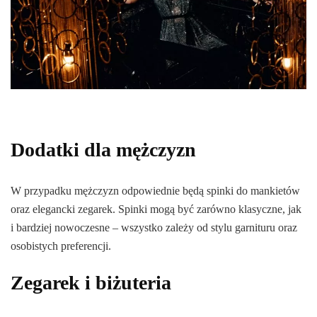
Dodatki dla mężczyzn
W przypadku mężczyzn odpowiednie będą spinki do mankietów
oraz elegancki zegarek. Spinki mogą być zarówno klasyczne, jak
i bardziej nowoczesne – wszystko zależy od stylu garnituru oraz
osobistych preferencji.
Zegarek i biżuteria