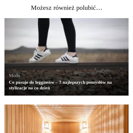
Możesz również polubić…
Moda
Co pasuje do legginsów – 7 najlepszych pomysłów na
stylizacje na co dzień