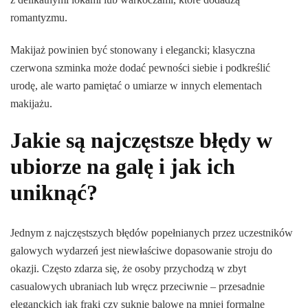
romantyzmu.
Makijaż powinien być stonowany i elegancki; klasyczna
czerwona szminka może dodać pewności siebie i podkreślić
urodę, ale warto pamiętać o umiarze w innych elementach
makijażu.
Jakie są najczęstsze błędy w
ubiorze na galę i jak ich
uniknąć?
Jednym z najczęstszych błędów popełnianych przez uczestników
galowych wydarzeń jest niewłaściwe dopasowanie stroju do
okazji. Często zdarza się, że osoby przychodzą w zbyt
casualowych ubraniach lub wręcz przeciwnie – przesadnie
eleganckich jak fraki czy suknie balowe na mniej formalne