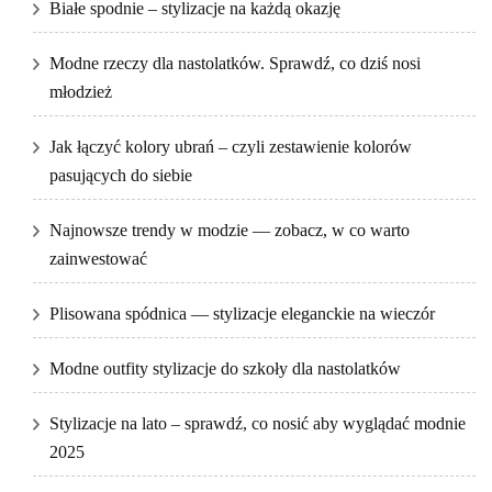
Białe spodnie – stylizacje na każdą okazję
Modne rzeczy dla nastolatków. Sprawdź, co dziś nosi
młodzież
Jak łączyć kolory ubrań – czyli zestawienie kolorów
pasujących do siebie
Najnowsze trendy w modzie — zobacz, w co warto
zainwestować
Plisowana spódnica — stylizacje eleganckie na wieczór
Modne outfity stylizacje do szkoły dla nastolatków
Stylizacje na lato – sprawdź, co nosić aby wyglądać modnie
2025