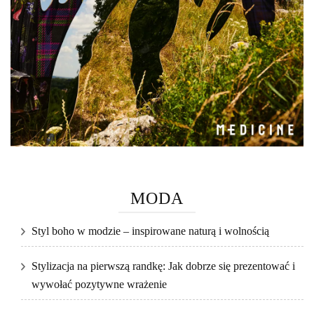
MODA
Styl boho w modzie – inspirowane naturą i wolnością
Stylizacja na pierwszą randkę: Jak dobrze się prezentować i
wywołać pozytywne wrażenie