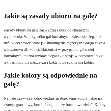
Jakie są zasady ubioru na galę?
Zasady ubioru na galę zazwyczaj zależą od charakteru
wydarzenia. W przypadku gal formalnych, zaleca się elegancki
strój wieczorowy, takie jak smoking dla mężczyzn i długa suknia
wieczorowa dla kobiet. Natomiast w przypadku gal mniej
formalnych, można wybrać eleganckie stroje wieczorowe, takie
jak garnitury dla mężczyzn i koktajlowe suknie dla kobiet.
Jakie kolory są odpowiednie na
galę?
Na galę zazwyczaj odpowiednie są stonowane kolory, takie jak
czarny, granatowy, bordo, burgund czy butelkowa zieleń. Kolory