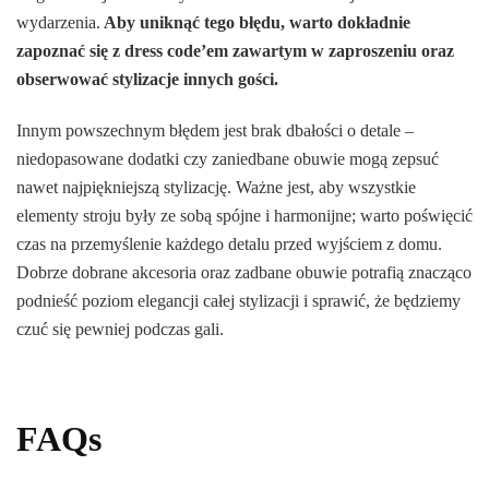
wydarzenia.
Aby uniknąć tego błędu, warto dokładnie
zapoznać się z dress code’em zawartym w zaproszeniu oraz
obserwować stylizacje innych gości.
Innym powszechnym błędem jest brak dbałości o detale –
niedopasowane dodatki czy zaniedbane obuwie mogą zepsuć
nawet najpiękniejszą stylizację. Ważne jest, aby wszystkie
elementy stroju były ze sobą spójne i harmonijne; warto poświęcić
czas na przemyślenie każdego detalu przed wyjściem z domu.
Dobrze dobrane akcesoria oraz zadbane obuwie potrafią znacząco
podnieść poziom elegancji całej stylizacji i sprawić, że będziemy
czuć się pewniej podczas gali.
FAQs