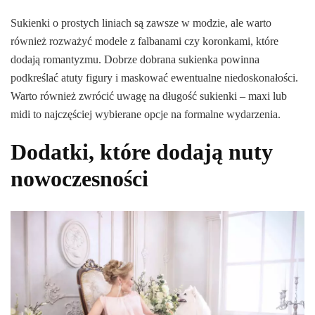
Sukienki o prostych liniach są zawsze w modzie, ale warto
również rozważyć modele z falbanami czy koronkami, które
dodają romantyzmu. Dobrze dobrana sukienka powinna
podkreślać atuty figury i maskować ewentualne niedoskonałości.
Warto również zwrócić uwagę na długość sukienki – maxi lub
midi to najczęściej wybierane opcje na formalne wydarzenia.
Dodatki, które dodają nuty
nowoczesności