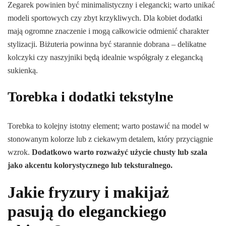
Zegarek powinien być minimalistyczny i elegancki; warto unikać
modeli sportowych czy zbyt krzykliwych. Dla kobiet dodatki
mają ogromne znaczenie i mogą całkowicie odmienić charakter
stylizacji. Biżuteria powinna być starannie dobrana – delikatne
kolczyki czy naszyjniki będą idealnie współgrały z elegancką
sukienką.
Torebka i dodatki tekstylne
Torebka to kolejny istotny element; warto postawić na model w
stonowanym kolorze lub z ciekawym detalem, który przyciągnie
wzrok.
Dodatkowo warto rozważyć użycie chusty lub szala
jako akcentu kolorystycznego lub teksturalnego.
Jakie fryzury i makijaż
pasują do eleganckiego