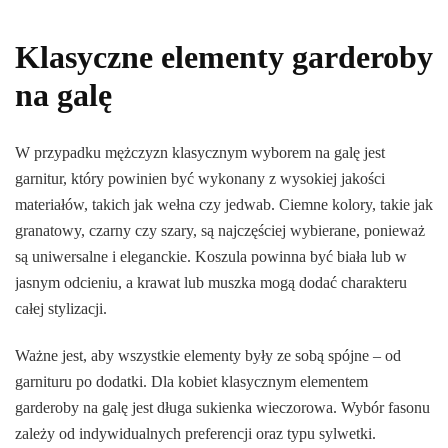
Klasyczne elementy garderoby
na galę
W przypadku mężczyzn klasycznym wyborem na galę jest
garnitur, który powinien być wykonany z wysokiej jakości
materiałów, takich jak wełna czy jedwab. Ciemne kolory, takie jak
granatowy, czarny czy szary, są najczęściej wybierane, ponieważ
są uniwersalne i eleganckie. Koszula powinna być biała lub w
jasnym odcieniu, a krawat lub muszka mogą dodać charakteru
całej stylizacji.
Ważne jest, aby wszystkie elementy były ze sobą spójne – od
garnituru po dodatki. Dla kobiet klasycznym elementem
garderoby na galę jest długa sukienka wieczorowa. Wybór fasonu
zależy od indywidualnych preferencji oraz typu sylwetki.