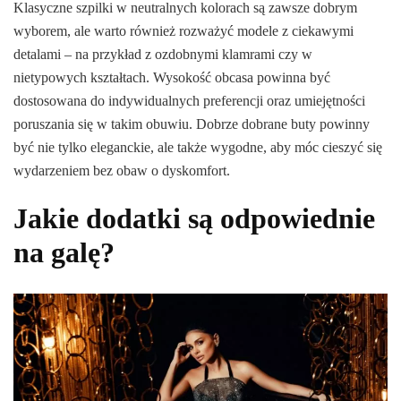
Klasyczne szpilki w neutralnych kolorach są zawsze dobrym
wyborem, ale warto również rozważyć modele z ciekawymi
detalami – na przykład z ozdobnymi klamrami czy w
nietypowych kształtach. Wysokość obcasa powinna być
dostosowana do indywidualnych preferencji oraz umiejętności
poruszania się w takim obuwiu. Dobrze dobrane buty powinny
być nie tylko eleganckie, ale także wygodne, aby móc cieszyć się
wydarzeniem bez obaw o dyskomfort.
Jakie dodatki są odpowiednie
na galę?