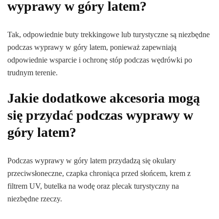
wyprawy w góry latem?
Tak, odpowiednie buty trekkingowe lub turystyczne są niezbędne
podczas wyprawy w góry latem, ponieważ zapewniają
odpowiednie wsparcie i ochronę stóp podczas wędrówki po
trudnym terenie.
Jakie dodatkowe akcesoria mogą
się przydać podczas wyprawy w
góry latem?
Podczas wyprawy w góry latem przydadzą się okulary
przeciwsłoneczne, czapka chroniąca przed słońcem, krem z
filtrem UV, butelka na wodę oraz plecak turystyczny na
niezbędne rzeczy.