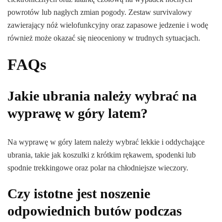
powrotów lub nagłych zmian pogody. Zestaw survivalowy
zawierający nóż wielofunkcyjny oraz zapasowe jedzenie i wodę
również może okazać się nieoceniony w trudnych sytuacjach.
FAQs
Jakie ubrania należy wybrać na
wyprawę w góry latem?
Na wyprawę w góry latem należy wybrać lekkie i oddychające
ubrania, takie jak koszulki z krótkim rękawem, spodenki lub
spodnie trekkingowe oraz polar na chłodniejsze wieczory.
Czy istotne jest noszenie
odpowiednich butów podczas