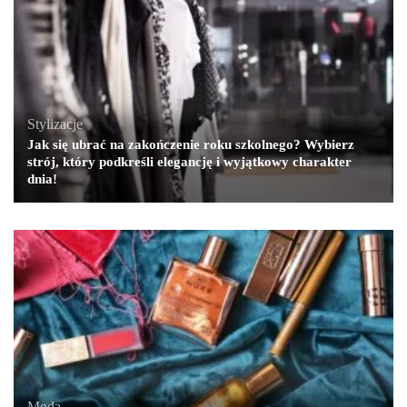
Stylizacje
Jak się ubrać na zakończenie roku szkolnego? Wybierz
strój, który podkreśli elegancję i wyjątkowy charakter
dnia!
Moda