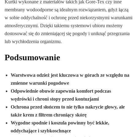
Kurtki wykonane z materiałów takich jak Gore-Tex czy inne
membrany wodoodporne są idealnym rozwiązaniem, gdyż łączą
w sobie oddychalność i ochronę przed niekorzystnymi warunkami
atmosferycznymi. Dzięki takiemu systemowi ubioru możemy
dostosować się do zmieniającej się pogody i uniknąć przegrzania
lub wychłodzenia organizmu.
Podsumowanie
Warstwowa odzież jest kluczowa w górach ze względu na
zmienne warunki pogodowe
Odpowiednie obuwie zapewnia komfort podczas
wędrówki i chroni stopy przed kontuzjami
Ochrona przed słońcem to nie tylko nakrycie głowy, ale
także krem z filtrem chroniący skórę
Wygodne spodnie i koszula powinny być lekkie,
oddychające i szybkoschnące