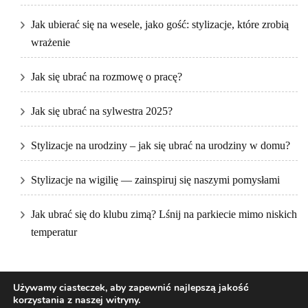
Jak ubierać się na wesele, jako gość: stylizacje, które zrobią
wrażenie
Jak się ubrać na rozmowę o pracę?
Jak się ubrać na sylwestra 2025?
Stylizacje na urodziny – jak się ubrać na urodziny w domu?
Stylizacje na wigilię — zainspiruj się naszymi pomysłami
Jak ubrać się do klubu zimą? Lśnij na parkiecie mimo niskich
temperatur
Używamy ciasteczek, aby zapewnić najlepszą jakość
korzystania z naszej witryny.