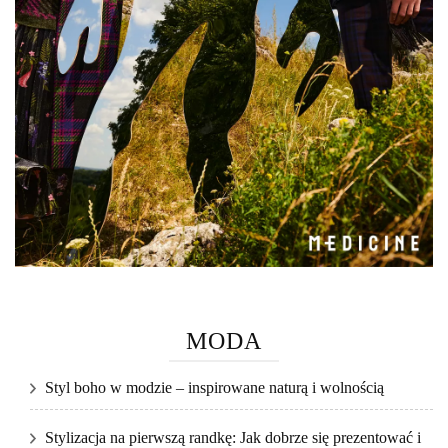
MODA
Styl boho w modzie – inspirowane naturą i wolnością
Stylizacja na pierwszą randkę: Jak dobrze się prezentować i