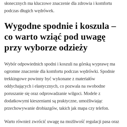
słonecznych ma kluczowe znaczenie dla zdrowia i komfortu
podczas długich wędrówek.
Wygodne spodnie i koszula –
co warto wziąć pod uwagę
przy wyborze odzieży
Wybór odpowiednich spodni i koszuli na górską wyprawę ma
ogromne znaczenie dla komfortu podczas wędrówki. Spodnie
trekkingowe powinny być wykonane z materiałów
oddychających i elastycznych, co pozwala na swobodne
poruszanie się oraz odprowadzanie wilgoci. Modele z
dodatkowymi kieszeniami są praktyczne, umożliwiając
przechowywanie drobiazgów, takich jak mapa czy telefon.
Warto również zwrócić uwagę na możliwość regulacji pasa oraz