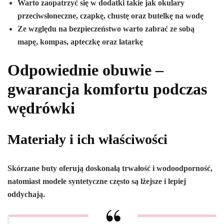
Warto zaopatrzyć się w dodatki takie jak okulary
przeciwsłoneczne, czapkę, chustę oraz butelkę na wodę
Ze względu na bezpieczeństwo warto zabrać ze sobą
mapę, kompas, apteczkę oraz latarkę
Odpowiednie obuwie –
gwarancja komfortu podczas
wędrówki
Materiały i ich właściwości
Skórzane buty oferują doskonałą trwałość i wodoodporność,
natomiast modele syntetyczne często są lżejsze i lepiej
oddychają.