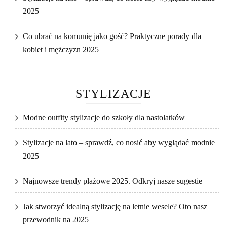
2025
Co ubrać na komunię jako gość? Praktyczne porady dla
kobiet i mężczyzn 2025
STYLIZACJE
Modne outfity stylizacje do szkoły dla nastolatków
Stylizacje na lato – sprawdź, co nosić aby wyglądać modnie
2025
Najnowsze trendy plażowe 2025. Odkryj nasze sugestie
Jak stworzyć idealną stylizację na letnie wesele? Oto nasz
przewodnik na 2025