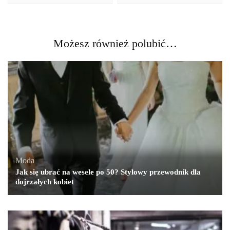
Możesz również polubić…
Moda
Jak się ubrać na wesele po 50? Stylowy przewodnik dla
dojrzałych kobiet