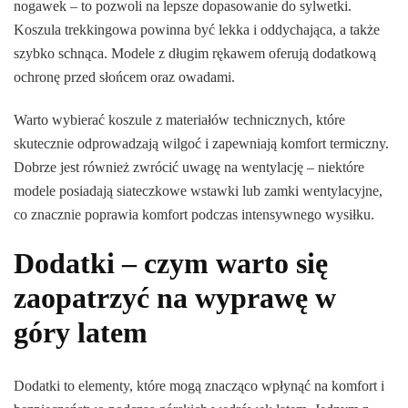
nogawek – to pozwoli na lepsze dopasowanie do sylwetki.
Koszula trekkingowa powinna być lekka i oddychająca, a także
szybko schnąca. Modele z długim rękawem oferują dodatkową
ochronę przed słońcem oraz owadami.
Warto wybierać koszule z materiałów technicznych, które
skutecznie odprowadzają wilgoć i zapewniają komfort termiczny.
Dobrze jest również zwrócić uwagę na wentylację – niektóre
modele posiadają siateczkowe wstawki lub zamki wentylacyjne,
co znacznie poprawia komfort podczas intensywnego wysiłku.
Dodatki – czym warto się
zaopatrzyć na wyprawę w
góry latem
Dodatki to elementy, które mogą znacząco wpłynąć na komfort i