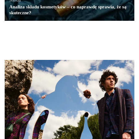
Analiza składu kosmetyków – co naprawdę sprawia, że są
skuteczne?