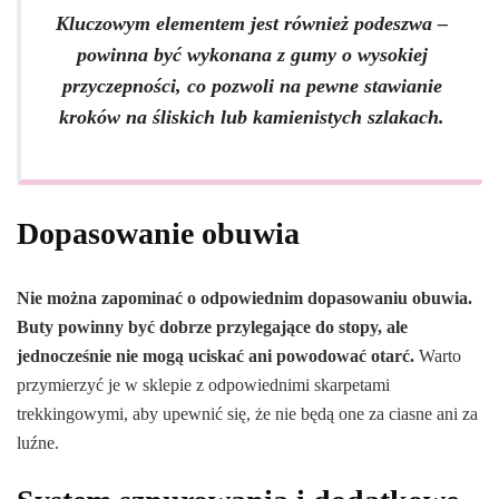
Kluczowym elementem jest również podeszwa –
powinna być wykonana z gumy o wysokiej
przyczepności, co pozwoli na pewne stawianie
kroków na śliskich lub kamienistych szlakach.
Dopasowanie obuwia
Nie można zapominać o odpowiednim dopasowaniu obuwia.
Buty powinny być dobrze przylegające do stopy, ale
jednocześnie nie mogą uciskać ani powodować otarć.
Warto
przymierzyć je w sklepie z odpowiednimi skarpetami
trekkingowymi, aby upewnić się, że nie będą one za ciasne ani za
luźne.