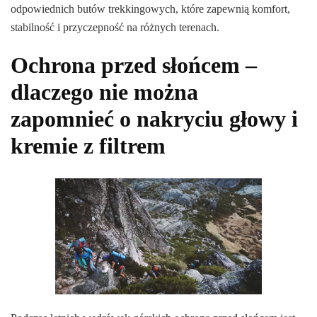
odpowiednich butów trekkingowych, które zapewnią komfort,
stabilność i przyczepność na różnych terenach.
Ochrona przed słońcem –
dlaczego nie można
zapomnieć o nakryciu głowy i
kremie z filtrem