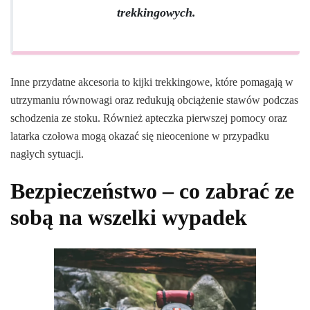
trekkingowych.
Inne przydatne akcesoria to kijki trekkingowe, które pomagają w
utrzymaniu równowagi oraz redukują obciążenie stawów podczas
schodzenia ze stoku. Również apteczka pierwszej pomocy oraz
latarka czołowa mogą okazać się nieocenione w przypadku
nagłych sytuacji.
Bezpieczeństwo – co zabrać ze
sobą na wszelki wypadek