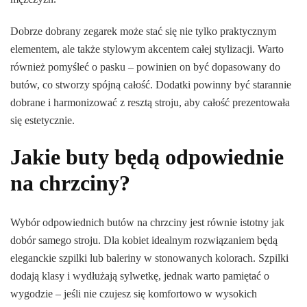
Dobrze dobrany zegarek może stać się nie tylko praktycznym
elementem, ale także stylowym akcentem całej stylizacji. Warto
również pomyśleć o pasku – powinien on być dopasowany do
butów, co stworzy spójną całość. Dodatki powinny być starannie
dobrane i harmonizować z resztą stroju, aby całość prezentowała
się estetycznie.
Jakie buty będą odpowiednie
na chrzciny?
Wybór odpowiednich butów na chrzciny jest równie istotny jak
dobór samego stroju. Dla kobiet idealnym rozwiązaniem będą
eleganckie szpilki lub baleriny w stonowanych kolorach. Szpilki
dodają klasy i wydłużają sylwetkę, jednak warto pamiętać o
wygodzie – jeśli nie czujesz się komfortowo w wysokich