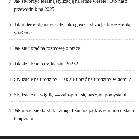
Jak stworzyć idealną stylizację na letnie wesele? Oto nasz
przewodnik na 2025
Jak ubierać się na wesele, jako gość: stylizacje, które zrobią
wrażenie
Jak się ubrać na rozmowę o pracę?
Jak się ubrać na sylwestra 2025?
Stylizacje na urodziny – jak się ubrać na urodziny w domu?
Stylizacje na wigilię — zainspiruj się naszymi pomysłami
Jak ubrać się do klubu zimą? Lśnij na parkiecie mimo niskich
temperatur