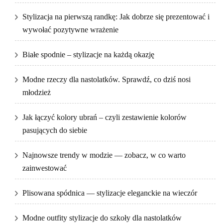
Stylizacja na pierwszą randkę: Jak dobrze się prezentować i
wywołać pozytywne wrażenie
Białe spodnie – stylizacje na każdą okazję
Modne rzeczy dla nastolatków. Sprawdź, co dziś nosi
młodzież
Jak łączyć kolory ubrań – czyli zestawienie kolorów
pasujących do siebie
Najnowsze trendy w modzie — zobacz, w co warto
zainwestować
Plisowana spódnica — stylizacje eleganckie na wieczór
Modne outfity stylizacje do szkoły dla nastolatków