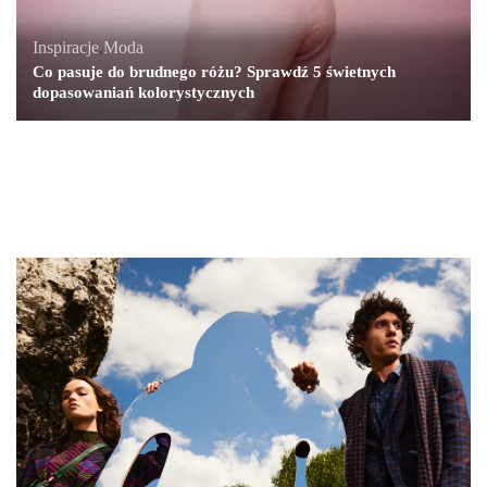
Inspiracje
,
Moda
Co pasuje do brudnego różu? Sprawdź 5 świetnych
dopasowaniań kolorystycznych