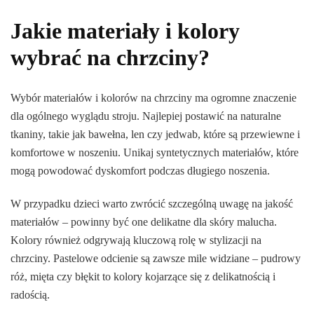
Jakie materiały i kolory
wybrać na chrzciny?
Wybór materiałów i kolorów na chrzciny ma ogromne znaczenie
dla ogólnego wyglądu stroju. Najlepiej postawić na naturalne
tkaniny, takie jak bawełna, len czy jedwab, które są przewiewne i
komfortowe w noszeniu. Unikaj syntetycznych materiałów, które
mogą powodować dyskomfort podczas długiego noszenia.
W przypadku dzieci warto zwrócić szczególną uwagę na jakość
materiałów – powinny być one delikatne dla skóry malucha.
Kolory również odgrywają kluczową rolę w stylizacji na
chrzciny. Pastelowe odcienie są zawsze mile widziane – pudrowy
róż, mięta czy błękit to kolory kojarzące się z delikatnością i
radością.