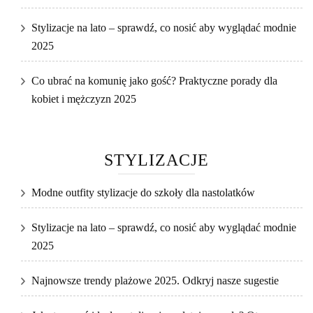
Stylizacje na lato – sprawdź, co nosić aby wyglądać modnie
2025
Co ubrać na komunię jako gość? Praktyczne porady dla
kobiet i mężczyzn 2025
STYLIZACJE
Modne outfity stylizacje do szkoły dla nastolatków
Stylizacje na lato – sprawdź, co nosić aby wyglądać modnie
2025
Najnowsze trendy plażowe 2025. Odkryj nasze sugestie