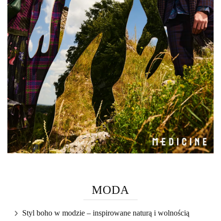
MODA
Styl boho w modzie – inspirowane naturą i wolnością