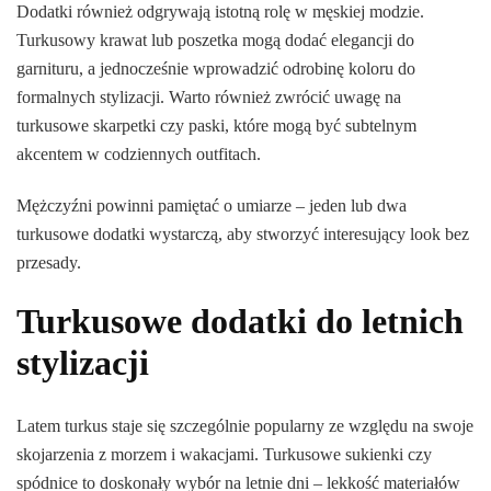
Dodatki również odgrywają istotną rolę w męskiej modzie.
Turkusowy krawat lub poszetka mogą dodać elegancji do
garnituru, a jednocześnie wprowadzić odrobinę koloru do
formalnych stylizacji. Warto również zwrócić uwagę na
turkusowe skarpetki czy paski, które mogą być subtelnym
akcentem w codziennych outfitach.
Mężczyźni powinni pamiętać o umiarze – jeden lub dwa
turkusowe dodatki wystarczą, aby stworzyć interesujący look bez
przesady.
Turkusowe dodatki do letnich
stylizacji
Latem turkus staje się szczególnie popularny ze względu na swoje
skojarzenia z morzem i wakacjami. Turkusowe sukienki czy
spódnice to doskonały wybór na letnie dni – lekkość materiałów