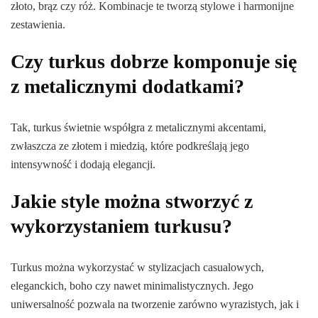
złoto, brąz czy róż. Kombinacje te tworzą stylowe i harmonijne
zestawienia.
Czy turkus dobrze komponuje się
z metalicznymi dodatkami?
Tak, turkus świetnie współgra z metalicznymi akcentami,
zwłaszcza ze złotem i miedzią, które podkreślają jego
intensywność i dodają elegancji.
Jakie style można stworzyć z
wykorzystaniem turkusu?
Turkus można wykorzystać w stylizacjach casualowych,
eleganckich, boho czy nawet minimalistycznych. Jego
uniwersalność pozwala na tworzenie zarówno wyrazistych, jak i