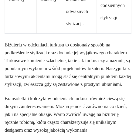
codziennych
odważnych
stylizacji
stylizacji.
Biżuteria w odcieniach turkusu to doskonały sposób na
podkreślenie stylizacji oraz dodanie jej wyjątkowego charakteru.
Turkusowe kamienie szlachetne, takie jak turkus czy amazonit, są
popularnym wyborem wśród projektantów biżuterii. Naszyjniki z
turkusowymi akcentami mogą stać się centralnym punktem każdej
stylizacji, zwłaszcza gdy są zestawione z prostymi ubraniami.
Bransoletki i kolczyki w odcieniach turkusu również cieszą się
dużym zainteresowaniem. Można je nosić zarówno na co dzień,
jak i na specjalne okazje. Warto zwrócić uwagę na biżuterię
ręcznie robioną, która często charakteryzuje się unikalnym
designem oraz wysoką jakością wykonania.