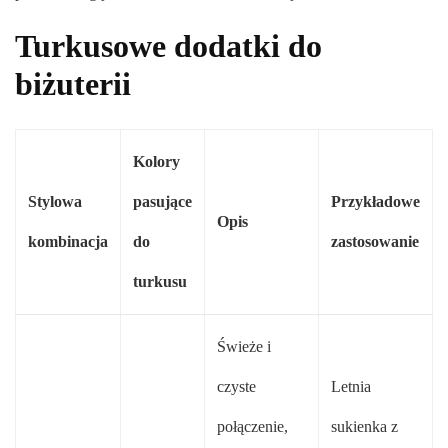
Turkusowe dodatki do
biżuterii
Kolory
Stylowa
pasujące
Przykładowe
Opis
kombinacja
do
zastosowanie
turkusu
Świeże i
czyste
Letnia
połączenie,
sukienka z