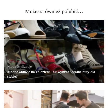
Możesz również polubić…
Moda
,
Stylizacje
Modne obuwie na co dzień: Jak wybrać idealne buty dla
siebie?