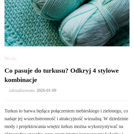
Moda
Co pasuje do turkusu? Odkryj 4 stylowe
kombinacje
zaktualizowano
2026-01-09
Turkus to barwa będąca połączeniem niebieskiego i zielonego, co
nadaje jej wszechstronność i atrakcyjność wizualną. W dziedzinie
mody i projektowania wnętrz turkus można wykorzystywać na