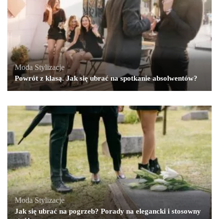
Moda
,
Stylizacje
Powrót z klasą. Jak się ubrać na spotkanie absolwentów?
Moda
,
Stylizacje
Jak się ubrać na pogrzeb? Porady na elegancki i stosowny