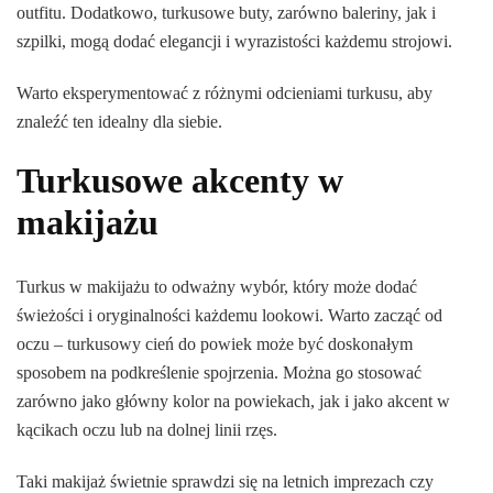
outfitu. Dodatkowo, turkusowe buty, zarówno baleriny, jak i
szpilki, mogą dodać elegancji i wyrazistości każdemu strojowi.
Warto eksperymentować z różnymi odcieniami turkusu, aby
znaleźć ten idealny dla siebie.
Turkusowe akcenty w
makijażu
Turkus w makijażu to odważny wybór, który może dodać
świeżości i oryginalności każdemu lookowi. Warto zacząć od
oczu – turkusowy cień do powiek może być doskonałym
sposobem na podkreślenie spojrzenia. Można go stosować
zarówno jako główny kolor na powiekach, jak i jako akcent w
kącikach oczu lub na dolnej linii rzęs.
Taki makijaż świetnie sprawdzi się na letnich imprezach czy