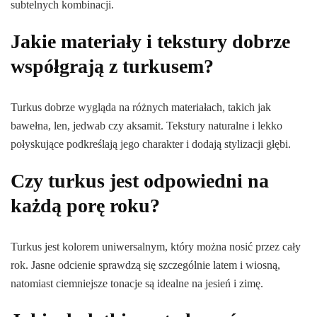
subtelnych kombinacji.
Jakie materiały i tekstury dobrze
współgrają z turkusem?
Turkus dobrze wygląda na różnych materiałach, takich jak
bawełna, len, jedwab czy aksamit. Tekstury naturalne i lekko
połyskujące podkreślają jego charakter i dodają stylizacji głębi.
Czy turkus jest odpowiedni na
każdą porę roku?
Turkus jest kolorem uniwersalnym, który można nosić przez cały
rok. Jasne odcienie sprawdzą się szczególnie latem i wiosną,
natomiast ciemniejsze tonacje są idealne na jesień i zimę.