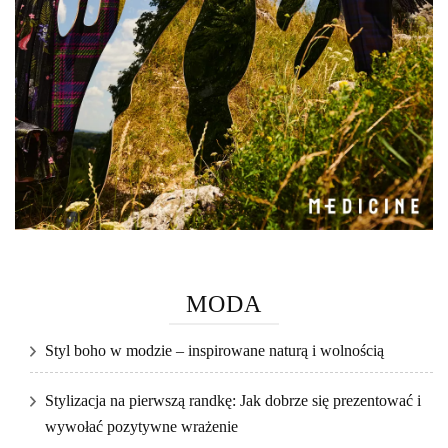
MODA
Styl boho w modzie – inspirowane naturą i wolnością
Stylizacja na pierwszą randkę: Jak dobrze się prezentować i
wywołać pozytywne wrażenie