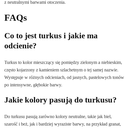
z neutralnymi barwami otoczenia.
FAQs
Co to jest turkus i jakie ma
odcienie?
Turkus to kolor mieszczący się pomiędzy zielonym a niebieskim,
często kojarzony z kamieniem szlachetnym o tej samej nazwie.
Występuje w różnych odcieniach, od jasnych, pastelowych tonów
po intensywne, głębokie barwy.
Jakie kolory pasują do turkusu?
Do turkusu pasują zarówno kolory neutralne, takie jak biel,
szarość i beż, jak i bardziej wyraziste barwy, na przykład granat,