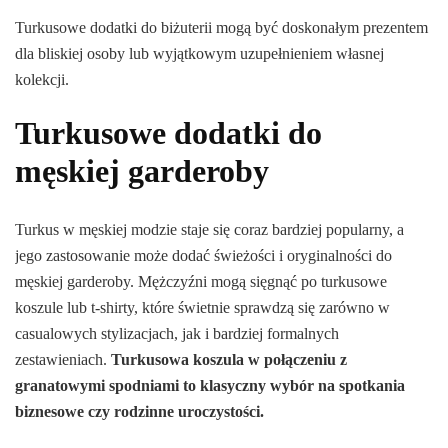
Turkusowe dodatki do biżuterii mogą być doskonałym prezentem
dla bliskiej osoby lub wyjątkowym uzupełnieniem własnej
kolekcji.
Turkusowe dodatki do
męskiej garderoby
Turkus w męskiej modzie staje się coraz bardziej popularny, a
jego zastosowanie może dodać świeżości i oryginalności do
męskiej garderoby. Mężczyźni mogą sięgnąć po turkusowe
koszule lub t-shirty, które świetnie sprawdzą się zarówno w
casualowych stylizacjach, jak i bardziej formalnych
zestawieniach.
Turkusowa koszula w połączeniu z
granatowymi spodniami to klasyczny wybór na spotkania
biznesowe czy rodzinne uroczystości.