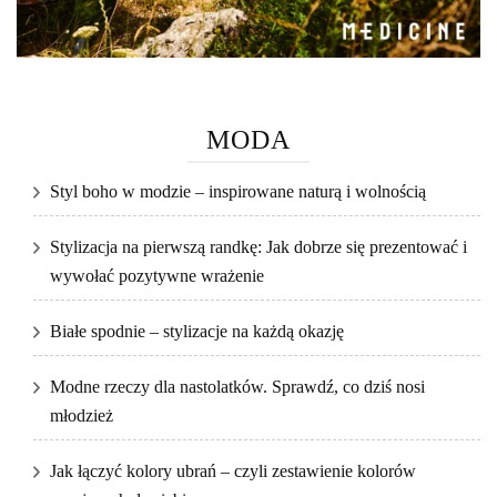
MODA
Styl boho w modzie – inspirowane naturą i wolnością
Stylizacja na pierwszą randkę: Jak dobrze się prezentować i
wywołać pozytywne wrażenie
Białe spodnie – stylizacje na każdą okazję
Modne rzeczy dla nastolatków. Sprawdź, co dziś nosi
młodzież
Jak łączyć kolory ubrań – czyli zestawienie kolorów