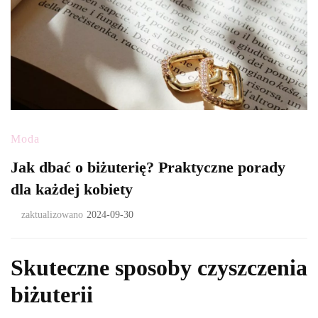
Moda
Jak dbać o biżuterię? Praktyczne porady
dla każdej kobiety
zaktualizowano
2024-09-30
Skuteczne sposoby czyszczenia
biżuterii