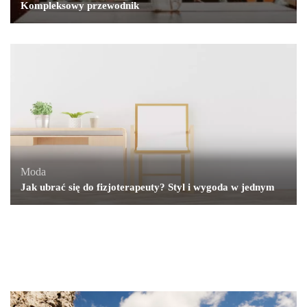
Kompleksowy przewodnik
Moda
Jak ubrać się do fizjoterapeuty? Styl i wygoda w jednym