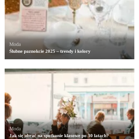
Moda
Ślubne paznokcie 2025 – trendy i kolory
Moda
Jak się ubrać na spotkanie klasowe po 30 latach?