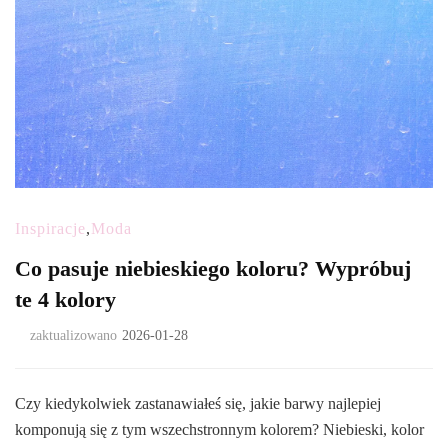
Inspiracje
,
Moda
Co pasuje niebieskiego koloru? Wypróbuj
te 4 kolory
zaktualizowano
2026-01-28
Czy kiedykolwiek zastanawiałeś się, jakie barwy najlepiej
komponują się z tym wszechstronnym kolorem? Niebieski, kolor