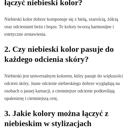
łączyć niebieski kolor?
Niebieski kolor dobrze komponuje się z bielą, szarością, żółcią
oraz odcieniami beżu i brązu. Te kolory tworzą harmonijne i
estetyczne zestawienia.
2. Czy niebieski kolor pasuje do
każdego odcienia skóry?
Niebieski jest uniwersalnym kolorem, który pasuje do większości
odcieni skóry. Jasne odcienie niebieskiego dobrze wyglądają na
osobach o jasnej karnacji, a ciemniejsze odcienie podkreślają
opaleniznę i ciemniejszą cerę.
3. Jakie kolory można łączyć z
niebieskim w stylizacjach