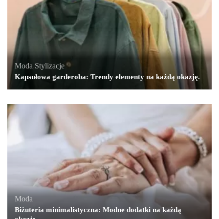
Moda
,
Stylizacje
Kapsułowa garderoba: Trendy elementy na każdą okazję.
Moda
Biżuteria minimalistyczna: Modne dodatki na każdą