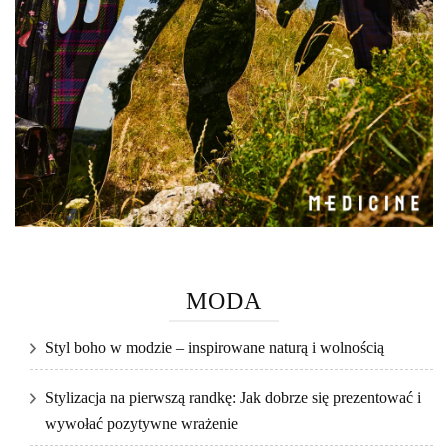
MODA
Styl boho w modzie – inspirowane naturą i wolnością
Stylizacja na pierwszą randkę: Jak dobrze się prezentować i
wywołać pozytywne wrażenie