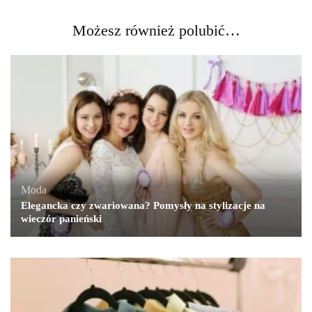
Możesz również polubić…
Moda
Elegancka czy zwariowana? Pomysły na stylizacje na
wieczór panieński