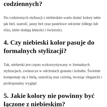
codziennych?
Do codziennych stylizacji z niebieskim warto dodać kolory takie
jak biel, szarość, jasny beż oraz pastelowe odcienie żółtego lub
różu, które dodają lekkości i świeżości.
4. Czy niebieski kolor pasuje do
formalnych stylizacji?
Tak, niebieski jest często wykorzystywany w formalnych
stylizacjach, zwłaszcza w odcieniach granatu i kobaltu. Świetnie
komponuje się z bielą, szarością oraz czernią, tworząc elegancki i
profesjonalny wygląd.
5. Jakie kolory nie powinny być
łączone z niebieskim?