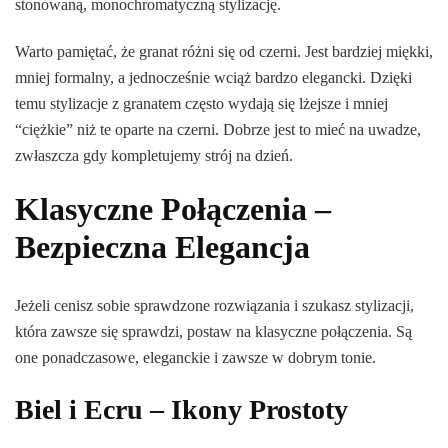
stonowaną, monochromatyczną stylizację.
Warto pamiętać, że granat różni się od czerni. Jest bardziej miękki,
mniej formalny, a jednocześnie wciąż bardzo elegancki. Dzięki
temu stylizacje z granatem często wydają się lżejsze i mniej
“ciężkie” niż te oparte na czerni. Dobrze jest to mieć na uwadze,
zwłaszcza gdy kompletujemy strój na dzień.
Klasyczne Połączenia –
Bezpieczna Elegancja
Jeżeli cenisz sobie sprawdzone rozwiązania i szukasz stylizacji,
która zawsze się sprawdzi, postaw na klasyczne połączenia. Są
one ponadczasowe, eleganckie i zawsze w dobrym tonie.
Biel i Ecru – Ikony Prostoty