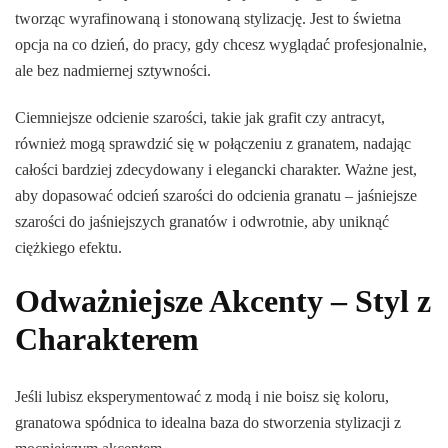
tworząc wyrafinowaną i stonowaną stylizację. Jest to świetna
opcja na co dzień, do pracy, gdy chcesz wyglądać profesjonalnie,
ale bez nadmiernej sztywności.
Ciemniejsze odcienie szarości, takie jak grafit czy antracyt,
również mogą sprawdzić się w połączeniu z granatem, nadając
całości bardziej zdecydowany i elegancki charakter. Ważne jest,
aby dopasować odcień szarości do odcienia granatu – jaśniejsze
szarości do jaśniejszych granatów i odwrotnie, aby uniknąć
ciężkiego efektu.
Odważniejsze Akcenty – Styl z
Charakterem
Jeśli lubisz eksperymentować z modą i nie boisz się koloru,
granatowa spódnica to idealna baza do stworzenia stylizacji z