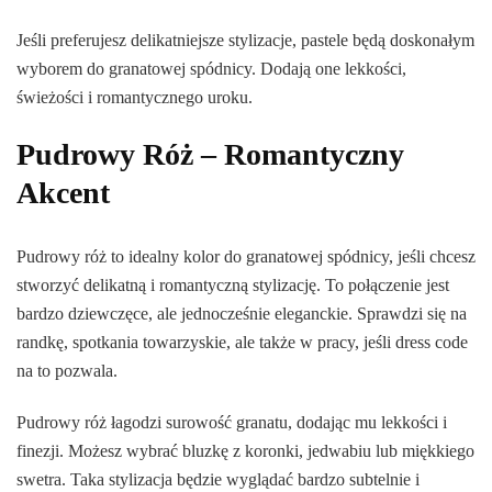
Jeśli preferujesz delikatniejsze stylizacje, pastele będą doskonałym
wyborem do granatowej spódnicy. Dodają one lekkości,
świeżości i romantycznego uroku.
Pudrowy Róż – Romantyczny
Akcent
Pudrowy róż to idealny kolor do granatowej spódnicy, jeśli chcesz
stworzyć delikatną i romantyczną stylizację. To połączenie jest
bardzo dziewczęce, ale jednocześnie eleganckie. Sprawdzi się na
randkę, spotkania towarzyskie, ale także w pracy, jeśli dress code
na to pozwala.
Pudrowy róż łagodzi surowość granatu, dodając mu lekkości i
finezji. Możesz wybrać bluzkę z koronki, jedwabiu lub miękkiego
swetra. Taka stylizacja będzie wyglądać bardzo subtelnie i