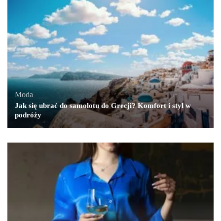
Moda
Jak się ubrać do samolotu do Grecji? Komfort i styl w
podróży