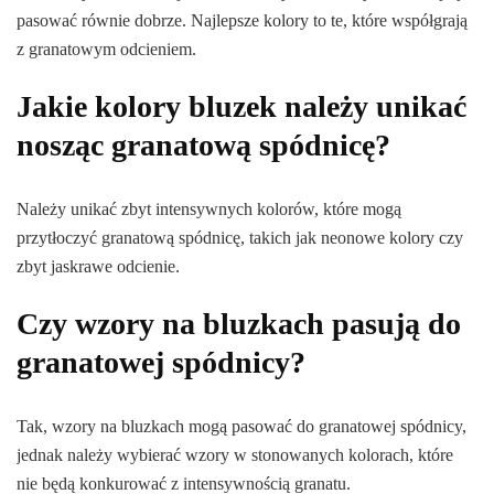
pasować równie dobrze. Najlepsze kolory to te, które współgrają
z granatowym odcieniem.
Jakie kolory bluzek należy unikać
nosząc granatową spódnicę?
Należy unikać zbyt intensywnych kolorów, które mogą
przytłoczyć granatową spódnicę, takich jak neonowe kolory czy
zbyt jaskrawe odcienie.
Czy wzory na bluzkach pasują do
granatowej spódnicy?
Tak, wzory na bluzkach mogą pasować do granatowej spódnicy,
jednak należy wybierać wzory w stonowanych kolorach, które
nie będą konkurować z intensywnością granatu.