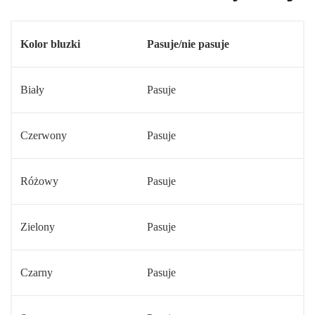
Kolor bluzki
Pasuje/nie pasuje
Biały
Pasuje
Czerwony
Pasuje
Różowy
Pasuje
Zielony
Pasuje
Czarny
Pasuje