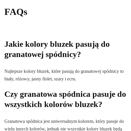
FAQs
Jakie kolory bluzek pasują do
granatowej spódnicy?
Najlepsze kolory bluzek, które pasują do granatowej spódnicy to
biały, różowy, jasny fiolet, szary i ecru.
Czy granatowa spódnica pasuje do
wszystkich kolorów bluzek?
Granatowa spódnica jest uniwersalnym kolorem, który pasuje do
wielu innych kolorów, jednak nie wszystkie kolory bluzek będą