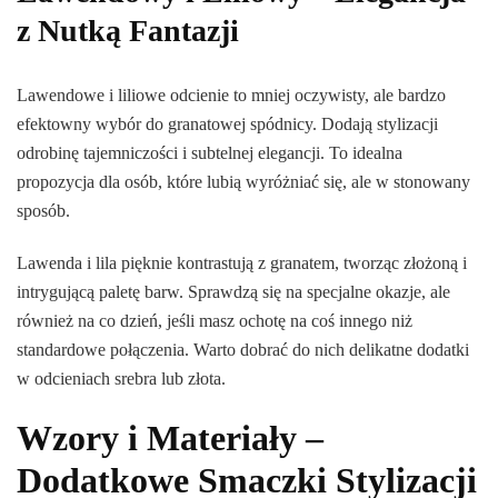
z Nutką Fantazji
Lawendowe i liliowe odcienie to mniej oczywisty, ale bardzo
efektowny wybór do granatowej spódnicy. Dodają stylizacji
odrobinę tajemniczości i subtelnej elegancji. To idealna
propozycja dla osób, które lubią wyróżniać się, ale w stonowany
sposób.
Lawenda i lila pięknie kontrastują z granatem, tworząc złożoną i
intrygującą paletę barw. Sprawdzą się na specjalne okazje, ale
również na co dzień, jeśli masz ochotę na coś innego niż
standardowe połączenia. Warto dobrać do nich delikatne dodatki
w odcieniach srebra lub złota.
Wzory i Materiały –
Dodatkowe Smaczki Stylizacji