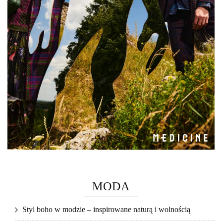
MODA
Styl boho w modzie – inspirowane naturą i wolnością