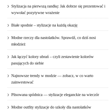
Stylizacja na pierwszą randkę: Jak dobrze się prezentować i
wywołać pozytywne wrażenie
Białe spodnie – stylizacje na każdą okazję
Modne rzeczy dla nastolatków. Sprawdź, co dziś nosi
młodzież
Jak łączyć kolory ubrań – czyli zestawienie kolorów
pasujących do siebie
Najnowsze trendy w modzie — zobacz, w co warto
zainwestować
Plisowana spódnica — stylizacje eleganckie na wieczór
Modne outfity stylizacje do szkoły dla nastolatków