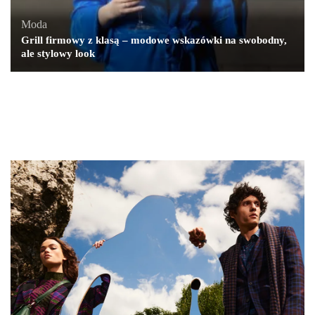
Moda
Grill firmowy z klasą – modowe wskazówki na swobodny,
ale stylowy look