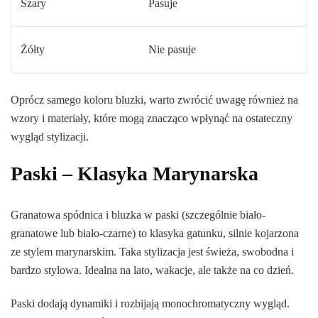
Szary
Pasuje
Żółty
Nie pasuje
Oprócz samego koloru bluzki, warto zwrócić uwagę również na
wzory i materiały, które mogą znacząco wpłynąć na ostateczny
wygląd stylizacji.
Paski – Klasyka Marynarska
Granatowa spódnica i bluzka w paski (szczególnie biało-
granatowe lub biało-czarne) to klasyka gatunku, silnie kojarzona
ze stylem marynarskim. Taka stylizacja jest świeża, swobodna i
bardzo stylowa. Idealna na lato, wakacje, ale także na co dzień.
Paski dodają dynamiki i rozbijają monochromatyczny wygląd.