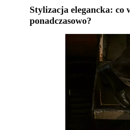
Stylizacja elegancka: co
ponadczasowo?