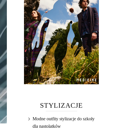
STYLIZACJE
Modne outfity stylizacje do szkoły
dla nastolatków