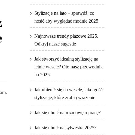
Stylizacje na lato – sprawdź, co
z
nosić aby wyglądać modnie 2025
e
Najnowsze trendy plażowe 2025.
Odkryj nasze sugestie
Jak stworzyć idealną stylizację na
letnie wesele? Oto nasz przewodnik
na 2025
Jak ubierać się na wesele, jako gość:
kim,
stylizacje, które zrobią wrażenie
Jak się ubrać na rozmowę o pracę?
Jak się ubrać na sylwestra 2025?