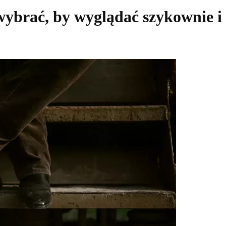
 wybrać, by wyglądać szykownie i