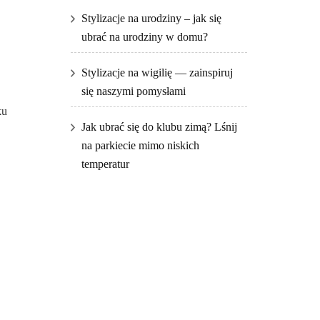
Stylizacje na urodziny – jak się
ubrać na urodziny w domu?
Stylizacje na wigilię — zainspiruj
się naszymi pomysłami
ku
Jak ubrać się do klubu zimą? Lśnij
na parkiecie mimo niskich
temperatur