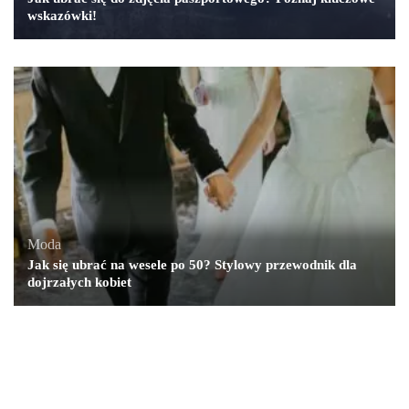
wskazówki!
Moda
Jak się ubrać na wesele po 50? Stylowy przewodnik dla
dojrzałych kobiet