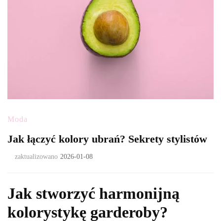
Moda
Jak łączyć kolory ubrań? Sekrety stylistów
zaktualizowano
2026-01-08
Jak stworzyć harmonijną
kolorystykę garderoby?