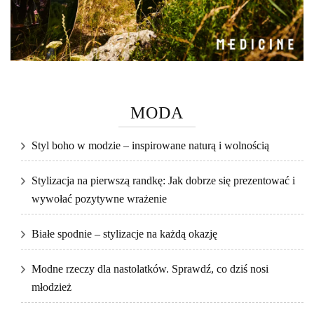
MODA
Styl boho w modzie – inspirowane naturą i wolnością
Stylizacja na pierwszą randkę: Jak dobrze się prezentować i
wywołać pozytywne wrażenie
Białe spodnie – stylizacje na każdą okazję
Modne rzeczy dla nastolatków. Sprawdź, co dziś nosi
młodzież