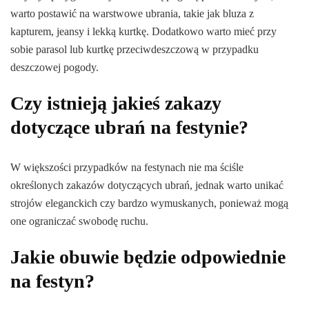
warto postawić na warstwowe ubrania, takie jak bluza z
kapturem, jeansy i lekką kurtkę. Dodatkowo warto mieć przy
sobie parasol lub kurtkę przeciwdeszczową w przypadku
deszczowej pogody.
Czy istnieją jakieś zakazy
dotyczące ubrań na festynie?
W większości przypadków na festynach nie ma ściśle
określonych zakazów dotyczących ubrań, jednak warto unikać
strojów eleganckich czy bardzo wymuskanych, ponieważ mogą
one ograniczać swobodę ruchu.
Jakie obuwie będzie odpowiednie
na festyn?