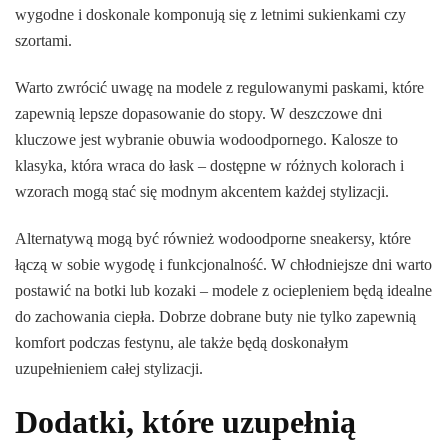
wygodne i doskonale komponują się z letnimi sukienkami czy
szortami.
Warto zwrócić uwagę na modele z regulowanymi paskami, które
zapewnią lepsze dopasowanie do stopy. W deszczowe dni
kluczowe jest wybranie obuwia wodoodpornego. Kalosze to
klasyka, która wraca do łask – dostępne w różnych kolorach i
wzorach mogą stać się modnym akcentem każdej stylizacji.
Alternatywą mogą być również wodoodporne sneakersy, które
łączą w sobie wygodę i funkcjonalność. W chłodniejsze dni warto
postawić na botki lub kozaki – modele z ociepleniem będą idealne
do zachowania ciepła. Dobrze dobrane buty nie tylko zapewnią
komfort podczas festynu, ale także będą doskonałym
uzupełnieniem całej stylizacji.
Dodatki, które uzupełnią