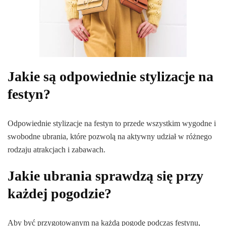
Jakie są odpowiednie stylizacje na
festyn?
Odpowiednie stylizacje na festyn to przede wszystkim wygodne i
swobodne ubrania, które pozwolą na aktywny udział w różnego
rodzaju atrakcjach i zabawach.
Jakie ubrania sprawdzą się przy
każdej pogodzie?
Aby być przygotowanym na każdą pogodę podczas festynu,