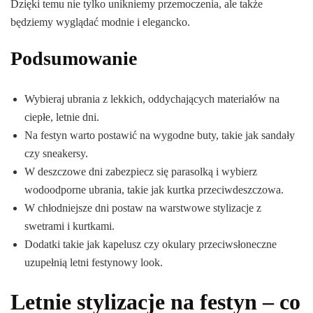
Dzięki temu nie tylko unikniemy przemoczenia, ale także
będziemy wyglądać modnie i elegancko.
Podsumowanie
Wybieraj ubrania z lekkich, oddychających materiałów na
ciepłe, letnie dni.
Na festyn warto postawić na wygodne buty, takie jak sandały
czy sneakersy.
W deszczowe dni zabezpiecz się parasolką i wybierz
wodoodporne ubrania, takie jak kurtka przeciwdeszczowa.
W chłodniejsze dni postaw na warstwowe stylizacje z
swetrami i kurtkami.
Dodatki takie jak kapelusz czy okulary przeciwsłoneczne
uzupełnią letni festynowy look.
Letnie stylizacje na festyn – co