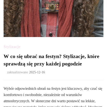
Stylizacje
W co się ubrać na festyn? Stylizacje, które
sprawdzą się przy każdej pogodzie
zaktualizowano
2025-12-16
Wybór odpowiednich ubrań na festyn jest kluczowy, aby czuć się
komfortowo i swobodnie, niezależnie od warunków
atmosferycznych. W słoneczne dni warto postawić na lekkie,