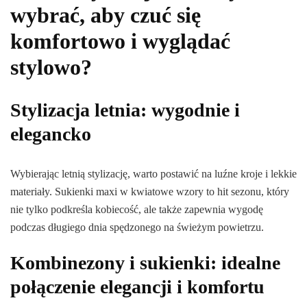
wybrać, aby czuć się
komfortowo i wyglądać
stylowo?
Stylizacja letnia: wygodnie i
elegancko
Wybierając letnią stylizację, warto postawić na luźne kroje i lekkie
materiały. Sukienki maxi w kwiatowe wzory to hit sezonu, który
nie tylko podkreśla kobiecość, ale także zapewnia wygodę
podczas długiego dnia spędzonego na świeżym powietrzu.
Kombinezony i sukienki: idealne
połączenie elegancji i komfortu