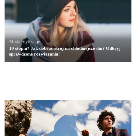
Moda
,
Stylizacje
10 stopni? Jak dobrać strój na chłodniejsze dni? Odkryj
sprawdzone rozwiązania!