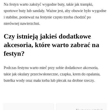
Na festyn warto założyć wygodne buty, takie jak trampki,
sportowe buty lub sandały. Ważne jest, aby obuwie było wygodne
i stabilne, ponieważ na festynie często trzeba chodzić po
nierównej nawierzchni.
Czy istnieją jakieś dodatkowe
akcesoria, które warto zabrać na
festyn?
Podczas festynu warto mieć przy sobie dodatkowe akcesoria,
takie jak okulary przeciwsłoneczne, czapka, krem do opalania,
butelka wody oraz mała torba lub plecak na drobne rzeczy.
Nawigacja