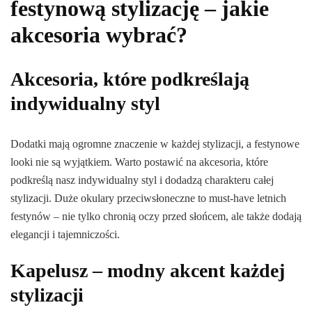
festynową stylizację – jakie
akcesoria wybrać?
Akcesoria, które podkreślają
indywidualny styl
Dodatki mają ogromne znaczenie w każdej stylizacji, a festynowe
looki nie są wyjątkiem. Warto postawić na akcesoria, które
podkreślą nasz indywidualny styl i dodadzą charakteru całej
stylizacji. Duże okulary przeciwsłoneczne to must-have letnich
festynów – nie tylko chronią oczy przed słońcem, ale także dodają
elegancji i tajemniczości.
Kapelusz – modny akcent każdej
stylizacji