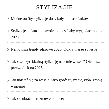
STYLIZACJE
Modne outfity stylizacje do szkoły dla nastolatków
Stylizacje na lato – sprawdź, co nosić aby wyglądać modnie
2025
Najnowsze trendy plażowe 2025. Odkryj nasze sugestie
Jak stworzyć idealną stylizację na letnie wesele? Oto nasz
przewodnik na 2025
Jak ubierać się na wesele, jako gość: stylizacje, które zrobią
wrażenie
Jak się ubrać na rozmowę o pracę?