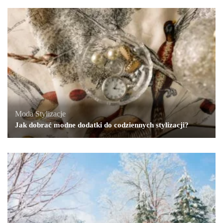
Moda
,
Stylizacje
Jak dobrać modne dodatki do codziennych stylizacji?