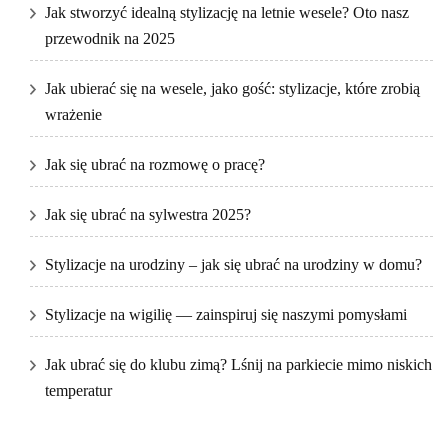
Jak stworzyć idealną stylizację na letnie wesele? Oto nasz
przewodnik na 2025
Jak ubierać się na wesele, jako gość: stylizacje, które zrobią
wrażenie
Jak się ubrać na rozmowę o pracę?
Jak się ubrać na sylwestra 2025?
Stylizacje na urodziny – jak się ubrać na urodziny w domu?
Stylizacje na wigilię — zainspiruj się naszymi pomysłami
Jak ubrać się do klubu zimą? Lśnij na parkiecie mimo niskich
temperatur