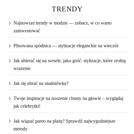
TRENDY
Najnowsze trendy w modzie — zobacz, w co warto
zainwestować
Plisowana spódnica — stylizacje eleganckie na wieczór
Jak ubierać się na wesele, jako gość: stylizacje, które zrobią
wrażenie
Jak się ubrać na studniówkę?
Twoje inspiracje na noszenie chusty na głowie – wyglądaj
jak celebrytki!
Jak wiązać pareo na plażę? Sprawdź najwygodniejsze
metody