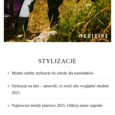
STYLIZACJE
Modne outfity stylizacje do szkoły dla nastolatków
Stylizacje na lato – sprawdź, co nosić aby wyglądać modnie
2025
Najnowsze trendy plażowe 2025. Odkryj nasze sugestie