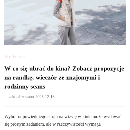
Stylizacje
W co się ubrać do kina? Zobacz propozycje
na randkę, wieczór ze znajomymi i
rodzinny seans
zaktualizowano
2025-12-16
Wybór odpowiedniego stroju na wizytę w kinie może wydawać
się prostym zadaniem, ale w rzeczywistości wymaga