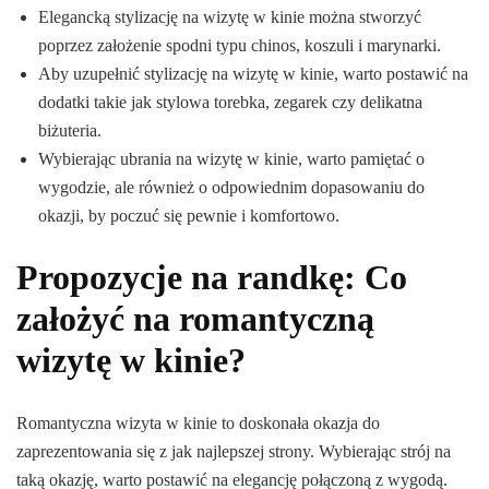
Elegancką stylizację na wizytę w kinie można stworzyć
poprzez założenie spodni typu chinos, koszuli i marynarki.
Aby uzupełnić stylizację na wizytę w kinie, warto postawić na
dodatki takie jak stylowa torebka, zegarek czy delikatna
biżuteria.
Wybierając ubrania na wizytę w kinie, warto pamiętać o
wygodzie, ale również o odpowiednim dopasowaniu do
okazji, by poczuć się pewnie i komfortowo.
Propozycje na randkę: Co
założyć na romantyczną
wizytę w kinie?
Romantyczna wizyta w kinie to doskonała okazja do
zaprezentowania się z jak najlepszej strony. Wybierając strój na
taką okazję, warto postawić na elegancję połączoną z wygodą.