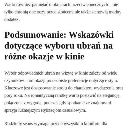
Warto również pamiętać o okularach przeciwsłonecznych – nie
tylko chronią one oczy przed słońcem, ale także stanowią modny
dodatek.
Podsumowanie: Wskazówki
dotyczące wyboru ubrań na
różne okazje w kinie
Wybór odpowiednich ubrań na wizytę w kinie zależy od wielu
czynników – od okazji po osobiste preferencje dotyczące stylu.
Kluczowe jest dostosowanie stroju do charakteru wydarzenia oraz
pory roku. Na romantyczną randkę warto postawić na elegancję
połączoną z wygodą, podczas gdy spotkanie ze znajomymi
sprzyja luźniejszym stylizacjom casualowym.
Rodzinny seans wymaga przede wszystkim komfortu dla