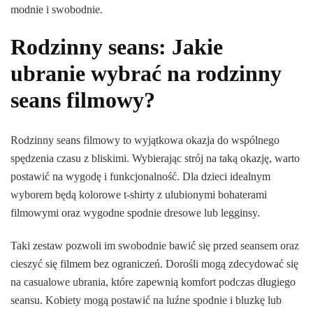
modnie i swobodnie.
Rodzinny seans: Jakie
ubranie wybrać na rodzinny
seans filmowy?
Rodzinny seans filmowy to wyjątkowa okazja do wspólnego
spędzenia czasu z bliskimi. Wybierając strój na taką okazję, warto
postawić na wygodę i funkcjonalność. Dla dzieci idealnym
wyborem będą kolorowe t-shirty z ulubionymi bohaterami
filmowymi oraz wygodne spodnie dresowe lub legginsy.
Taki zestaw pozwoli im swobodnie bawić się przed seansem oraz
cieszyć się filmem bez ograniczeń. Dorośli mogą zdecydować się
na casualowe ubrania, które zapewnią komfort podczas długiego
seansu. Kobiety mogą postawić na luźne spodnie i bluzkę lub