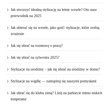
Jak stworzyć idealną stylizację na letnie wesele? Oto nasz
przewodnik na 2025
Jak ubierać się na wesele, jako gość: stylizacje, które zrobią
wrażenie
Jak się ubrać na rozmowę o pracę?
Jak się ubrać na sylwestra 2025?
Stylizacje na urodziny – jak się ubrać na urodziny w domu?
Stylizacje na wigilię — zainspiruj się naszymi pomysłami
Jak ubrać się do klubu zimą? Lśnij na parkiecie mimo niskich
temperatur