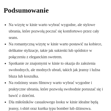
Podsumowanie
Na wizytę w kinie warto wybrać wygodne, ale stylowe
ubrania, które pozwolą poczuć się komfortowo przez cały
seans.
Na romantyczną wizytę w kinie warto postawić na kobiece,
delikatne stylizacje, takie jak sukienki lub spódnice w
połączeniu z eleganckim swetrem.
Spotkanie ze znajomymi w kinie to okazja do założenia
swobodnych, ale modnych ubrań, takich jak jeansy i luźna
bluza lub koszulka.
Na rodzinny seans filmowy warto wybrać wygodne i
praktyczne ubrania, które pozwolą swobodnie poruszać się i
bawić z dziećmi.
Dla miłośników casualowego looku w kinie idealne będą
jeansy, t-shirt oraz kurtka typu bomber lub dżinsowa.