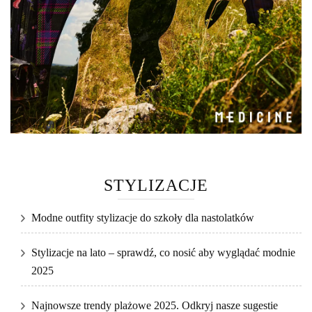
STYLIZACJE
Modne outfity stylizacje do szkoły dla nastolatków
Stylizacje na lato – sprawdź, co nosić aby wyglądać modnie
2025
Najnowsze trendy plażowe 2025. Odkryj nasze sugestie