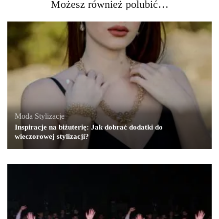
Możesz również polubić…
Moda
,
Stylizacje
Inspiracje na biżuterię: Jak dobrać dodatki do
wieczorowej stylizacji?