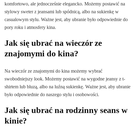
komfortowo, ale jednocześnie elegancko. Możemy postawić na
stylowy sweter z jeansami lub spódnicą, albo na sukienkę w
casualowym stylu. Ważne jest, aby ubranie było odpowiednie do
pory roku i atmosfery kina.
Jak się ubrać na wieczór ze
znajomymi do kina?
Na wieczór ze znajomymi do kina możemy wybrać
swobodniejszy look. Możemy postawić na wygodne jeansy z t-
shirtem lub bluzą, albo na luźną sukienkę. Ważne jest, aby ubranie
było odpowiednie do naszego stylu i osobowości.
Jak się ubrać na rodzinny seans w
kinie?