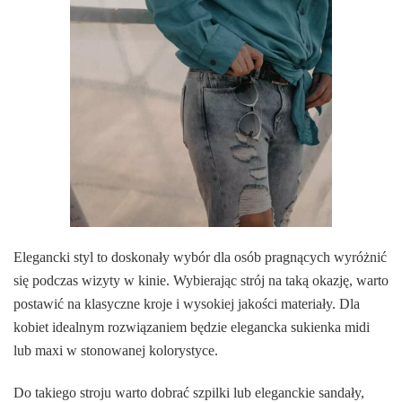
Elegancki styl to doskonały wybór dla osób pragnących wyróżnić
się podczas wizyty w kinie. Wybierając strój na taką okazję, warto
postawić na klasyczne kroje i wysokiej jakości materiały. Dla
kobiet idealnym rozwiązaniem będzie elegancka sukienka midi
lub maxi w stonowanej kolorystyce.
Do takiego stroju warto dobrać szpilki lub eleganckie sandały,