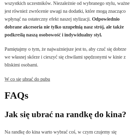
wszystkich uczestników. Niezależnie od wybranego stylu, ważne
jest również zwrócenie uwagi na dodatki, które mogą znacząco
wpłynąć na ostateczny efekt naszej stylizacji.
Odpowiednio
dobrane akcesoria nie tylko uzupełnią nasz strój, ale także
podkreślą naszą osobowość i indywidualny styl.
Pamiętajmy o tym, że najważniejsze jest to, aby czuć się dobrze
we własnej skórze i cieszyć się chwilami spędzonymi w kinie z
bliskimi osobami.
W co się ubrać do pubu
FAQs
Jak się ubrać na randkę do kina?
Na randkę do kina warto wybrać coś, w czym czujemy się