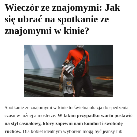
Wieczór ze znajomymi: Jak
się ubrać na spotkanie ze
znajomymi w kinie?
Spotkanie ze znajomymi w kinie to świetna okazja do spędzenia
czasu w luźnej atmosferze.
W takim przypadku warto postawić
na styl casualowy, który zapewni nam komfort i swobodę
ruchów.
Dla kobiet idealnym wyborem mogą być jeansy lub