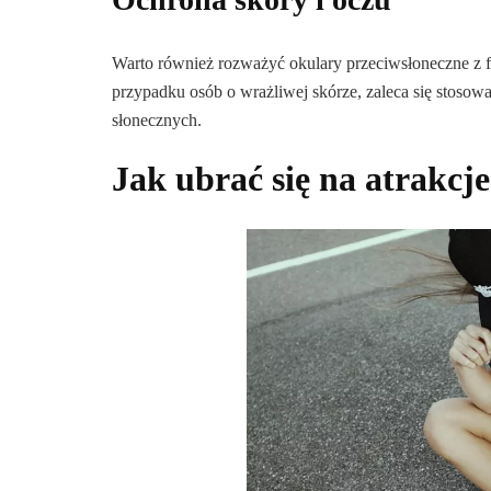
Warto również rozważyć okulary przeciwsłoneczne z 
przypadku osób o wrażliwej skórze, zaleca się stoso
słonecznych.
Jak ubrać się na atrakcj