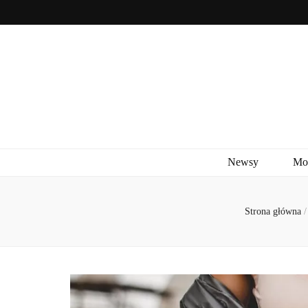
Newsy
Mo
Strona główna
/