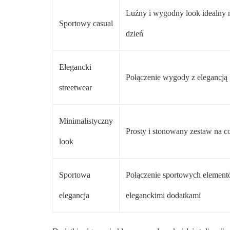
Luźny i wygodny look idealny 
Sportowy casual
dzień
Elegancki
Połączenie wygody z elegancją
streetwear
Minimalistyczny
Prosty i stonowany zestaw na c
look
Sportowa
Połączenie sportowych element
elegancja
eleganckimi dodatkami