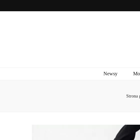
Newsy
Mo
Strona 