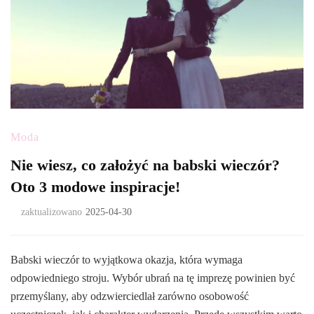
Moda
Nie wiesz, co założyć na babski wieczór?
Oto 3 modowe inspiracje!
zaktualizowano
2025-04-30
Babski wieczór to wyjątkowa okazja, która wymaga
odpowiedniego stroju. Wybór ubrań na tę imprezę powinien być
przemyślany, aby odzwierciedlał zarówno osobowość