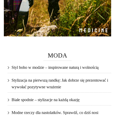
MODA
Styl boho w modzie – inspirowane naturą i wolnością
Stylizacja na pierwszą randkę: Jak dobrze się prezentować i
wywołać pozytywne wrażenie
Białe spodnie – stylizacje na każdą okazję
Modne rzeczy dla nastolatków. Sprawdź, co dziś nosi