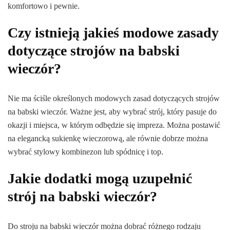
komfortowo i pewnie.
Czy istnieją jakieś modowe zasady
dotyczące strojów na babski
wieczór?
Nie ma ściśle określonych modowych zasad dotyczących strojów
na babski wieczór. Ważne jest, aby wybrać strój, który pasuje do
okazji i miejsca, w którym odbędzie się impreza. Można postawić
na elegancką sukienkę wieczorową, ale równie dobrze można
wybrać stylowy kombinezon lub spódnicę i top.
Jakie dodatki mogą uzupełnić
strój na babski wieczór?
Do stroju na babski wieczór można dobrać różnego rodzaju