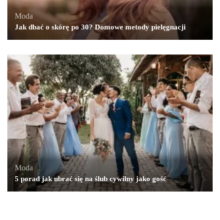
Moda
Jak dbać o skórę po 30? Domowe metody pielęgnacji
Moda
5 porad jak ubrać się na ślub cywilny jako gość