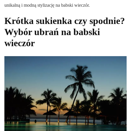
unikalną i modną stylizację na babski wieczór.
Krótka sukienka czy spodnie?
Wybór ubrań na babski
wieczór