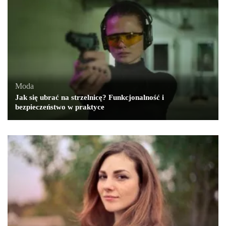
Moda
Jak się ubrać na strzelnicę? Funkcjonalność i
bezpieczeństwo w praktyce