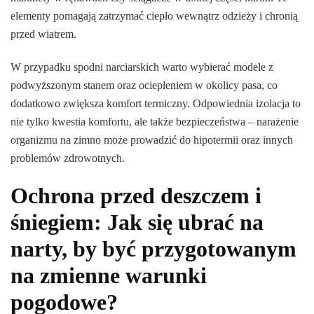
elementy pomagają zatrzymać ciepło wewnątrz odzieży i chronią
przed wiatrem.
W przypadku spodni narciarskich warto wybierać modele z
podwyższonym stanem oraz ociepleniem w okolicy pasa, co
dodatkowo zwiększa komfort termiczny. Odpowiednia izolacja to
nie tylko kwestia komfortu, ale także bezpieczeństwa – narażenie
organizmu na zimno może prowadzić do hipotermii oraz innych
problemów zdrowotnych.
Ochrona przed deszczem i
śniegiem: Jak się ubrać na
narty, by być przygotowanym
na zmienne warunki
pogodowe?