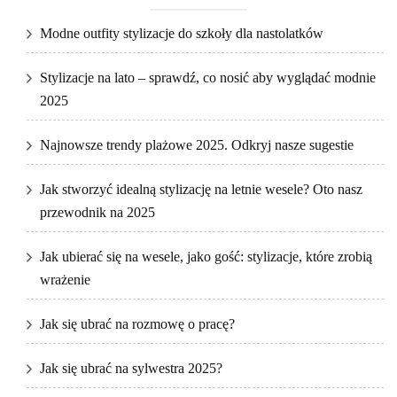
Modne outfity stylizacje do szkoły dla nastolatków
Stylizacje na lato – sprawdź, co nosić aby wyglądać modnie
2025
Najnowsze trendy plażowe 2025. Odkryj nasze sugestie
Jak stworzyć idealną stylizację na letnie wesele? Oto nasz
przewodnik na 2025
Jak ubierać się na wesele, jako gość: stylizacje, które zrobią
wrażenie
Jak się ubrać na rozmowę o pracę?
Jak się ubrać na sylwestra 2025?