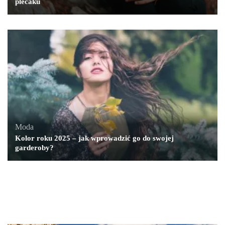
plecaku
Moda
Kolor roku 2025 – jak wprowadzić go do swojej
garderoby?