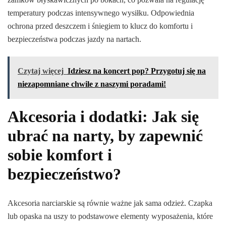
temperatury podczas intensywnego wysiłku. Odpowiednia
ochrona przed deszczem i śniegiem to klucz do komfortu i
bezpieczeństwa podczas jazdy na nartach.
Czytaj więcej
Idziesz na koncert pop? Przygotuj się na
niezapomniane chwile z naszymi poradami!
Akcesoria i dodatki: Jak się
ubrać na narty, by zapewnić
sobie komfort i
bezpieczeństwo?
Akcesoria narciarskie są równie ważne jak sama odzież. Czapka
lub opaska na uszy to podstawowe elementy wyposażenia, które