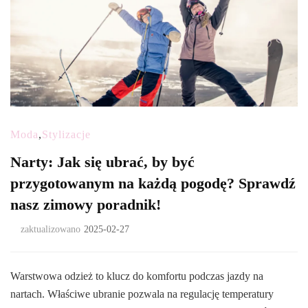
Moda
,
Stylizacje
Narty: Jak się ubrać, by być
przygotowanym na każdą pogodę? Sprawdź
nasz zimowy poradnik!
zaktualizowano
2025-02-27
Warstwowa odzież to klucz do komfortu podczas jazdy na
nartach. Właściwe ubranie pozwala na regulację temperatury