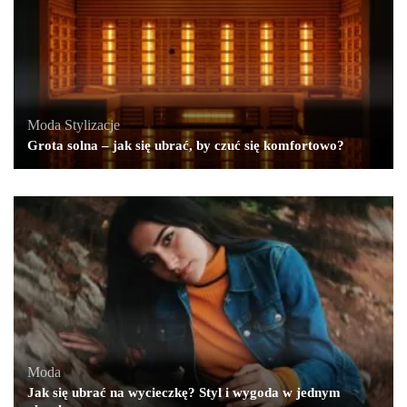
Moda
,
Stylizacje
Grota solna – jak się ubrać, by czuć się komfortowo?
Moda
Jak się ubrać na wycieczkę? Styl i wygoda w jednym