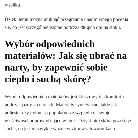
wysiłku.
Dzięki temu można uniknąć przegrzania i nadmiernego pocenia
się, co jest szczególnie istotne podczas długich dni na stoku.
Wybór odpowiednich
materiałów: Jak się ubrać na
narty, by zapewnić sobie
ciepło i suchą skórę?
Wybór odpowiednich materiałów jest kluczowy dla komfortu
podczas jazdy na nartach. Materiały syntetyczne, takie jak
poliester czy nylon, są popularne ze względu na swoje
właściwości odprowadzające wilgoć. Dzięki nim skóra pozostaje
sucha, co jest niezwykle ważne w zimowych warunkach.