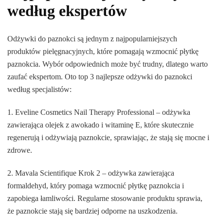
według ekspertów
Odżywki do paznokci są jednym z najpopularniejszych
produktów pielęgnacyjnych, które pomagają wzmocnić płytkę
paznokcia. Wybór odpowiednich może być trudny, dlatego warto
zaufać ekspertom. Oto top 3 najlepsze odżywki do paznokci
według specjalistów:
1. Eveline Cosmetics Nail Therapy Professional – odżywka
zawierająca olejek z awokado i witaminę E, które skutecznie
regenerują i odżywiają paznokcie, sprawiając, że stają się mocne i
zdrowe.
2. Mavala Scientifique Krok 2 – odżywka zawierająca
formaldehyd, który pomaga wzmocnić płytkę paznokcia i
zapobiega łamliwości. Regularne stosowanie produktu sprawia,
że paznokcie stają się bardziej odporne na uszkodzenia.