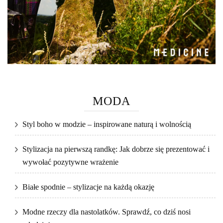
MODA
Styl boho w modzie – inspirowane naturą i wolnością
Stylizacja na pierwszą randkę: Jak dobrze się prezentować i
wywołać pozytywne wrażenie
Białe spodnie – stylizacje na każdą okazję
Modne rzeczy dla nastolatków. Sprawdź, co dziś nosi