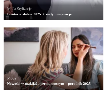
Moda
,
Stylizacje
Biżuteria ślubna 2025: trendy i inspiracje
Moda
Nowości w makijażu permanentnym – poradnik 2025