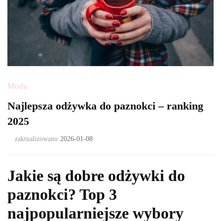
Moda
Najlepsza odżywka do paznokci – ranking
2025
zaktualizowano
2026-01-08
Jakie są dobre odżywki do
paznokci? Top 3
najpopularniejsze wybory