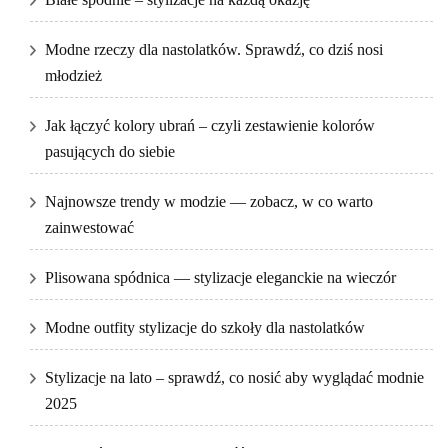
Modne rzeczy dla nastolatków. Sprawdź, co dziś nosi
młodzież
Jak łączyć kolory ubrań – czyli zestawienie kolorów
pasujących do siebie
Najnowsze trendy w modzie — zobacz, w co warto
zainwestować
Plisowana spódnica — stylizacje eleganckie na wieczór
Modne outfity stylizacje do szkoły dla nastolatków
Stylizacje na lato – sprawdź, co nosić aby wyglądać modnie
2025