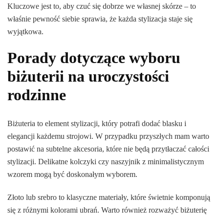
Kluczowe jest to, aby czuć się dobrze we własnej skórze – to
właśnie pewność siebie sprawia, że każda stylizacja staje się
wyjątkowa.
Porady dotyczące wyboru
biżuterii na uroczystości
rodzinne
Biżuteria to element stylizacji, który potrafi dodać blasku i
elegancji każdemu strojowi. W przypadku przyszłych mam warto
postawić na subtelne akcesoria, które nie będą przytłaczać całości
stylizacji. Delikatne kolczyki czy naszyjnik z minimalistycznym
wzorem mogą być doskonałym wyborem.
Złoto lub srebro to klasyczne materiały, które świetnie komponują
się z różnymi kolorami ubrań. Warto również rozważyć biżuterię