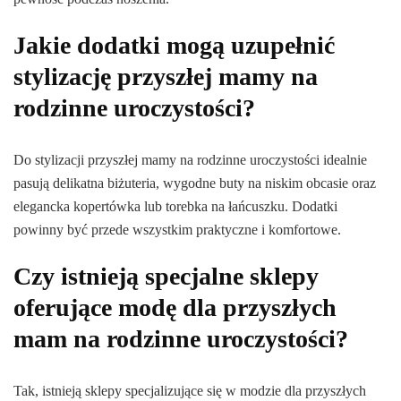
Jakie dodatki mogą uzupełnić
stylizację przyszłej mamy na
rodzinne uroczystości?
Do stylizacji przyszłej mamy na rodzinne uroczystości idealnie
pasują delikatna biżuteria, wygodne buty na niskim obcasie oraz
elegancka kopertówka lub torebka na łańcuszku. Dodatki
powinny być przede wszystkim praktyczne i komfortowe.
Czy istnieją specjalne sklepy
oferujące modę dla przyszłych
mam na rodzinne uroczystości?
Tak, istnieją sklepy specjalizujące się w modzie dla przyszłych