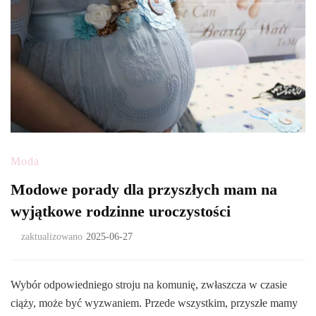
Moda
Modowe porady dla przyszłych mam na
wyjątkowe rodzinne uroczystości
zaktualizowano
2025-06-27
Wybór odpowiedniego stroju na komunię, zwłaszcza w czasie
ciąży, może być wyzwaniem. Przede wszystkim, przyszłe mamy