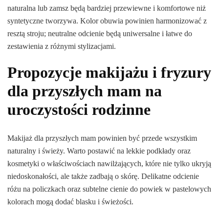
naturalna lub zamsz będą bardziej przewiewne i komfortowe niż
syntetyczne tworzywa. Kolor obuwia powinien harmonizować z
resztą stroju; neutralne odcienie będą uniwersalne i łatwe do
zestawienia z różnymi stylizacjami.
Propozycje makijażu i fryzury
dla przyszłych mam na
uroczystości rodzinne
Makijaż dla przyszłych mam powinien być przede wszystkim
naturalny i świeży. Warto postawić na lekkie podkłady oraz
kosmetyki o właściwościach nawilżających, które nie tylko ukryją
niedoskonałości, ale także zadbają o skórę. Delikatne odcienie
różu na policzkach oraz subtelne cienie do powiek w pastelowych
kolorach mogą dodać blasku i świeżości.