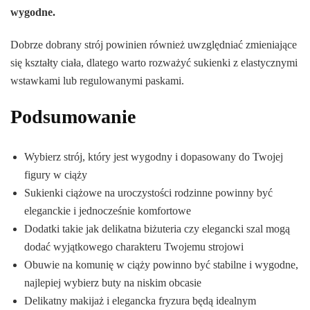
wygodne.
Dobrze dobrany strój powinien również uwzględniać zmieniające
się kształty ciała, dlatego warto rozważyć sukienki z elastycznymi
wstawkami lub regulowanymi paskami.
Podsumowanie
Wybierz strój, który jest wygodny i dopasowany do Twojej
figury w ciąży
Sukienki ciążowe na uroczystości rodzinne powinny być
eleganckie i jednocześnie komfortowe
Dodatki takie jak delikatna biżuteria czy elegancki szal mogą
dodać wyjątkowego charakteru Twojemu strojowi
Obuwie na komunię w ciąży powinno być stabilne i wygodne,
najlepiej wybierz buty na niskim obcasie
Delikatny makijaż i elegancka fryzura będą idealnym