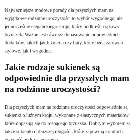
Najważniejsze modowe porady dla przyszłych mam na
wyjątkowe rodzinne uroczystości to wybór wygodnego, ale
jednocześnie eleganckiego stroju, który podkreśli ciążowy
brzuszek. Ważne jest również dopasowanie odpowiednich
dodatków, takich jak biżuteria czy buty, które będą zarówno
stylowe, jak i wygodne.
Jakie rodzaje sukienek są
odpowiednie dla przyszłych mam
na rodzinne uroczystości?
Dla przyszłych mam na rodzinne uroczystości odpowiednie są
sukienki o luźnym kroju, wykonane z elastycznych materiałów,
które dopasują się do rosnącego brzuszka. Dobrym wyborem są
także sukienki o dłuższej długości, które zapewnią komfort i
pewność podczas noszenia.