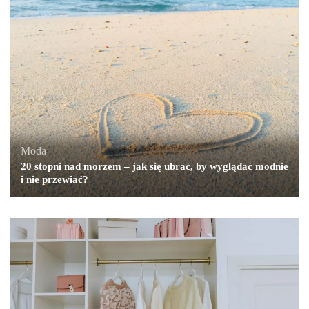
Moda
20 stopni nad morzem – jak się ubrać, by wyglądać modnie
i nie przewiać?