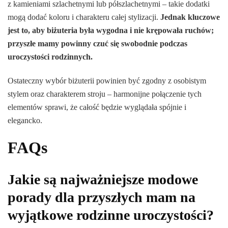
z kamieniami szlachetnymi lub półszlachetnymi – takie dodatki
mogą dodać koloru i charakteru całej stylizacji.
Jednak kluczowe
jest to, aby biżuteria była wygodna i nie krępowała ruchów;
przyszłe mamy powinny czuć się swobodnie podczas
uroczystości rodzinnych.
Ostateczny wybór biżuterii powinien być zgodny z osobistym
stylem oraz charakterem stroju – harmonijne połączenie tych
elementów sprawi, że całość będzie wyglądała spójnie i
elegancko.
FAQs
Jakie są najważniejsze modowe
porady dla przyszłych mam na
wyjątkowe rodzinne uroczystości?