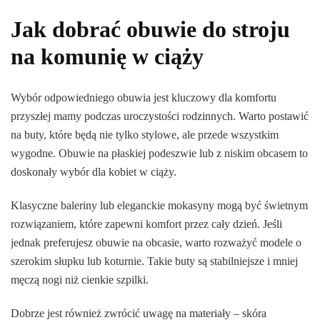
Jak dobrać obuwie do stroju
na komunię w ciąży
Wybór odpowiedniego obuwia jest kluczowy dla komfortu
przyszłej mamy podczas uroczystości rodzinnych. Warto postawić
na buty, które będą nie tylko stylowe, ale przede wszystkim
wygodne. Obuwie na płaskiej podeszwie lub z niskim obcasem to
doskonały wybór dla kobiet w ciąży.
Klasyczne baleriny lub eleganckie mokasyny mogą być świetnym
rozwiązaniem, które zapewni komfort przez cały dzień. Jeśli
jednak preferujesz obuwie na obcasie, warto rozważyć modele o
szerokim słupku lub koturnie. Takie buty są stabilniejsze i mniej
męczą nogi niż cienkie szpilki.
Dobrze jest również zwrócić uwagę na materiały – skóra