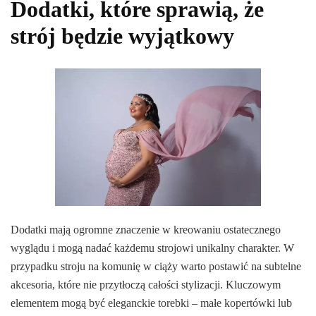
Dodatki, które sprawią, że
strój będzie wyjątkowy
Dodatki mają ogromne znaczenie w kreowaniu ostatecznego
wyglądu i mogą nadać każdemu strojowi unikalny charakter. W
przypadku stroju na komunię w ciąży warto postawić na subtelne
akcesoria, które nie przytłoczą całości stylizacji. Kluczowym
elementem mogą być eleganckie torebki – małe kopertówki lub