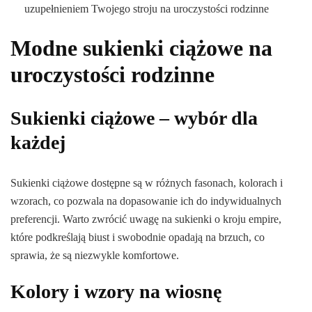
uzupełnieniem Twojego stroju na uroczystości rodzinne
Modne sukienki ciążowe na
uroczystości rodzinne
Sukienki ciążowe – wybór dla
każdej
Sukienki ciążowe dostępne są w różnych fasonach, kolorach i
wzorach, co pozwala na dopasowanie ich do indywidualnych
preferencji. Warto zwrócić uwagę na sukienki o kroju empire,
które podkreślają biust i swobodnie opadają na brzuch, co
sprawia, że są niezwykle komfortowe.
Kolory i wzory na wiosnę