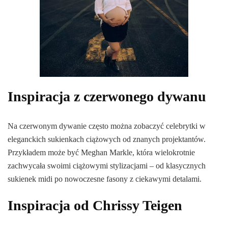
Inspiracja z czerwonego dywanu
Na czerwonym dywanie często można zobaczyć celebrytki w
eleganckich sukienkach ciążowych od znanych projektantów.
Przykładem może być Meghan Markle, która wielokrotnie
zachwycała swoimi ciążowymi stylizacjami – od klasycznych
sukienek midi po nowoczesne fasony z ciekawymi detalami.
Inspiracja od Chrissy Teigen