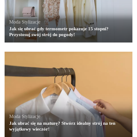
Moda
,
Stylizacje
Jak się ubrać gdy termometr pokazuje 15 stopni?
Przystosuj swój strój do pogody!
Moda
,
Stylizacje
Jak ubrać się na maturę? Stwórz idealny strój na ten
wyjątkowy wieczór!