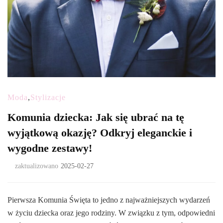
Moda
,
Stylizacje
Komunia dziecka: Jak się ubrać na tę
wyjątkową okazję? Odkryj eleganckie i
wygodne zestawy!
zaktualizowano
2025-02-27
Pierwsza Komunia Święta to jedno z najważniejszych wydarzeń
w życiu dziecka oraz jego rodziny. W związku z tym, odpowiedni