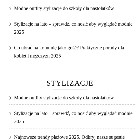
Modne outfity stylizacje do szkoły dla nastolatków
Stylizacje na lato – sprawdź, co nosić aby wyglądać modnie
2025
Co ubrać na komunię jako gość? Praktyczne porady dla
kobiet i mężczyzn 2025
STYLIZACJE
Modne outfity stylizacje do szkoły dla nastolatków
Stylizacje na lato – sprawdź, co nosić aby wyglądać modnie
2025
Najnowsze trendy plażowe 2025. Odkryj nasze sugestie