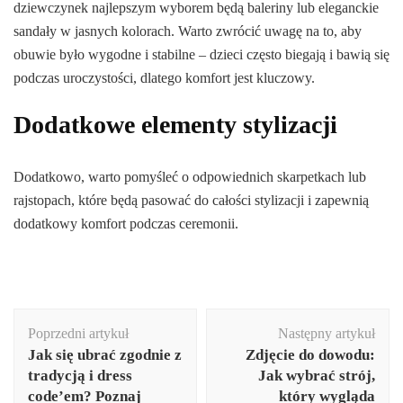
dziewczynek najlepszym wyborem będą baleriny lub eleganckie
sandały w jasnych kolorach. Warto zwrócić uwagę na to, aby
obuwie było wygodne i stabilne – dzieci często biegają i bawią się
podczas uroczystości, dlatego komfort jest kluczowy.
Dodatkowe elementy stylizacji
Dodatkowo, warto pomyśleć o odpowiednich skarpetkach lub
rajstopach, które będą pasować do całości stylizacji i zapewnią
dodatkowy komfort podczas ceremonii.
Nawigacja
Poprzedni artykuł
Następny artykuł
wpisu
Jak się ubrać zgodnie z
Zdjęcie do dowodu:
tradycją i dress
Jak wybrać strój,
code’em? Poznaj
który wygląda