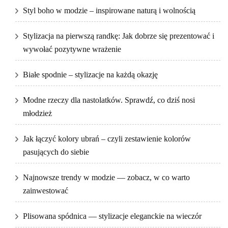
Styl boho w modzie – inspirowane naturą i wolnością
Stylizacja na pierwszą randkę: Jak dobrze się prezentować i
wywołać pozytywne wrażenie
Białe spodnie – stylizacje na każdą okazję
Modne rzeczy dla nastolatków. Sprawdź, co dziś nosi
młodzież
Jak łączyć kolory ubrań – czyli zestawienie kolorów
pasujących do siebie
Najnowsze trendy w modzie — zobacz, w co warto
zainwestować
Plisowana spódnica — stylizacje eleganckie na wieczór