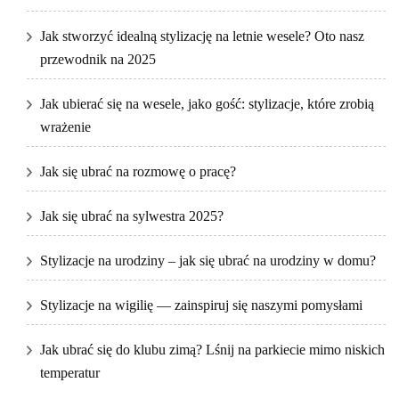
Jak stworzyć idealną stylizację na letnie wesele? Oto nasz
przewodnik na 2025
Jak ubierać się na wesele, jako gość: stylizacje, które zrobią
wrażenie
Jak się ubrać na rozmowę o pracę?
Jak się ubrać na sylwestra 2025?
Stylizacje na urodziny – jak się ubrać na urodziny w domu?
Stylizacje na wigilię — zainspiruj się naszymi pomysłami
Jak ubrać się do klubu zimą? Lśnij na parkiecie mimo niskich
temperatur