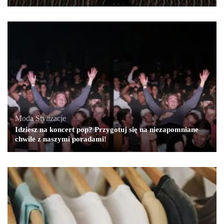
Moda
,
Stylizacje
Idziesz na koncert pop? Przygotuj się na niezapomniane
chwile z naszymi poradami!