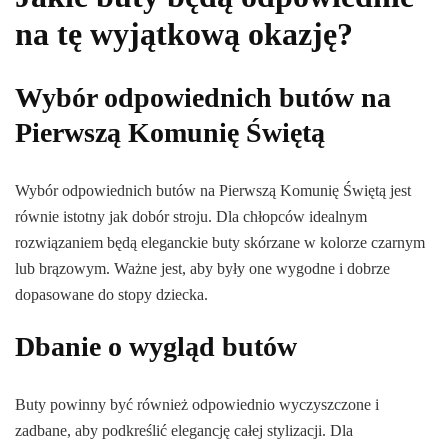
na tę wyjątkową okazję?
Wybór odpowiednich butów na
Pierwszą Komunię Świętą
Wybór odpowiednich butów na Pierwszą Komunię Świętą jest
równie istotny jak dobór stroju. Dla chłopców idealnym
rozwiązaniem będą eleganckie buty skórzane w kolorze czarnym
lub brązowym. Ważne jest, aby były one wygodne i dobrze
dopasowane do stopy dziecka.
Dbanie o wygląd butów
Buty powinny być również odpowiednio wyczyszczone i
zadbane, aby podkreślić elegancję całej stylizacji. Dla