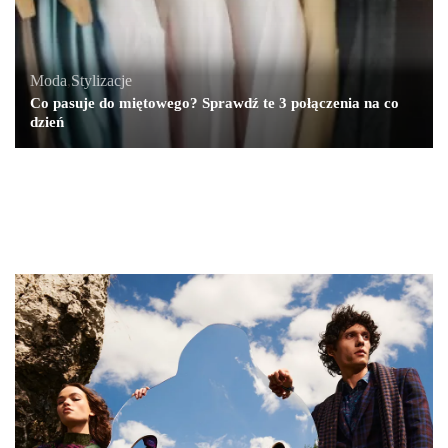
Moda
,
Stylizacje
Co pasuje do miętowego? Sprawdź te 3 połączenia na co
dzień