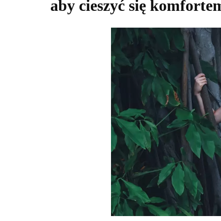
aby cieszyć się komforte