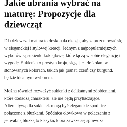
Jakie ubrania wybrać na
maturę: Propozycje dla
dziewcząt
Dla dziewcząt matura to doskonała okazja, aby zaprezentować się
w eleganckiej i stylowej kreacji. Jednym z najpopularniejszych
wyborów są sukienki koktajlowe, które łączą w sobie elegancję i
wygodę. Sukienka o prostym kroju, sięgająca do kolan, w
stonowanych kolorach, takich jak granat, czerń czy burgund,
będzie idealnym wyborem.
Można również rozważyć sukienki z delikatnymi zdobieniami,
które dodadzą charakteru, ale nie będą przytłaczające.
Alternatywą dla sukienek mogą być eleganckie spódnice
połączone z bluzkami. Spódnica ołówkowa w połączeniu z
jedwabną bluzką to klasyka, która zawsze się sprawdza.