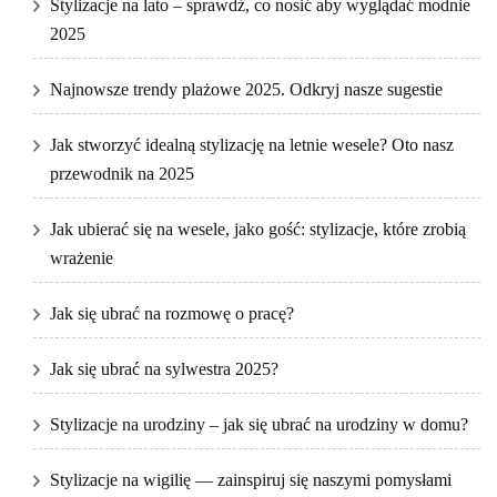
Stylizacje na lato – sprawdź, co nosić aby wyglądać modnie
2025
Najnowsze trendy plażowe 2025. Odkryj nasze sugestie
Jak stworzyć idealną stylizację na letnie wesele? Oto nasz
przewodnik na 2025
Jak ubierać się na wesele, jako gość: stylizacje, które zrobią
wrażenie
Jak się ubrać na rozmowę o pracę?
Jak się ubrać na sylwestra 2025?
Stylizacje na urodziny – jak się ubrać na urodziny w domu?
Stylizacje na wigilię — zainspiruj się naszymi pomysłami