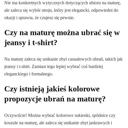
Nie ma konkretnych wytycznych dotyczących ubioru na maturę,
ale zaleca się wybór stroju, który jest elegancki, odpowiedni do
okazji i sprawia, że czujesz się pewnie.
Czy na maturę można ubrać się w
jeansy i t-shirt?
Na maturę zaleca się unikanie zbyt casualowych ubrań, takich jak
jeansy i t-shirt. Zamiast tego lepiej wybrać coś bardziej
eleganckiego i formalnego.
Czy istnieją jakieś kolorowe
propozycje ubrań na maturę?
Oczywiście! Można wybrać kolorowe sukienki, spódnice czy
koszule na maturę, ale zaleca się unikanie zbyt jaskrawych i