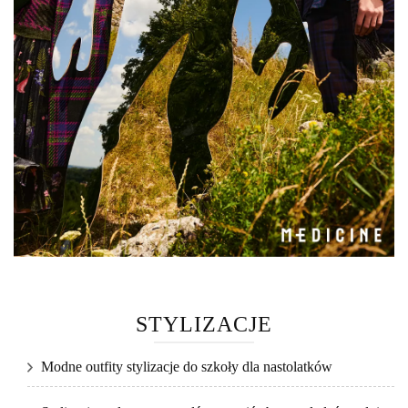
STYLIZACJE
Modne outfity stylizacje do szkoły dla nastolatków