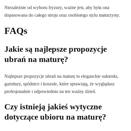
Niezależnie od wyboru fryzury, ważne jest, aby była ona
dopasowana do całego stroju oraz osobistego stylu maturzysty.
FAQs
Jakie są najlepsze propozycje
ubrań na maturę?
Najlepsze propozycje ubrań na maturę to eleganckie sukienki,
garnitury, spódnice i koszule, które sprawiają, że wyglądasz
profesjonalnie i odpowiednio na ten ważny dzień.
Czy istnieją jakieś wytyczne
dotyczące ubioru na maturę?