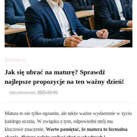
Stylizacje
Jak się ubrać na maturę? Sprawdź
najlepsze propozycje na ten ważny dzień!
zaktualizowano
2025-03-05
Matura to nie tylko egzamin, ale także ważne wydarzenie w życiu
każdego ucznia. W związku z tym, odpowiedni strój ma
kluczowe znaczenie.
Warto pamiętać, że matura to formalna