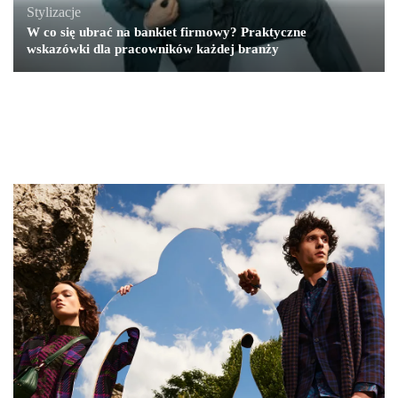
Stylizacje
W co się ubrać na bankiet firmowy? Praktyczne
wskazówki dla pracowników każdej branży