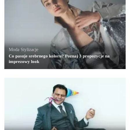
Moda
,
Stylizacje
Co pasuje srebrnego koloru? Poznaj 3 propozycje na
imprezowy look