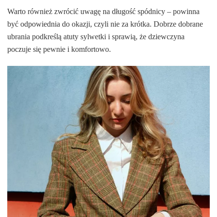
Warto również zwrócić uwagę na długość spódnicy – powinna
być odpowiednia do okazji, czyli nie za krótka. Dobrze dobrane
ubrania podkreślą atuty sylwetki i sprawią, że dziewczyna
poczuje się pewnie i komfortowo.