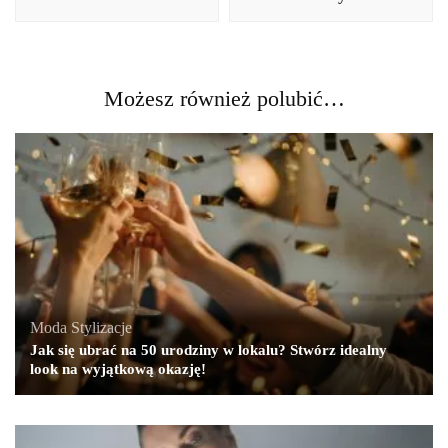
Możesz również polubić…
Moda
,
Stylizacje
Jak się ubrać na 50 urodziny w lokalu? Stwórz idealny
look na wyjątkową okazję!