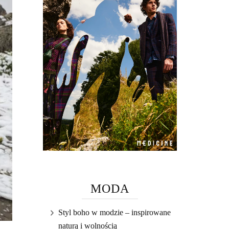
MODA
Styl boho w modzie – inspirowane
naturą i wolnością