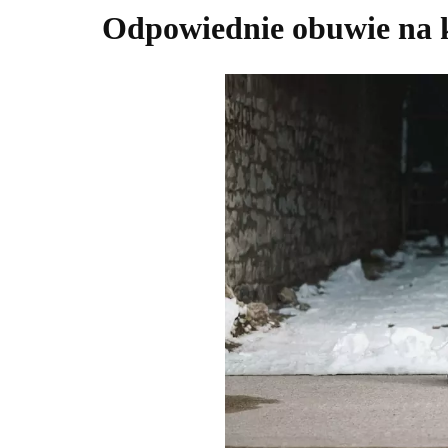
Odpowiednie obuwie na 