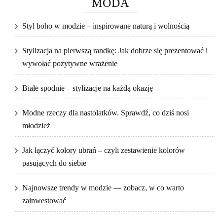
MODA
Styl boho w modzie – inspirowane naturą i wolnością
Stylizacja na pierwszą randkę: Jak dobrze się prezentować i
wywołać pozytywne wrażenie
Białe spodnie – stylizacje na każdą okazję
Modne rzeczy dla nastolatków. Sprawdź, co dziś nosi
młodzież
Jak łączyć kolory ubrań – czyli zestawienie kolorów
pasujących do siebie
Najnowsze trendy w modzie — zobacz, w co warto
zainwestować