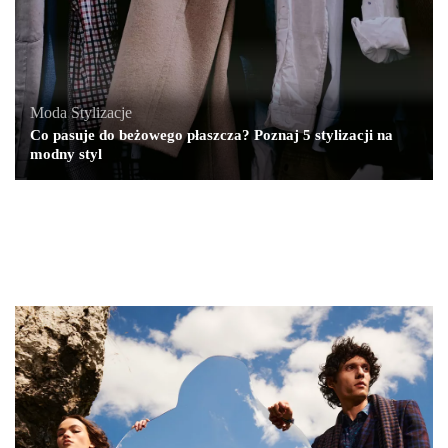
Moda
,
Stylizacje
Co pasuje do beżowego płaszcza? Poznaj 5 stylizacji na
modny styl