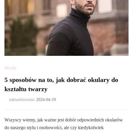
Moda
5 sposobów na to, jak dobrać okulary do
kształtu twarzy
zaktualizowano
2024-04-19
Wszyscy wiemy, jak ważne jest dobór odpowiednich okularów
do naszego stylu i osobowości, ale czy kiedykolwiek